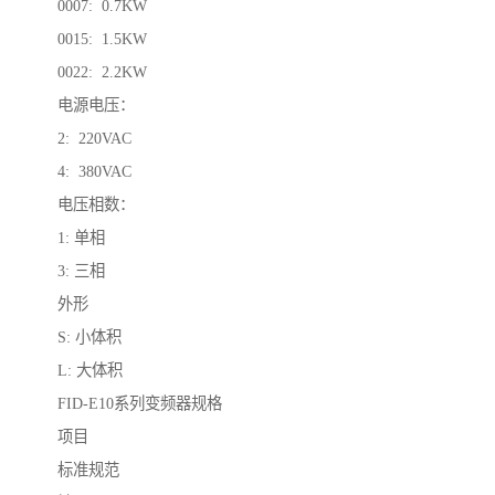
0007: 0.7KW
0015: 1.5KW
0022: 2.2KW
电源电压：
2: 220VAC
4: 380VAC
电压相数：
1: 单相
3: 三相
外形
S: 小体积
L: 大体积
FID-E10系列变频器规格
项目
标准规范