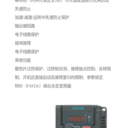
瞬停后（时间可设定至2秒）可以速度追踪方式再启动
失速防止
加速/减速/运转中失速防止保护
输出端短路
电子线路保护
接地故障
电子线路保护
其他功能
散热片过热保护、过转矩侦测、故障接点控制、反转限
制、开机后直接启动及故障复归的限制、参数锁定
特价（FATEK）闽台永宏变频器