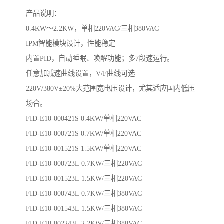
产品说明：
0.4KW～2.2KW，单相220VAC/三相380VAC
IPM智能模块设计，性能稳定
内置PID，自动睡眠、唤醒功能；多7段速运行。
任意加减速曲线设置，V/F曲线可选
220V/380V±20%大范围宽电压设计，尤其适应国内低压
场合。
FID-E10-000421S 0.4KW/单相220VAC
FID-E10-000721S 0.7KW/单相220VAC
FID-E10-001521S 1.5KW/单相220VAC
FID-E10-000723L 0.7KW/三相220VAC
FID-E10-001523L 1.5KW/三相220VAC
FID-E10-000743L 0.7KW/三相380VAC
FID-E10-001543L 1.5KW/三相380VAC
FID-E10-002243L 2.2KW/三相380VAC