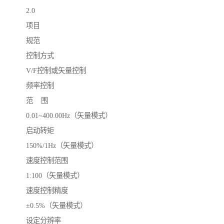
2.0
项目
规范
控制方式
V/F控制或矢量控制
频率控制
范 围
0.01~400.00Hz（矢量模式）
启动转矩
150%/1Hz（矢量模式）
速度控制范围
1:100（矢量模式）
速度控制精度
±0.5%（矢量模式）
设定分辨率