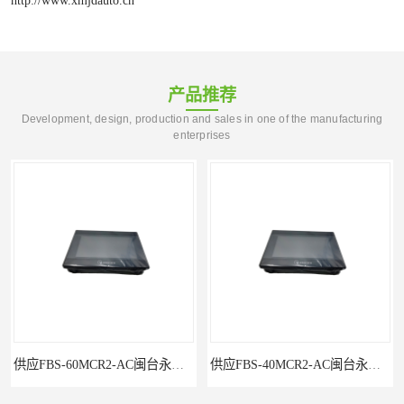
产品推荐
Development, design, production and sales in one of the manufacturing
enterprises
供应FBS-40MCR2-AC闽台永宏FATEKPLC
P5043S闽台永宏FATEK触摸屏华南区总代理