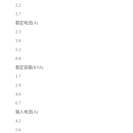
2.2
3.7
额定电流(A)
2.3
3.8
5.2
8.8
额定容量(KVA)
1.7
2.9
4.0
6.7
输入电流(A)
4.2
5.6