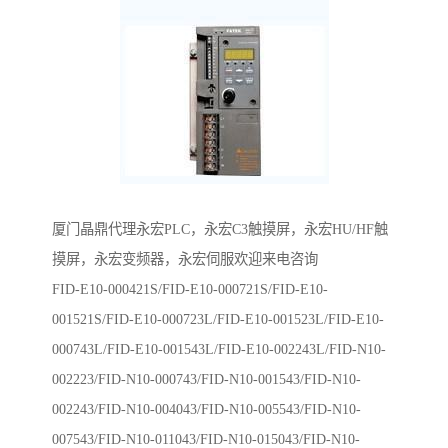
厦门晶鼎代理永宏PLC，永宏C3触摸屏，永宏HU/HF触
摸屏，永宏变频器，永宏伺服欢迎来电咨询
FID-E10-000421S/FID-E10-000721S/FID-E10-
001521S/FID-E10-000723L/FID-E10-001523L/FID-E10-
000743L/FID-E10-001543L/FID-E10-002243L/FID-N10-
002223/FID-N10-000743/FID-N10-001543/FID-N10-
002243/FID-N10-004043/FID-N10-005543/FID-N10-
007543/FID-N10-011043/FID-N10-015043/FID-N10-