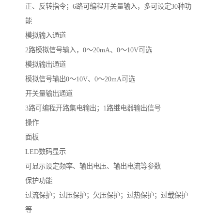
正、反转指令；6路可编程开关量输入，多可设定30种功
能
模拟输入通道
2路模拟信号输入，0～20mA、0～10V可选
模拟输出通道
模拟信号输出0～10V、0～20mA可选
开关量输出通道
3路可编程开路集电输出；1路继电器输出信号
操作
面板
LED数码显示
可显示设定频率、输出电压、输出电流等参数
保护功能
过流保护；过压保护；欠压保护；过热保护；过载保护
等