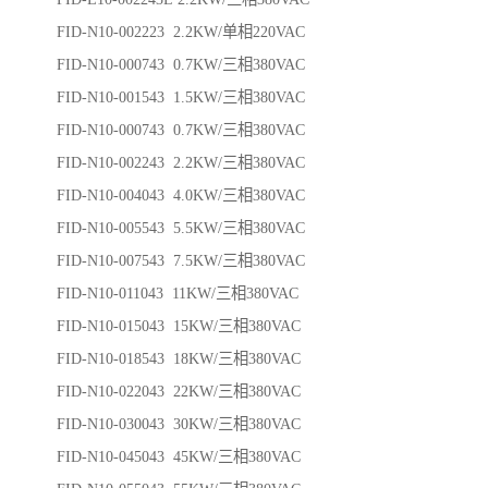
FID-N10-002223 2.2KW/单相220VAC
FID-N10-000743 0.7KW/三相380VAC
FID-N10-001543 1.5KW/三相380VAC
FID-N10-000743 0.7KW/三相380VAC
FID-N10-002243 2.2KW/三相380VAC
FID-N10-004043 4.0KW/三相380VAC
FID-N10-005543 5.5KW/三相380VAC
FID-N10-007543 7.5KW/三相380VAC
FID-N10-011043 11KW/三相380VAC
FID-N10-015043 15KW/三相380VAC
FID-N10-018543 18KW/三相380VAC
FID-N10-022043 22KW/三相380VAC
FID-N10-030043 30KW/三相380VAC
FID-N10-045043 45KW/三相380VAC