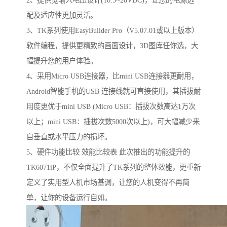
配及适应性更加灵活。
3、TK系列使用EasyBuilder Pro（V5.07.01或以上版本）
软件编程，提供更精致的画面设计，3D图库任你选，大
幅提升您的用户体验。
4、采用Micro USB连接器，比mini USB连接器更耐用，
Android智能手机的USB 连接线就可直接使用，其插拔耐
用度更优于mini USB (Micro USB：插拔次数高达1万次
以上；mini USB：插拔次数5000次以上)，可大幅减少来
自垂直或水平压力的损坏。
5、硬件功能比较 效能比较表 此次推出的功能提升的
TK6071iP，不仅全面提升了TK系列的整体效能，更重新
定义了实用型人机市场基调，让您的人机变得不再简
单，让你的设备运行自如。