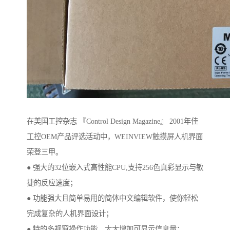
在美国工控杂志 『Control Design Magazine』 2001年佳
工控OEM产品评选活动中，WEINVIEW触摸屏人机界面
荣登三甲。
● 强大的32位嵌入式高性能CPU,支持256色真彩显示与敏
捷的反应速度；
● 功能强大且简单易用的简体中文编辑软件，使你轻松
完成复杂的人机界面设计；
● 特的多视窗操作功能，大大增加可显示信息量；