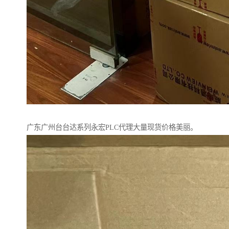
广东广州台台达系列永宏PLC代理大量现货价格美丽。