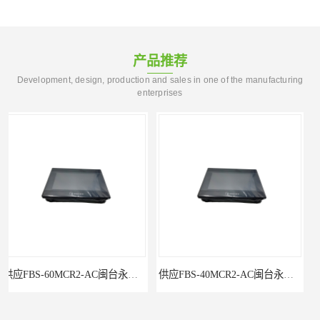
产品推荐
Development, design, production and sales in one of the manufacturing
enterprises
供应FBS-40MCR2-AC闽台永宏FATEKPLC
P5043S闽台永宏FATEK触摸屏华南区总代理