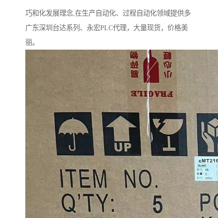
巧和化发展理念,在生产自动化、过程自动化领域提供多
广东深圳台达系列、永宏PLC代理，大量现货，价格美
丽。