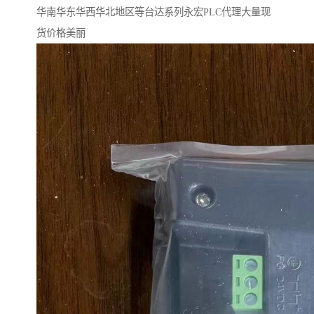
华南华东华西华北地区等台达系列永宏PLC代理大量现
货价格美丽