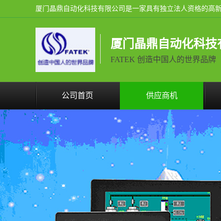
厦门晶鼎自动化科技
FATEK 创造中国人的世界品牌
公司首页
供应商机