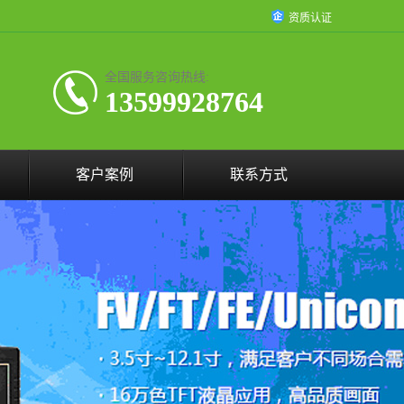
资质认证
全国服务咨询热线:
13599928764
客户案例
联系方式