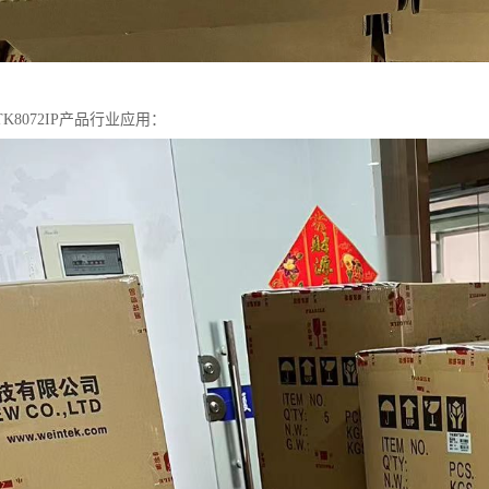
K8072IP产品行业应用：