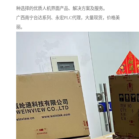
种选择的优质人机界面产品、解决方案及服务。
广西南宁台达系列、永宏PLC代理，大量现货，价格美
丽。