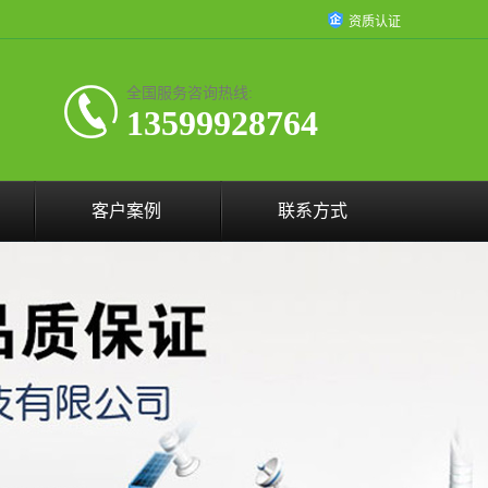
资质认证
全国服务咨询热线:
13599928764
客户案例
联系方式