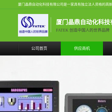
厦门晶鼎自动化科技
FATEK 创造中国人的世界品牌
公司首页
供应商机