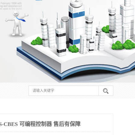
S-CBES 可编程控制器 售后有保障