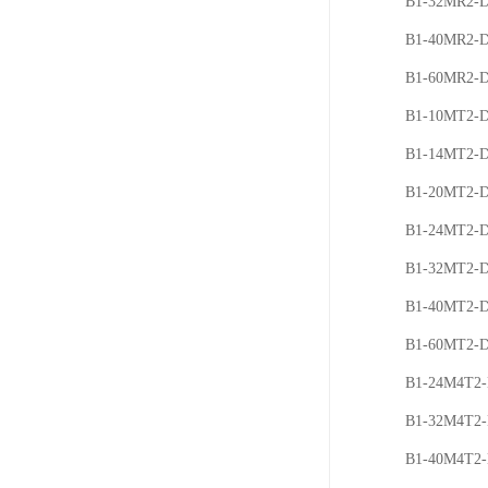
B1-32MR2-
B1-40MR2-
B1-60MR2-
B1-10MT2-
B1-14MT2-
B1-20MT2-
B1-24MT2-
B1-32MT2-
B1-40MT2-
B1-60MT2-
B1-24M4T2
B1-32M4T2
B1-40M4T2