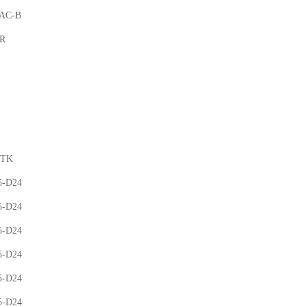
-AC-B
R
FTK
5-D24
5-D24
5-D24
5-D24
5-D24
5-D24