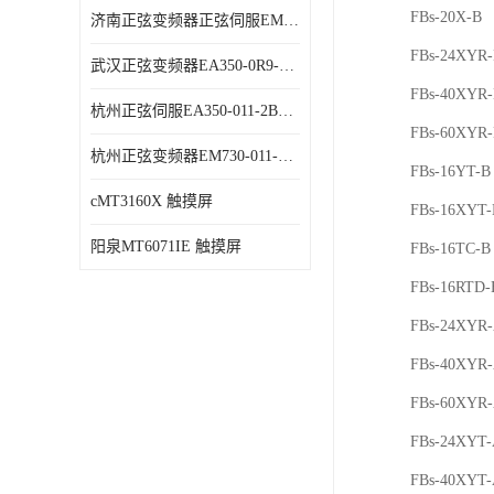
FBs-20X-B
济南正弦变频器正弦伺服EM730-315-3代理商 变频器 代理商销售
FBs-24XYR
武汉正弦变频器EA350-0R9-1B代理商 变频器 代理商销售
FBs-40XYR
杭州正弦伺服EA350-011-2B代理商 变频器 代理商销售
FBs-60XYR
杭州正弦变频器EM730-011-3B代理商 变频器 代理商销售
FBs-16YT-B
cMT3160X 触摸屏
FBs-16XYT-
阳泉MT6071IE 触摸屏
FBs-16TC-B
FBs-16RTD-
FBs-24XYR
FBs-40XYR
FBs-60XYR
FBs-24XYT
FBs-40XYT