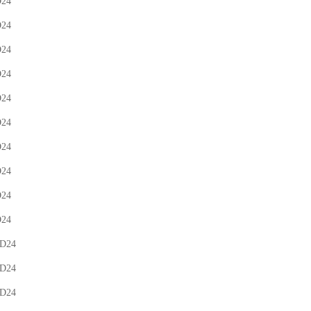
D24
D24
D24
D24
D24
D24
D24
D24
D24
D24
-D24
-D24
-D24