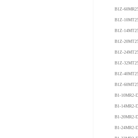
B1Z-60MR2
B1Z-10MT2
B1Z-14MT2
B1Z-20MT2
B1Z-24MT2
B1Z-32MT2
B1Z-40MT2
B1Z-60MT2
B1-10MR2-
B1-14MR2-
B1-20MR2-
B1-24MR2-