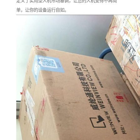
定义了实用型人机市场基调，让您的人机变得不再简
单，让你的设备运行自如。