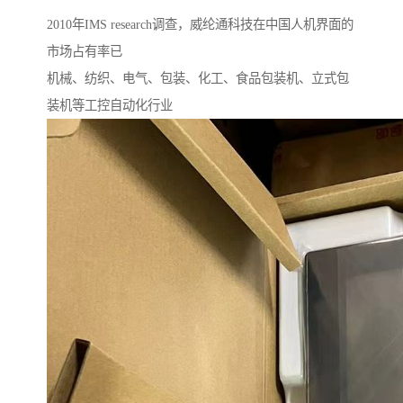
2010年IMS research调查，威纶通科技在中国人机界面的
市场占有率已
机械、纺织、电气、包装、化工、食品包装机、立式包
装机等工控自动化行业