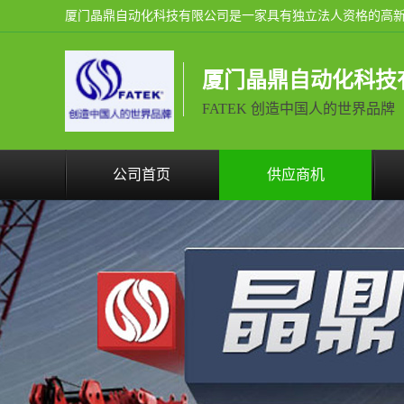
厦门晶鼎自动化科技
FATEK 创造中国人的世界品牌
公司首页
供应商机