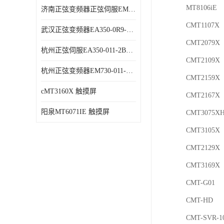
MT8106iE
济南正弦变频器正弦伺服EM730-315-3代理商 变频器 代理商销售
CMT1107X
武汉正弦变频器EA350-0R9-1B代理商 变频器 代理商销售
CMT2079X
杭州正弦伺服EA350-011-2B代理商 变频器 代理商销售
CMT2109X
杭州正弦变频器EM730-011-3B代理商 变频器 代理商销售
CMT2159X
cMT3160X 触摸屏
CMT2167X
阳泉MT6071IE 触摸屏
CMT3075X
CMT3105X
CMT2129X
CMT3169X
CMT-G01
CMT-HD
CMT-SVR-1