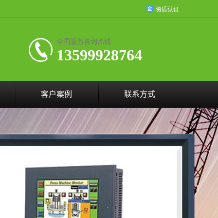
资质认证
全国服务咨询热线:
13599928764
客户案例
联系方式