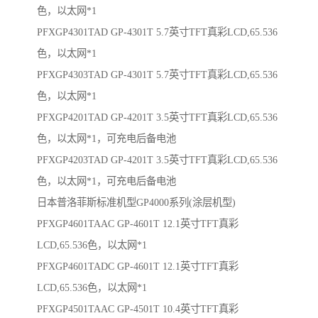
色，以太网*1
PFXGP4301TAD GP-4301T 5.7英寸TFT真彩LCD,65.536
色，以太网*1
PFXGP4303TAD GP-4301T 5.7英寸TFT真彩LCD,65.536
色，以太网*1
PFXGP4201TAD GP-4201T 3.5英寸TFT真彩LCD,65.536
色，以太网*1，可充电后备电池
PFXGP4203TAD GP-4201T 3.5英寸TFT真彩LCD,65.536
色，以太网*1，可充电后备电池
日本普洛菲斯标准机型GP4000系列(涂层机型)
PFXGP4601TAAC GP-4601T 12.1英寸TFT真彩
LCD,65.536色，以太网*1
PFXGP4601TADC GP-4601T 12.1英寸TFT真彩
LCD,65.536色，以太网*1
PFXGP4501TAAC GP-4501T 10.4英寸TFT真彩