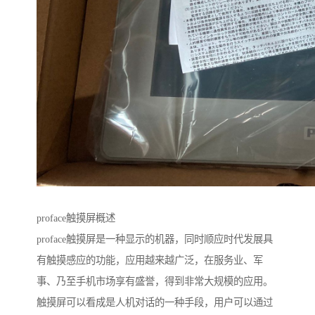
proface触摸屏概述
proface触摸屏是一种显示的机器，同时顺应时代发展具
有触摸感应的功能，应用越来越广泛，在服务业、军
事、乃至手机市场享有盛誉，得到非常大规模的应用。
触摸屏可以看成是人机对话的一种手段，用户可以通过