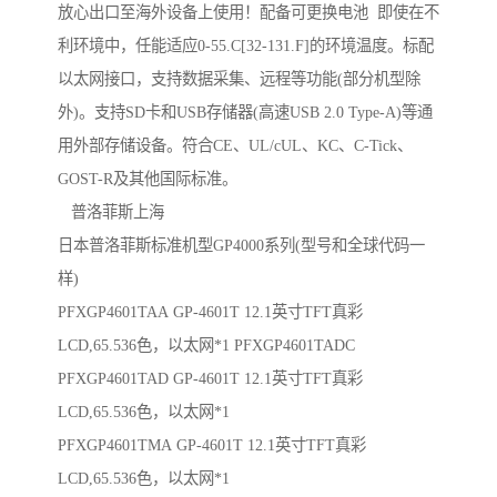
放心出口至海外设备上使用！配备可更换电池 即使在不
利环境中，任能适应0-55.C[32-131.F]的环境温度。标配
以太网接口，支持数据采集、远程等功能(部分机型除
外)。支持SD卡和USB存储器(高速USB 2.0 Type-A)等通
用外部存储设备。符合CE、UL/cUL、KC、C-Tick、
GOST-R及其他国际标准。
普洛菲斯上海
日本普洛菲斯标准机型GP4000系列(型号和全球代码一
样)
PFXGP4601TAA GP-4601T 12.1英寸TFT真彩
LCD,65.536色，以太网*1 PFXGP4601TADC
PFXGP4601TAD GP-4601T 12.1英寸TFT真彩
LCD,65.536色，以太网*1
PFXGP4601TMA GP-4601T 12.1英寸TFT真彩
LCD,65.536色，以太网*1