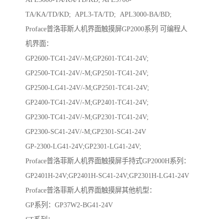
TA/KA/TD/KD; APL3-TA/TD; APL3000-BA/BD;
Proface普洛菲斯人机界面触摸屏GP2000系列 可编程人
机界面：
GP2600-TC41-24V/-M;GP2601-TC41-24V;
GP2500-TC41-24V/-M;GP2501-TC41-24V;
GP2500-LG41-24V/-M;GP2501-TC41-24V;
GP2400-TC41-24V/-M;GP2401-TC41-24V;
GP2300-TC41-24V/-M;GP2301-TC41-24V;
GP2300-SC41-24V/-M;GP2301-SC41-24V
GP-2300-LG41-24V;GP2301-LG41-24V;
Proface普洛菲斯人机界面触摸屏手持式GP2000H系列：
GP2401H-24V;GP2401H-SC41-24V;GP2301H-LG41-24V
Proface普洛菲斯人机界面触摸屏其他机型：
GP系列：GP37W2-BG41-24V