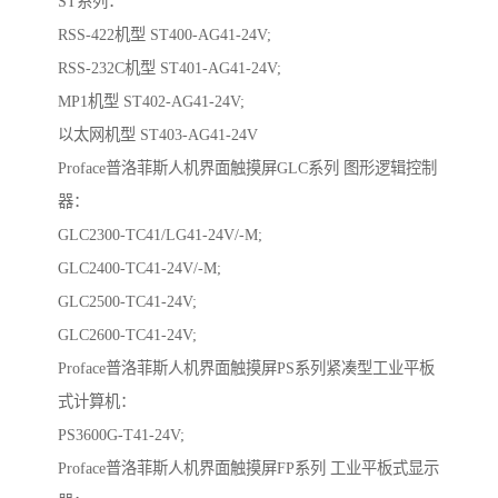
ST系列：
RSS-422机型 ST400-AG41-24V;
RSS-232C机型 ST401-AG41-24V;
MP1机型 ST402-AG41-24V;
以太网机型 ST403-AG41-24V
Proface普洛菲斯人机界面触摸屏GLC系列 图形逻辑控制
器：
GLC2300-TC41/LG41-24V/-M;
GLC2400-TC41-24V/-M;
GLC2500-TC41-24V;
GLC2600-TC41-24V;
Proface普洛菲斯人机界面触摸屏PS系列紧凑型工业平板
式计算机：
PS3600G-T41-24V;
Proface普洛菲斯人机界面触摸屏FP系列 工业平板式显示