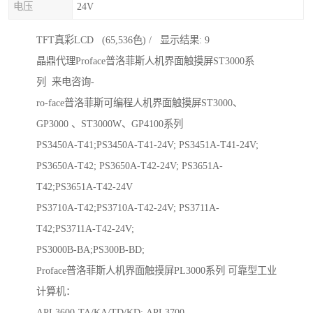
电压
24V
TFT真彩LCD (65,536色) / 显示结果: 9
晶鼎代理Proface普洛菲斯人机界面触摸屏ST3000系
列 来电咨询-
ro-face普洛菲斯可编程人机界面触摸屏ST3000、
GP3000 、ST3000W、GP4100系列
PS3450A-T41;PS3450A-T41-24V; PS3451A-T41-24V;
PS3650A-T42; PS3650A-T42-24V; PS3651A-
T42;PS3651A-T42-24V
PS3710A-T42;PS3710A-T42-24V; PS3711A-
T42;PS3711A-T42-24V;
PS3000B-BA;PS300B-BD;
Proface普洛菲斯人机界面触摸屏PL3000系列 可靠型工业
计算机：
APL3600-TA/KA/TD/KD; APL3700-