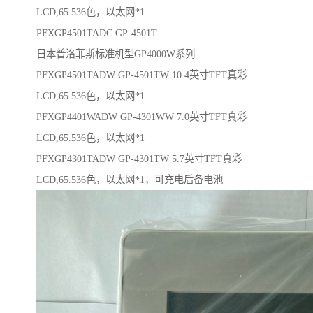
LCD,65.536色，以太网*1
PFXGP4501TADC GP-4501T
日本普洛菲斯标准机型GP4000W系列
PFXGP4501TADW GP-4501TW 10.4英寸TFT真彩
LCD,65.536色，以太网*1
PFXGP4401WADW GP-4301WW 7.0英寸TFT真彩
LCD,65.536色，以太网*1
PFXGP4301TADW GP-4301TW 5.7英寸TFT真彩
LCD,65.536色，以太网*1，可充电后备电池