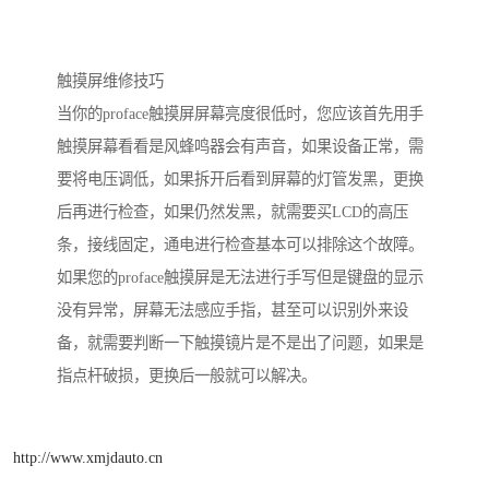
触摸屏维修技巧
当你的proface触摸屏屏幕亮度很低时，您应该首先用手
触摸屏幕看看是风蜂鸣器会有声音，如果设备正常，需
要将电压调低，如果拆开后看到屏幕的灯管发黑，更换
后再进行检查，如果仍然发黑，就需要买LCD的高压
条，接线固定，通电进行检查基本可以排除这个故障。
如果您的proface触摸屏是无法进行手写但是键盘的显示
没有异常，屏幕无法感应手指，甚至可以识别外来设
备，就需要判断一下触摸镜片是不是出了问题，如果是
指点杆破损，更换后一般就可以解决。
http://www.xmjdauto.cn