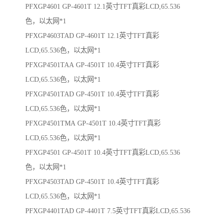
PFXGP4601 GP-4601T 12.1英寸TFT真彩LCD,65.536
色，以太网*1
PFXGP4603TAD GP-4601T 12.1英寸TFT真彩
LCD,65.536色，以太网*1
PFXGP4501TAA GP-4501T 10.4英寸TFT真彩
LCD,65.536色，以太网*1
PFXGP4501TAD GP-4501T 10.4英寸TFT真彩
LCD,65.536色，以太网*1
PFXGP4501TMA GP-4501T 10.4英寸TFT真彩
LCD,65.536色，以太网*1
PFXGP4501 GP-4501T 10.4英寸TFT真彩LCD,65.536
色，以太网*1
PFXGP4503TAD GP-4501T 10.4英寸TFT真彩
LCD,65.536色，以太网*1
PFXGP4401TAD GP-4401T 7.5英寸TFT真彩LCD,65.536