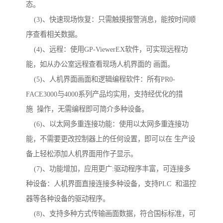
态。
(3)、快速现场恢复：只需触摸报警消息，能按时间顺
序查看相关数据。
(4)、远程：使用GP-ViewerEX软件，可实现远程功
能，如从办公室远程查看现场人机界面的 画面。
(5)、人机界面画面和逻辑编程软件：所有PR0-
FACE3000与4000系列产品均实用，支持经优化的措
施 操作，无需编程即可简介多种设备。
(6)、以太网多重连接功能：使用以太网多重连接功
能，不需要更改控制器上的任何设置，即可以在 生产设
备上轻松添加人机界面用作子显示。
(7)、功能增加，应用更广:驱动程序丰富，可连接多
种设备：人机界面直接连接多种设备，支持PLC 和温控
器等各种设备的驱动程序。
(8)、支持多种方式传输画面数据，符合国标标准，可