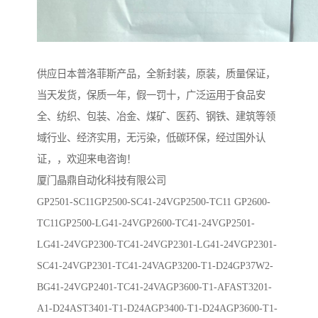
供应日本普洛菲斯产品，全新封装，原装，质量保证，
当天发货，保质一年，假一罚十，广泛运用于食品安
全、纺织、包装、冶金、煤矿、医药、钢铁、建筑等领
域行业、经济实用，无污染，低碳环保，经过国外认
证，，欢迎来电咨询！
厦门晶鼎自动化科技有限公司
GP2501-SC11GP2500-SC41-24VGP2500-TC11 GP2600-
TC11GP2500-LG41-24VGP2600-TC41-24VGP2501-
LG41-24VGP2300-TC41-24VGP2301-LG41-24VGP2301-
SC41-24VGP2301-TC41-24VAGP3200-T1-D24GP37W2-
BG41-24VGP2401-TC41-24VAGP3600-T1-AFAST3201-
A1-D24AST3401-T1-D24AGP3400-T1-D24AGP3600-T1-