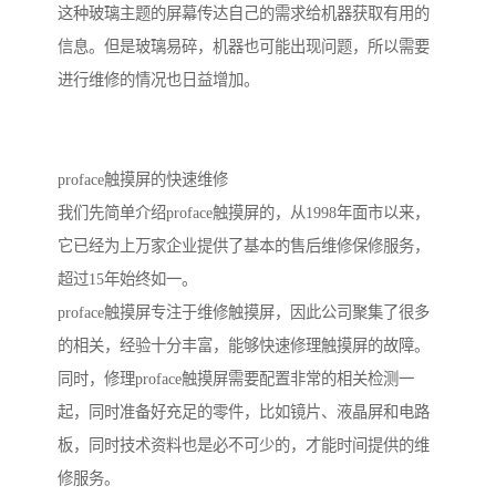
这种玻璃主题的屏幕传达自己的需求给机器获取有用的
信息。但是玻璃易碎，机器也可能出现问题，所以需要
进行维修的情况也日益增加。
proface触摸屏的快速维修
我们先简单介绍proface触摸屏的，从1998年面市以来，
它已经为上万家企业提供了基本的售后维修保修服务，
超过15年始终如一。
proface触摸屏专注于维修触摸屏，因此公司聚集了很多
的相关，经验十分丰富，能够快速修理触摸屏的故障。
同时，修理proface触摸屏需要配置非常的相关检测一
起，同时准备好充足的零件，比如镜片、液晶屏和电路
板，同时技术资料也是必不可少的，才能时间提供的维
修服务。