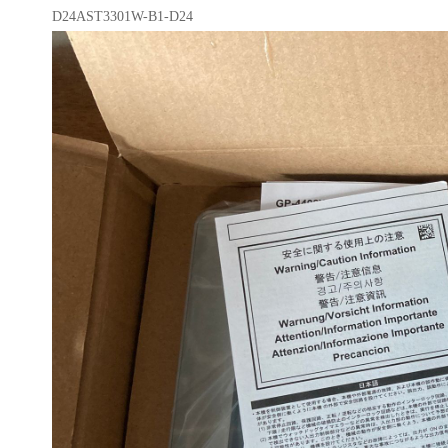
D24AST3301W-B1-D24