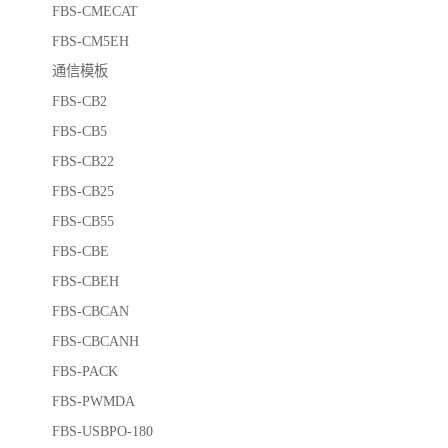
FBS-CMECAT
FBS-CM5EH
通信模板
FBS-CB2
FBS-CB5
FBS-CB22
FBS-CB25
FBS-CB55
FBS-CBE
FBS-CBEH
FBS-CBCAN
FBS-CBCANH
FBS-PACK
FBS-PWMDA
FBS-USBPO-180