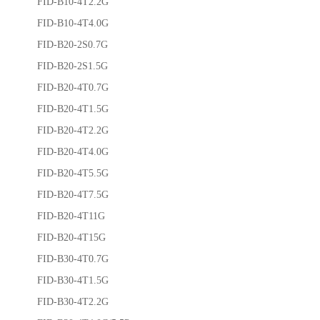
FID-B10-4T2.2G
FID-B10-4T4.0G
FID-B20-2S0.7G
FID-B20-2S1.5G
FID-B20-4T0.7G
FID-B20-4T1.5G
FID-B20-4T2.2G
FID-B20-4T4.0G
FID-B20-4T5.5G
FID-B20-4T7.5G
FID-B20-4T11G
FID-B20-4T15G
FID-B30-4T0.7G
FID-B30-4T1.5G
FID-B30-4T2.2G