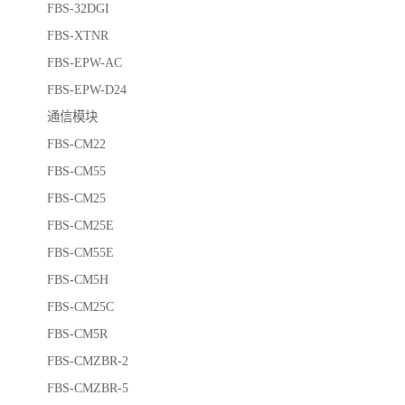
FBS-32DGI
FBS-XTNR
FBS-EPW-AC
FBS-EPW-D24
通信模块
FBS-CM22
FBS-CM55
FBS-CM25
FBS-CM25E
FBS-CM55E
FBS-CM5H
FBS-CM25C
FBS-CM5R
FBS-CMZBR-2
FBS-CMZBR-5