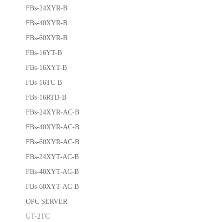
FBs-24XYR-B
FBs-40XYR-B
FBs-60XYR-B
FBs-16YT-B
FBs-16XYT-B
FBs-16TC-B
FBs-16RTD-B
FBs-24XYR-AC-B
FBs-40XYR-AC-B
FBs-60XYR-AC-B
FBs-24XYT-AC-B
FBs-40XYT-AC-B
FBs-60XYT-AC-B
OPC SERVER
UT-2TC