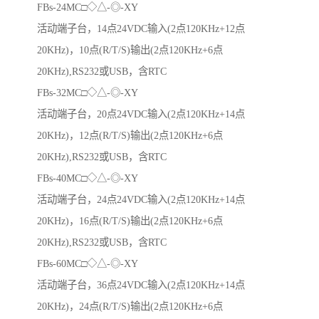
FBs-24MC□◇△-◎-XY
活动端子台，14点24VDC输入(2点120KHz+12点
20KHz)，10点(R/T/S)输出(2点120KHz+6点
20KHz),RS232或USB，含RTC
FBs-32MC□◇△-◎-XY
活动端子台，20点24VDC输入(2点120KHz+14点
20KHz)，12点(R/T/S)输出(2点120KHz+6点
20KHz),RS232或USB，含RTC
FBs-40MC□◇△-◎-XY
活动端子台，24点24VDC输入(2点120KHz+14点
20KHz)，16点(R/T/S)输出(2点120KHz+6点
20KHz),RS232或USB，含RTC
FBs-60MC□◇△-◎-XY
活动端子台，36点24VDC输入(2点120KHz+14点
20KHz)，24点(R/T/S)输出(2点120KHz+6点