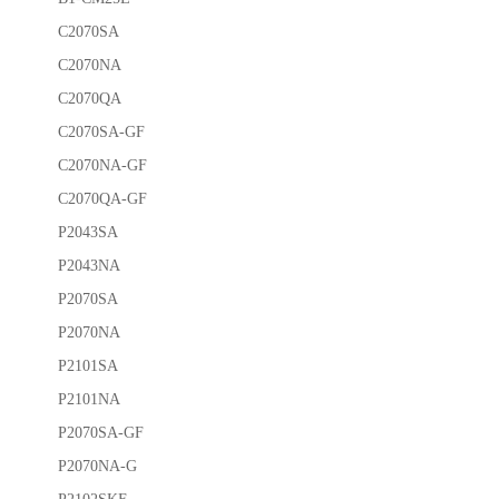
C2070SA
C2070NA
C2070QA
C2070SA-GF
C2070NA-GF
C2070QA-GF
P2043SA
P2043NA
P2070SA
P2070NA
P2101SA
P2101NA
P2070SA-GF
P2070NA-G