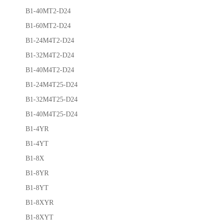
B1-40MT2-D24
B1-60MT2-D24
B1-24M4T2-D24
B1-32M4T2-D24
B1-40M4T2-D24
B1-24M4T25-D24
B1-32M4T25-D24
B1-40M4T25-D24
B1-4YR
B1-4YT
B1-8X
B1-8YR
B1-8YT
B1-8XYR
B1-8XYT