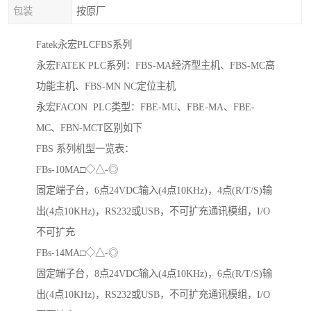
包装
按原厂
Fatek永宏PLCFBS系列
永宏FATEK PLC系列：FBS-MA经济型主机、FBS-MC高
功能主机、FBS-MN NC定位主机
永宏FACON PLC类型：FBE-MU、FBE-MA、FBE-
MC、FBN-MCT区别如下
FBS 系列机型一览表：
FBs-10MA□◇△-◎
固定端子台，6点24VDC输入(4点10KHz)，4点(R/T/S)输
出(4点10KHz)，RS232或USB，不可扩充通讯模组，I/O
不可扩充
FBs-14MA□◇△-◎
固定端子台，8点24VDC输入(4点10KHz)，6点(R/T/S)输
出(4点10KHz)，RS232或USB，不可扩充通讯模组，I/O