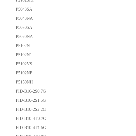
P2102SKF
P5043SA
P5043NA
P5070SA
P5070NA
P5102N
P5102N1
P5102VS
P5102NF
P5150NH
FID-B10-2S0.7G
FID-B10-2S1.5G
FID-B10-2S2.2G
FID-B10-4T0.7G
FID-B10-4T1.5G