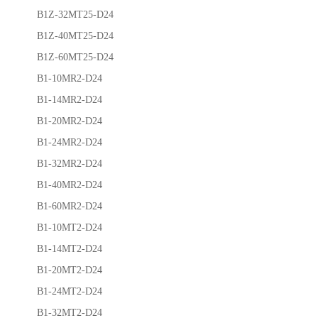
B1Z-32MT25-D24
B1Z-40MT25-D24
B1Z-60MT25-D24
B1-10MR2-D24
B1-14MR2-D24
B1-20MR2-D24
B1-24MR2-D24
B1-32MR2-D24
B1-40MR2-D24
B1-60MR2-D24
B1-10MT2-D24
B1-14MT2-D24
B1-20MT2-D24
B1-24MT2-D24
B1-32MT2-D24