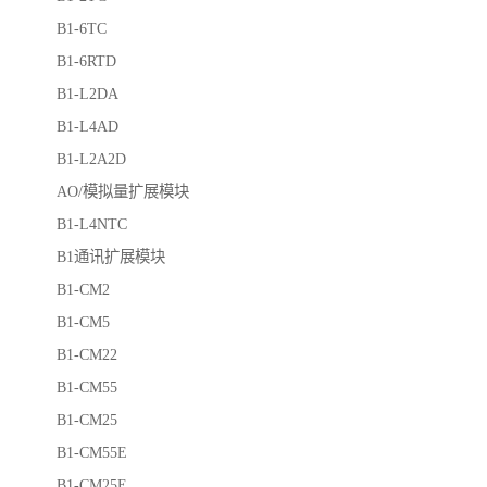
B1-6TC
B1-6RTD
B1-L2DA
B1-L4AD
B1-L2A2D
AO/模拟量扩展模块
B1-L4NTC
B1通讯扩展模块
B1-CM2
B1-CM5
B1-CM22
B1-CM55
B1-CM25
B1-CM55E
B1-CM25E