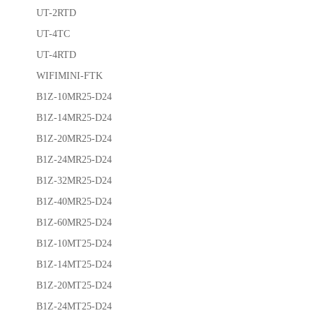
UT-2RTD
UT-4TC
UT-4RTD
WIFIMINI-FTK
B1Z-10MR25-D24
B1Z-14MR25-D24
B1Z-20MR25-D24
B1Z-24MR25-D24
B1Z-32MR25-D24
B1Z-40MR25-D24
B1Z-60MR25-D24
B1Z-10MT25-D24
B1Z-14MT25-D24
B1Z-20MT25-D24
B1Z-24MT25-D24