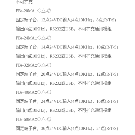
不可扩充
FBs-20MA□◇△-◎
固定端子台，12点24VDC输入(4点10KHz)，8点(R/T/S)
输出(4点10KHz)，RS232或USB，不可扩充通讯模组
FBs-24MA□◇△-◎
固定端子台，14点24VDC输入(4点10KHz)，10点(R/T/S)
输出(4点10KHz)，RS232或USB，不可扩充通讯模组
FBs-32MA□◇△-◎
固定端子台，20点24VDC输入(4点10KHz)，12点(R/T/S)
输出(4点10KHz)，RS232或USB，不可扩充通讯模组
FBs-40MA□◇△-◎
固定端子台，24点24VDC输入(4点10KHz)，16点(R/T/S)
输出(4点10KHz)，RS232或USB，不可扩充通讯模组
FBs-60MA□◇△-◎
固定端子台，36点24VDC输入(4点10KHz)，24点(R/T/S)