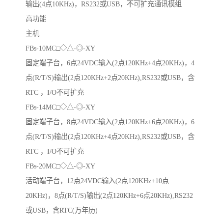
输出(4点10KHz)，RS232或USB，不可扩充通讯模组
高功能
主机
FBs-10MC□◇△-◎-XY
固定端子台，6点24VDC输入(2点120KHz+4点20KHz)，4
点(R/T/S)输出(2点120KHz+2点20KHz),RS232或USB，含
RTC ，I/O不可扩充
FBs-14MC□◇△-◎-XY
固定端子台，8点24VDC输入(2点120KHz+6点20KHz)，6
点(R/T/S)输出(2点120KHz+4点20KHz),RS232或USB，含
RTC ，I/O不可扩充
FBs-20MC□◇△-◎-XY
活动端子台，12点24VDC输入(2点120KHz+10点
20KHz)，8点(R/T/S)输出(2点120KHz+6点20KHz),RS232
或USB，含RTC(万年历)