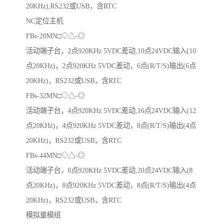
20KHz),RS232或USB，含RTC
NC定位主机
FBs-20MN□◇△-◎
活动端子台，2点920KHz 5VDC差动,10点24VDC输入(10
点20KHz)，2点920KHz 5VDC差动，6点(R/T/S)输出(6点
20KHz)，RS232或USB，含RTC
FBs-32MN□◇△-◎
活动端子台，4点920KHz 5VDC差动,16点24VDC输入(12
点20KHz)，4点920KHz 5VDC差动，8点(R/T/S)输出(4点
20KHz)，RS232或USB，含RTC
FBs-44MN□◇△-◎
活动端子台，8点920KHz 5VDC差动,20点24VDC输入(8
点20KHz)，8点920KHz 5VDC差动，8点(R/T/S)输出(4点
20KHz)，RS232或USB，含RTC
模拟量模组