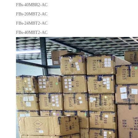
FBs-40MBR2-AC
FBs-20MBT2-AC
FBs-24MBT2-AC
FBs-40MBT2-AC