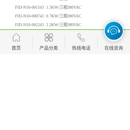
FID-N10-001543 1.5KW/三相380VAC
FID-N10-000743 0.7KW/三相380VAC
FID-N10-002243 2.2KW/三相380VAC
FID-N10-004043 4.0KW/三相380VAC
FID-N10-005543 5.5KW/三相380VAC
首页
产品分类
热线电话
在线咨询
FID-N10-007543 7.5KW/三相380VAC
FID-N10-011043 11KW/三相380VAC
FID-N10-015043 15KW/三相380VAC
FID-N10-018543 18KW/三相380VAC
FID-N10-022043 22KW/三相380VAC
FID-N10-030043 30KW/三相380VAC
FID-N10-045043 45KW/三相380VAC
FID-N10-055043 55KW/三相380VAC
FID-N10-075043 75KW/三相380VAC
FID-N10-093043 93KW/三相380VAC