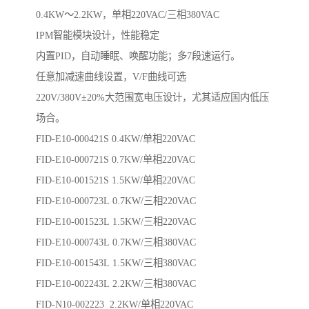
0.4KW～2.2KW，单相220VAC/三相380VAC
IPM智能模块设计，性能稳定
内置PID，自动睡眠、唤醒功能；多7段速运行。
任意加减速曲线设置，V/F曲线可选
220V/380V±20%大范围宽电压设计，尤其适应国内低压
场合。
FID-E10-000421S 0.4KW/单相220VAC
FID-E10-000721S 0.7KW/单相220VAC
FID-E10-001521S 1.5KW/单相220VAC
FID-E10-000723L 0.7KW/三相220VAC
FID-E10-001523L 1.5KW/三相220VAC
FID-E10-000743L 0.7KW/三相380VAC
FID-E10-001543L 1.5KW/三相380VAC
FID-E10-002243L 2.2KW/三相380VAC
FID-N10-002223 2.2KW/单相220VAC