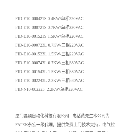
FID-E10-000421S 0.4KW/单相220VAC
FID-E10-000721S 0.7KW/单相220VAC
FID-E10-001521S 1.5KW/单相220VAC
FID-E10-000723L 0.7KW/三相220VAC
FID-E10-001523L 1.5KW/三相220VAC
FID-E10-000743L 0.7KW/三相380VAC
FID-E10-001543L 1.5KW/三相380VAC
FID-E10-002243L 2.2KW/三相380VAC
FID-N10-002223 2.2KW/单相220VAC
厦门晶鼎自动化科技有限公司 电话黄先生本公司为
FATEK永宏一级代理，提供免费上门技术支持，电气控