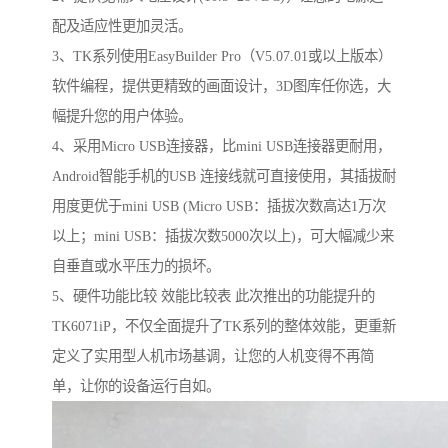
配及适应性更加灵活。
3、TK系列使用EasyBuilder Pro（V5.07.01或以上版本）
软件编程，提供更精致的画面设计，3D图库任你选，大
幅提升您的用户体验。
4、采用Micro USB连接器，比mini USB连接器更耐用，
Android智能手机的USB 连接线就可直接使用，其插拔耐
用度更优于mini USB (Micro USB：插拔次数高达1万次
以上；mini USB：插拔次数5000次以上)，可大幅减少来
自垂直或水平压力的损坏。
5、硬件功能比较 效能比较表 此次推出的功能提升的
TK6071iP，不仅全面提升了TK系列的整体效能，更重新
定义了实用型人机市场基调，让您的人机变得不再简
单，让你的设备运行自如。