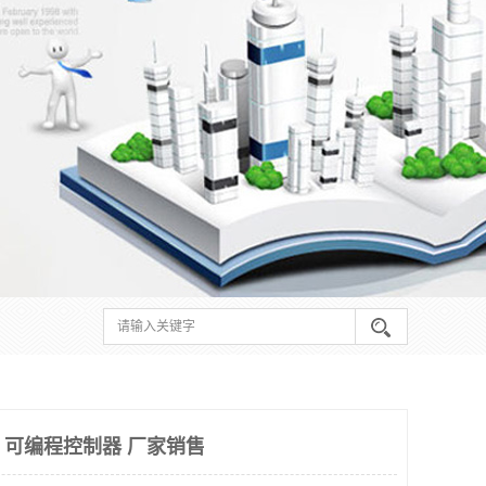
YR 可编程控制器 厂家销售