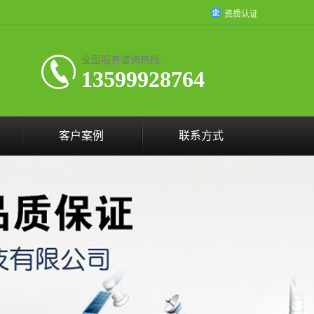
资质认证
全国服务咨询热线:
13599928764
客户案例
联系方式