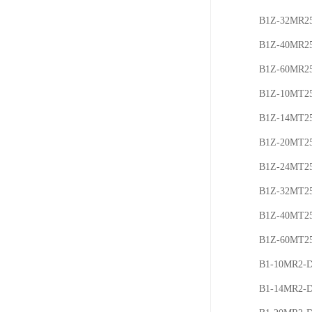
B1Z-32MR2
B1Z-40MR2
B1Z-60MR2
B1Z-10MT2
B1Z-14MT2
B1Z-20MT2
B1Z-24MT2
B1Z-32MT2
B1Z-40MT2
B1Z-60MT2
B1-10MR2-
B1-14MR2-