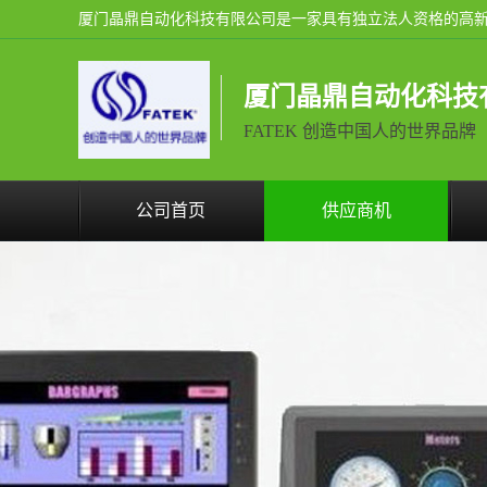
厦门晶鼎自动化科技
FATEK 创造中国人的世界品牌
公司首页
供应商机