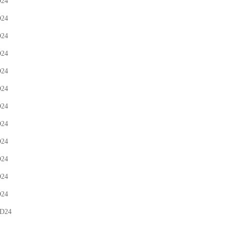
D24
D24
D24
D24
D24
D24
D24
D24
D24
D24
D24
D24
-D24