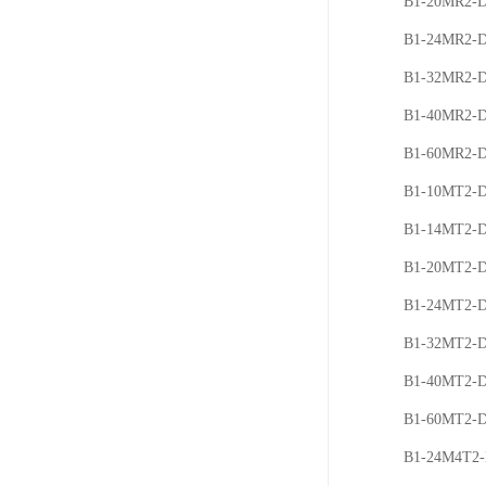
B1-20MR2-
B1-24MR2-
B1-32MR2-
B1-40MR2-
B1-60MR2-
B1-10MT2-
B1-14MT2-
B1-20MT2-
B1-24MT2-
B1-32MT2-
B1-40MT2-
B1-60MT2-
B1-24M4T2