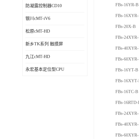
FBs-16YR-B
防凝露控制器CD10
FBs-16XYR
银川cMT-iV6
FBs-20X-B
松原cMT-HD
FBs-24XYR
新乡TK系列 触摸屏
FBs-40XYR
九江cMT-HD
FBs-60XYR
永宏基本定位型CPU
FBs-16YT-B
FBs-16XYT-
FBs-16TC-B
FBs-16RTD-
FBs-24XYR
FBs-40XYR
FBs-60XYR