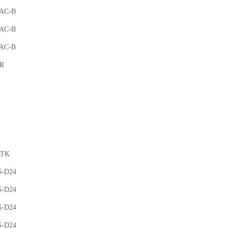
-AC-B
-AC-B
-AC-B
R
FTK
5-D24
5-D24
5-D24
5-D24