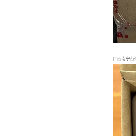
广西南宁台