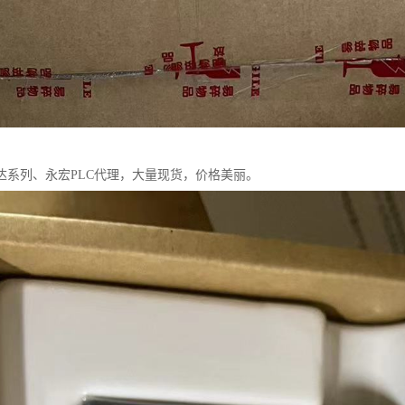
达系列、永宏PLC代理，大量现货，价格美丽。