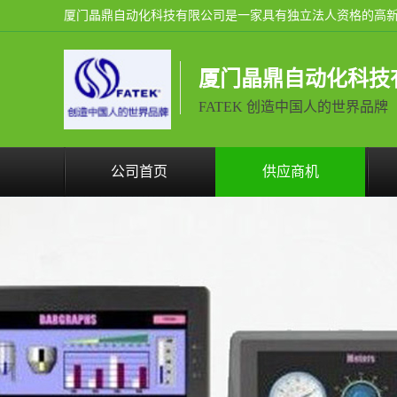
厦门晶鼎自动化科技
FATEK 创造中国人的世界品牌
公司首页
供应商机