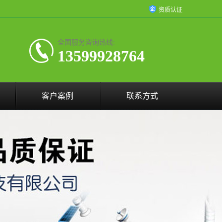
资质认证
全国服务咨询热线:
13599928764
客户案例
联系方式