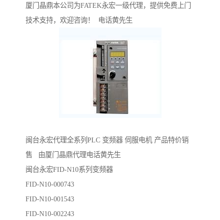
厦门晶鼎本公司为FATEK永宏一级代理，提供免费上门
技术支持，欢迎咨询！ 电话黄先生
闽台永宏代理全系列PLC 变频器 伺服电机 产品特价销
售 由厦门晶鼎代理电话黄先生
闽台永宏FID-N10系列变频器
FID-N10-000743
FID-N10-001543
FID-N10-002243