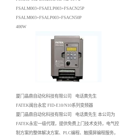
FSALM003+FSAELP003+FSACN25P
FSALM003+FSALP003+FSACN50P
400W
厦门晶鼎自动化科技有限公司 电话黄先生
FATEK闽台永宏 FID-E10/N10系列变频器
厦门晶鼎自动化科技有限公司 电话黄先生 本公司为
FATEK永宏一级代理，提供免费上门技术支持，电气控
制方案的整体解决方案、PLC编程、触摸屏编程服务，