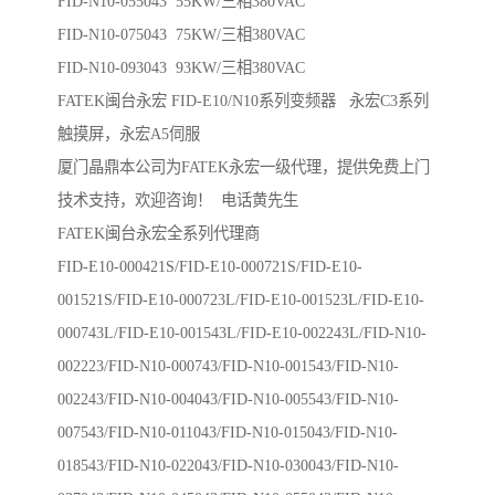
FID-N10-055043 55KW/三相380VAC
FID-N10-075043 75KW/三相380VAC
FID-N10-093043 93KW/三相380VAC
FATEK闽台永宏 FID-E10/N10系列变频器 永宏C3系列
触摸屏，永宏A5伺服
厦门晶鼎本公司为FATEK永宏一级代理，提供免费上门
技术支持，欢迎咨询！ 电话黄先生
FATEK闽台永宏全系列代理商
FID-E10-000421S/FID-E10-000721S/FID-E10-
001521S/FID-E10-000723L/FID-E10-001523L/FID-E10-
000743L/FID-E10-001543L/FID-E10-002243L/FID-N10-
002223/FID-N10-000743/FID-N10-001543/FID-N10-
002243/FID-N10-004043/FID-N10-005543/FID-N10-
007543/FID-N10-011043/FID-N10-015043/FID-N10-
018543/FID-N10-022043/FID-N10-030043/FID-N10-