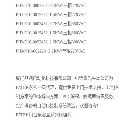
FID-E10-000723L 0.7KW/三相220VAC
FID-E10-001523L 1.5KW/三相220VAC
FID-E10-000743L 0.7KW/三相380VAC
FID-E10-001543L 1.5KW/三相380VAC
FID-E10-002243L 2.2KW/三相380VAC
FID-N10-002223 2.2KW/单相220VAC
厦门晶鼎自动化科技有限公司 电话黄先生本公司为
FATEK永宏一级代理，提供免费上门技术支持，电气控
制方案的整体解决方案、PLC编程、触摸屏编程服务，
生产设备的自动化控制系统改造，欢迎咨询！
FATEK闽台永宏全系列代理商