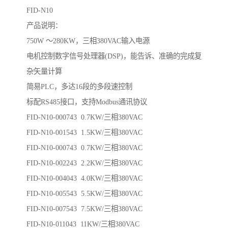
FID-N10
产品说明：
750W ～280KW，三相380VAC输入电源
电机控制数字信号处理器(DSP)，能告诉、准确的完成复
杂矢量计算
简易PLC，多达16段的多段速控制
标配RS485接口，支持Modbus通讯协议
FID-N10-000743 0.7KW/三相380VAC
FID-N10-001543 1.5KW/三相380VAC
FID-N10-000743 0.7KW/三相380VAC
FID-N10-002243 2.2KW/三相380VAC
FID-N10-004043 4.0KW/三相380VAC
FID-N10-005543 5.5KW/三相380VAC
FID-N10-007543 7.5KW/三相380VAC
FID-N10-011043 11KW/三相380VAC