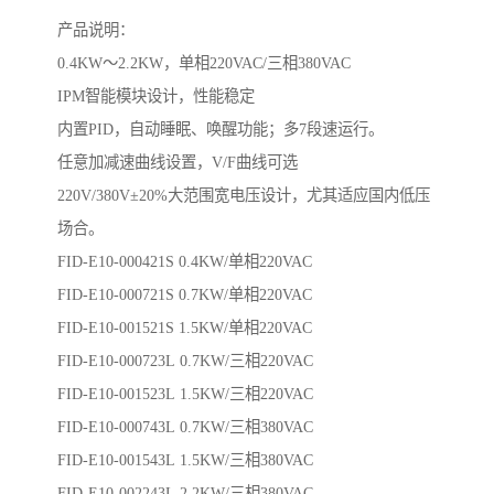
产品说明：
0.4KW～2.2KW，单相220VAC/三相380VAC
IPM智能模块设计，性能稳定
内置PID，自动睡眠、唤醒功能；多7段速运行。
任意加减速曲线设置，V/F曲线可选
220V/380V±20%大范围宽电压设计，尤其适应国内低压
场合。
FID-E10-000421S 0.4KW/单相220VAC
FID-E10-000721S 0.7KW/单相220VAC
FID-E10-001521S 1.5KW/单相220VAC
FID-E10-000723L 0.7KW/三相220VAC
FID-E10-001523L 1.5KW/三相220VAC
FID-E10-000743L 0.7KW/三相380VAC
FID-E10-001543L 1.5KW/三相380VAC
FID-E10-002243L 2.2KW/三相380VAC