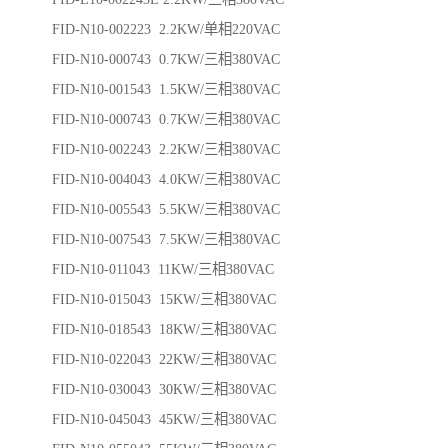
FID-N10-002223 2.2KW/单相220VAC
FID-N10-000743 0.7KW/三相380VAC
FID-N10-001543 1.5KW/三相380VAC
FID-N10-000743 0.7KW/三相380VAC
FID-N10-002243 2.2KW/三相380VAC
FID-N10-004043 4.0KW/三相380VAC
FID-N10-005543 5.5KW/三相380VAC
FID-N10-007543 7.5KW/三相380VAC
FID-N10-011043 11KW/三相380VAC
FID-N10-015043 15KW/三相380VAC
FID-N10-018543 18KW/三相380VAC
FID-N10-022043 22KW/三相380VAC
FID-N10-030043 30KW/三相380VAC
FID-N10-045043 45KW/三相380VAC