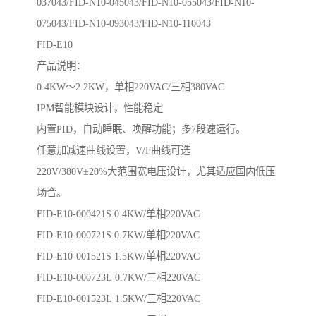
037043/FID-N10-045043/FID-N10-055043/FID-N10-
075043/FID-N10-093043/FID-N10-110043
FID-E10
产品说明：
0.4KW～2.2KW，单相220VAC/三相380VAC
IPM智能模块设计，性能稳定
内置PID，自动睡眠、唤醒功能；多7段速运行。
任意加减速曲线设置，V/F曲线可选
220V/380V±20%大范围宽电压设计，尤其适应国内低压
场合。
FID-E10-000421S 0.4KW/单相220VAC
FID-E10-000721S 0.7KW/单相220VAC
FID-E10-001521S 1.5KW/单相220VAC
FID-E10-000723L 0.7KW/三相220VAC
FID-E10-001523L 1.5KW/三相220VAC