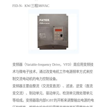
FID-N- KW/三相380VAC
变频器（Variable-frequency Drive，VFD）是应用变频技
术与微电子技术，通过改变电机工作电源频率方式来控
制交流电动机的电力控制设备。
变频器主要由整流（交流变直流）、滤波、逆变（直流
变交流）、制动单元、驱动单元、检测单元微处理单元
等组成。变频器靠内部IGBT的开断来调整输出电源的电