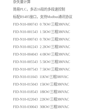
杂矢量计算
简易PLC，多达16段的多段速控制
标配RS485接口，支持Modbus通讯协议
FID-N10-000743 0.7KW/三相380VAC
FID-N10-001543 1.5KW/三相380VAC
FID-N10-000743 0.7KW/三相380VAC
FID-N10-002243 2.2KW/三相380VAC
FID-N10-004043 4.0KW/三相380VAC
FID-N10-005543 5.5KW/三相380VAC
FID-N10-007543 7.5KW/三相380VAC
FID-N10-011043 11KW/三相380VAC
FID-N10-015043 15KW/三相380VAC
FID-N10-018543 18KW/三相380VAC
FID-N10-022043 22KW/三相380VAC
FID-N10-030043 30KW/三相380VAC