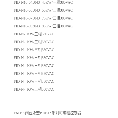
FID-N10-045043 45KW/三相380VAC
FID-N10-055043 55KW/三相380VAC
FID-N10-075043 75KW/三相380VAC
FID-N10-093043 93KW/三相380VAC
FID-N- KW/三相380VAC
FID-N- KW/三相380VAC
FID-N- KW/三相380VAC
FID-N- KW/三相380VAC
FID-N- KW/三相380VAC
FID-N- KW/三相380VAC
FID-N- KW/三相380VAC
FID-N- KW/三相380VAC
FATEK闽台永宏B1/B1Z系列可编程控制器