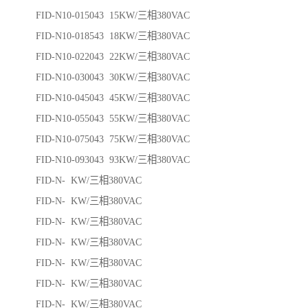
FID-N10-015043 15KW/三相380VAC
FID-N10-018543 18KW/三相380VAC
FID-N10-022043 22KW/三相380VAC
FID-N10-030043 30KW/三相380VAC
FID-N10-045043 45KW/三相380VAC
FID-N10-055043 55KW/三相380VAC
FID-N10-075043 75KW/三相380VAC
FID-N10-093043 93KW/三相380VAC
FID-N- KW/三相380VAC
FID-N- KW/三相380VAC
FID-N- KW/三相380VAC
FID-N- KW/三相380VAC
FID-N- KW/三相380VAC
FID-N- KW/三相380VAC
FID-N- KW/三相380VAC