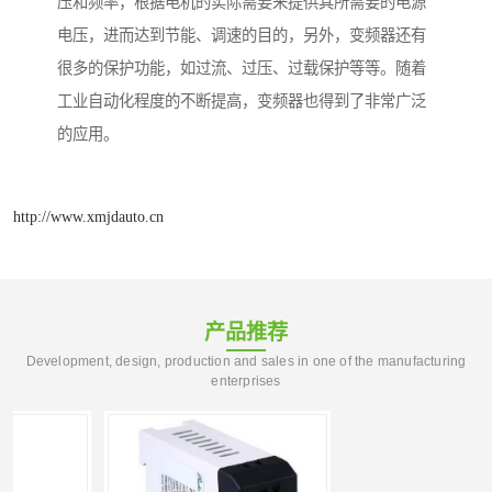
压和频率，根据电机的实际需要来提供其所需要的电源
电压，进而达到节能、调速的目的，另外，变频器还有
很多的保护功能，如过流、过压、过载保护等等。随着
工业自动化程度的不断提高，变频器也得到了非常广泛
的应用。
http://www.xmjdauto.cn
产品推荐
Development, design, production and sales in one of the manufacturing
enterprises