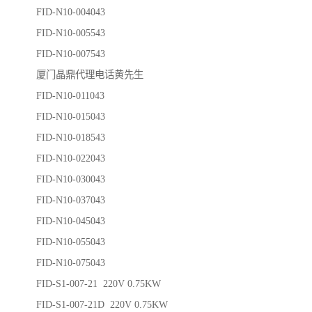
FID-N10-004043
FID-N10-005543
FID-N10-007543
厦门晶鼎代理电话黄先生
FID-N10-011043
FID-N10-015043
FID-N10-018543
FID-N10-022043
FID-N10-030043
FID-N10-037043
FID-N10-045043
FID-N10-055043
FID-N10-075043
FID-S1-007-21 220V 0.75KW
FID-S1-007-21D 220V 0.75KW