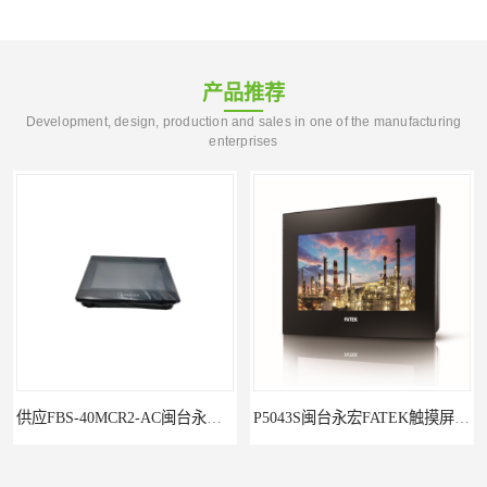
产品推荐
Development, design, production and sales in one of the manufacturing
enterprises
供应FBS-40MCR2-AC闽台永宏FATEKPLC
P5043S闽台永宏FATEK触摸屏华南区总代理