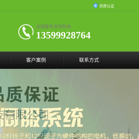
资质认证
全国服务咨询热线:
13599928764
客户案例
联系方式