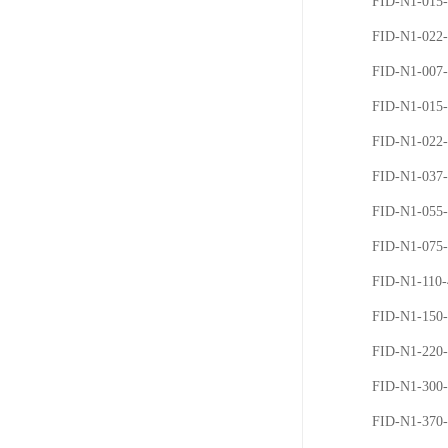
FID-N1-01
FID-N1-02
FID-N1-007
FID-N1-015
FID-N1-022
FID-N1-037
FID-N1-055
FID-N1-075
FID-N1-110
FID-N1-15
FID-N1-22
FID-N1-30
FID-N1-37