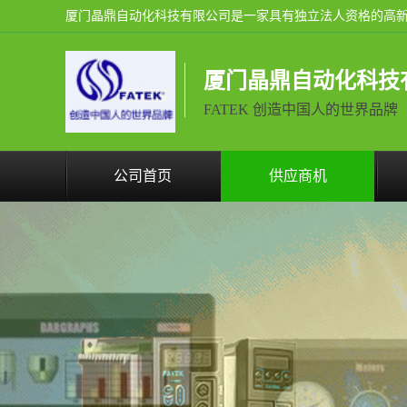
厦门晶鼎自动化科技
FATEK 创造中国人的世界品牌
公司首页
供应商机