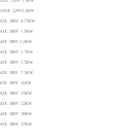
5-2AX 220V 1.5KW
2-2ASX 220V2.2KW
-43X 380V 0.75KW
-43X 380V 1.5KW
-43X 380V 2.2KW
-43X 380V 3.7KW
-43X 380V 5.5KW
-43X 380V 7.5KW
-43X 380V 11KW
0-43X 380V 15KW
0-43X 380V 22KW
0-43X 380V 30KW
0-43X 380V 37KW