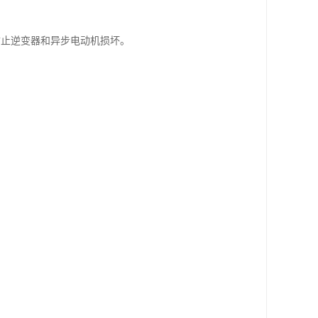
防止逆变器和异步电动机损坏。