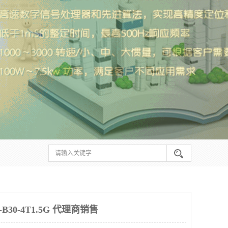
30-4T1.5G 代理商销售