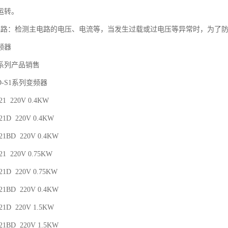
运转。
电路：检测主电路的电压、电流等，当发生过载或过电压等异常时，为了
频器
系列产品销售
D-S1系列变频器
-21 220V 0.4KW
-21D 220V 0.4KW
-21BD 220V 0.4KW
-21 220V 0.75KW
-21D 220V 0.75KW
-21BD 220V 0.4KW
-21D 220V 1.5KW
-21BD 220V 1.5KW