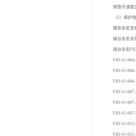
按指令速度
（5）保护
微型永宏变
闽台永宏全
闽台永宏FI
FID-S1-004
FID-S1-004
FID-S1-004
FID-S1-007
FID-S1-007
FID-S1-007
FID-S1-015
FID-S1-015