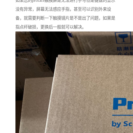
如果您的proface触摸屏是无法进行手写但是键盘的显示
没有异常，屏幕无法感应手指，甚至可以识别外来设
备，就需要判断一下触摸镜片是不是出了问题，如果是
指点杆破损，更换后一般就可以解决。