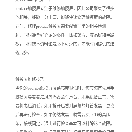
proface触摸屏专注于维修触摸屏，因此公司聚集了很多
的相关，经验十分丰富，能够快速修理触摸屏的故障。
同时，修理proface触摸屏需要配置非常的相关检测一
起，同时准备好充足的零件，比如镜片、液晶屏和电路
板，同时技术资料也是必不可少的，才能时间提供的维
修服务。
触摸屏维修技巧
当你的proface触摸屏屏幕亮度很低时，您应该首先用手
触摸屏幕看看是风蜂鸣器会有声音，如果设备正常，需
要将电压调低，如果拆开后看到屏幕的灯管发黑，更换
后再进行检查，如果仍然发黑，就需要买LCD的高压
条，接线固定，通电进行检查基本可以排除这个故障。