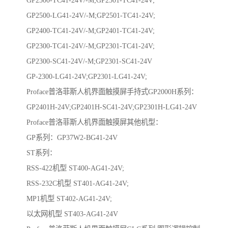
GP2500-LG41-24V/-M;GP2501-TC41-24V;
GP2400-TC41-24V/-M;GP2401-TC41-24V;
GP2300-TC41-24V/-M;GP2301-TC41-24V;
GP2300-SC41-24V/-M;GP2301-SC41-24V
GP-2300-LG41-24V;GP2301-LG41-24V;
Proface普洛菲斯人机界面触摸屏手持式GP2000H系列：
GP2401H-24V;GP2401H-SC41-24V;GP2301H-LG41-24V
Proface普洛菲斯人机界面触摸屏其他机型：
GP系列：GP37W2-BG41-24V
ST系列：
RSS-422机型 ST400-AG41-24V;
RSS-232C机型 ST401-AG41-24V;
MP1机型 ST402-AG41-24V;
以太网机型 ST403-AG41-24V