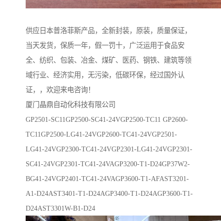
供应日本普洛菲斯产品，全新封装，原装，质量保证，
当天发货，保质一年，假一罚十，广泛运用于食品安
全、纺织、包装、冶金、煤矿、医药、钢铁、建筑等领
域行业、经济实用，无污染，低碳环保，经过国外认
证，，欢迎来电咨询！
厦门晶鼎自动化科技有限公司
GP2501-SC11GP2500-SC41-24VGP2500-TC11 GP2600-
TC11GP2500-LG41-24VGP2600-TC41-24VGP2501-
LG41-24VGP2300-TC41-24VGP2301-LG41-24VGP2301-
SC41-24VGP2301-TC41-24VAGP3200-T1-D24GP37W2-
BG41-24VGP2401-TC41-24VAGP3600-T1-AFAST3201-
A1-D24AST3401-T1-D24AGP3400-T1-D24AGP3600-T1-
D24AST3301W-B1-D24