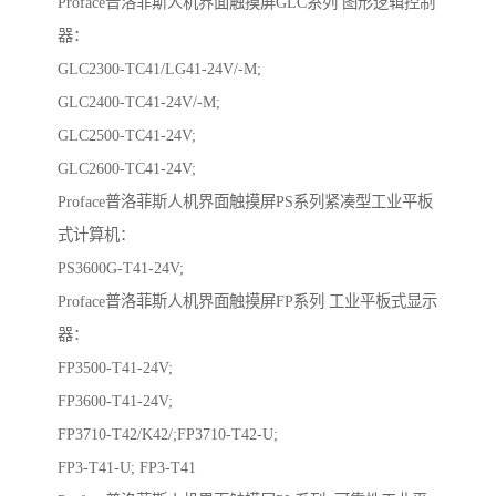
Proface普洛菲斯人机界面触摸屏GLC系列 图形逻辑控制
器：
GLC2300-TC41/LG41-24V/-M;
GLC2400-TC41-24V/-M;
GLC2500-TC41-24V;
GLC2600-TC41-24V;
Proface普洛菲斯人机界面触摸屏PS系列紧凑型工业平板
式计算机：
PS3600G-T41-24V;
Proface普洛菲斯人机界面触摸屏FP系列 工业平板式显示
器：
FP3500-T41-24V;
FP3600-T41-24V;
FP3710-T42/K42/;FP3710-T42-U;
FP3-T41-U; FP3-T41