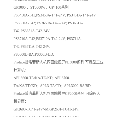
GP3000 、ST3000W、GP4100系列
PS3450A-T41;PS3450A-T41-24V; PS3451A-T41-24V;
PS3650A-T42; PS3650A-T42-24V; PS3651A-
T42;PS3651A-T42-24V
PS3710A-T42;PS3710A-T42-24V; PS3711A-
T42;PS3711A-T42-24V;
PS3000B-BA;PS300B-BD;
Proface普洛菲斯人机界面触摸屏PL3000系列 可靠型工业
计算机：
APL3600-TA/KA/TD/KD; APL3700-
TA/KA/TD/KD; APL3-TA/TD; APL3000-BA/BD;
Proface普洛菲斯人机界面触摸屏GP2000系列 可编程人
机界面：
GP2600-TC41-24V/-M;GP2601-TC41-24V;
GP2500-TC41-24V/-M;GP2501-TC41-24V;