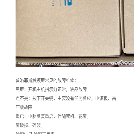
普洛菲斯触摸屏常见的故障维修：
黑屏：开机主机指示灯正常，液晶故障
点不亮：按下开关键，主要没有任务反应，电源板、高
压板故障
重启：电脑反复重启，伴随死机、花屏。
屏破损、碎裂。