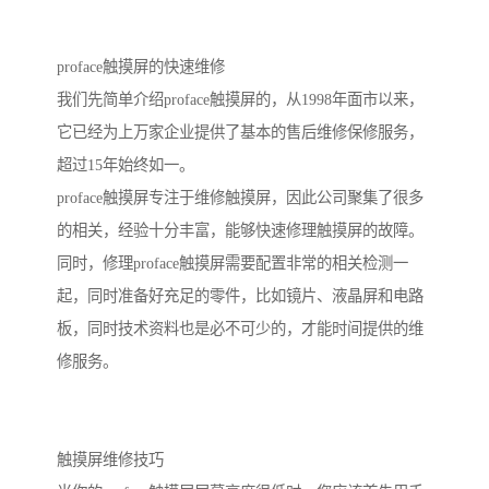
proface触摸屏的快速维修
我们先简单介绍proface触摸屏的，从1998年面市以来，
它已经为上万家企业提供了基本的售后维修保修服务，
超过15年始终如一。
proface触摸屏专注于维修触摸屏，因此公司聚集了很多
的相关，经验十分丰富，能够快速修理触摸屏的故障。
同时，修理proface触摸屏需要配置非常的相关检测一
起，同时准备好充足的零件，比如镜片、液晶屏和电路
板，同时技术资料也是必不可少的，才能时间提供的维
修服务。
触摸屏维修技巧