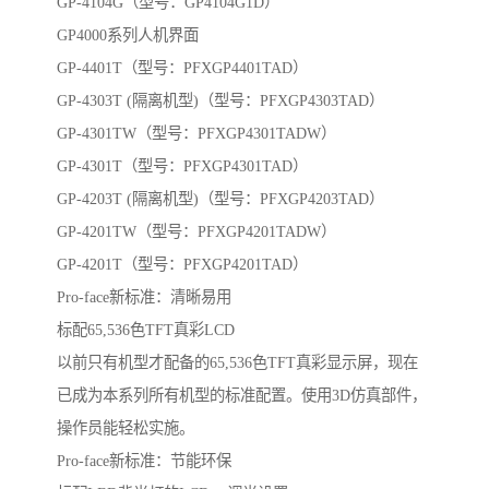
GP-4104G（型号：GP4104G1D）
GP4000系列人机界面
GP-4401T（型号：PFXGP4401TAD）
GP-4303T (隔离机型)（型号：PFXGP4303TAD）
GP-4301TW（型号：PFXGP4301TADW）
GP-4301T（型号：PFXGP4301TAD）
GP-4203T (隔离机型)（型号：PFXGP4203TAD）
GP-4201TW（型号：PFXGP4201TADW）
GP-4201T（型号：PFXGP4201TAD）
Pro-face新标准：清晰易用
标配65,536色TFT真彩LCD
以前只有机型才配备的65,536色TFT真彩显示屏，现在
已成为本系列所有机型的标准配置。使用3D仿真部件，
操作员能轻松实施。
Pro-face新标准：节能环保