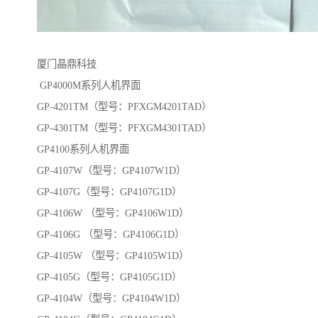
厦门晶鼎科技
GP4000M系列人机界面
GP-4201TM（型号：PFXGM4201TAD）
GP-4301TM（型号：PFXGM4301TAD）
GP4100系列人机界面
GP-4107W（型号：GP4107W1D）
GP-4107G（型号：GP4107G1D）
GP-4106W （型号：GP4106W1D）
GP-4106G （型号：GP4106G1D）
GP-4105W （型号：GP4105W1D）
GP-4105G（型号：GP4105G1D）
GP-4104W（型号：GP4104W1D）