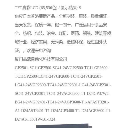
TFT真彩LCD (65,536色) / 显示结果: 9
供应日本普洛菲斯产品，全新封装，原装，质量保证，
当天发货，保质一年，假一罚十，广泛运用于食品安
全、纺织、包装、冶金、煤矿、医药、钢铁、建筑等领
域行业、经济实用，无污染，低碳环保，经过国外认
证，，欢迎来电咨询！
厦门晶鼎自动化科技有限公司
GP2501-SC11GP2500-SC41-24VGP2500-TC11 GP2600-
TC11GP2500-LG41-24VGP2600-TC41-24VGP2501-
LG41-24VGP2300-TC41-24VGP2301-LG41-24VGP2301-
SC41-24VGP2301-TC41-24VAGP3200-T1-D24GP37W2-
BG41-24VGP2401-TC41-24VAGP3600-T1-AFAST3201-
A1-D24AST3401-T1-D24AGP3400-T1-D24AGP3600-T1-
D24AST3301W-B1-D24