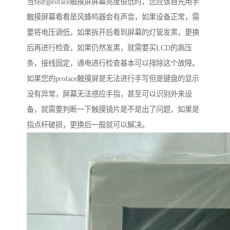
当你的proface触摸屏屏幕亮度很低时，您应该首先用手
触摸屏幕看看是风蜂鸣器会有声音，如果设备正常，需
要将电压调低，如果拆开后看到屏幕的灯管发黑，更换
后再进行检查，如果仍然发黑，就需要买LCD的高压
条，接线固定，通电进行检查基本可以排除这个故障。
如果您的proface触摸屏是无法进行手写但是键盘的显示
没有异常，屏幕无法感应手指，甚至可以识别外来设
备，就需要判断一下触摸镜片是不是出了问题，如果是
指点杆破损，更换后一般就可以解决。