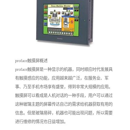
proface触摸屏概述
proface触摸屏是一种显示的机器，同时顺应时代发展具
有触摸感应的功能，应用越来越广泛，在服务业、军
事、乃至手机市场享有盛誉，得到非常大规模的应用。
触摸屏可以看成是人机对话的一种手段，用户可以通过
这种玻璃主题的屏幕传达自己的需求给机器获取有用的
信息。但是玻璃易碎，机器也可能出现问题，所以需要
进行维修的情况也日益增加。