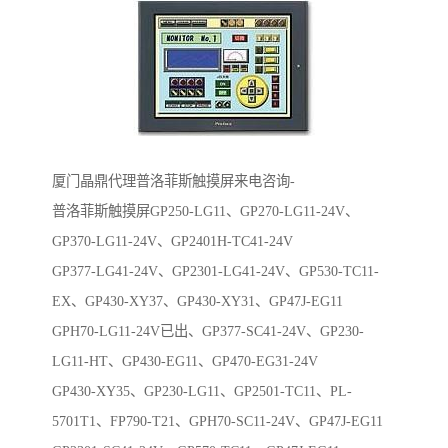
厦门晶鼎代理普洛菲斯触摸屏来电咨询-
普洛菲斯触摸屏GP250-LG11、GP270-LG11-24V、
GP370-LG11-24V、GP2401H-TC41-24V
GP377-LG41-24V、GP2301-LG41-24V、GP530-TC11-
EX、GP430-XY37、GP430-XY31、GP47J-EG11
GPH70-LG11-24V已出、GP377-SC41-24V、GP230-
LG11-HT、GP430-EG11、GP470-EG31-24V
GP430-XY35、GP230-LG11、GP2501-TC11、PL-
5701T1、FP790-T21、GPH70-SC11-24V、GP47J-EG11