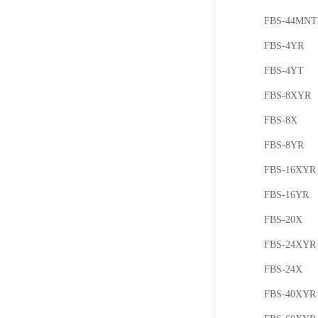
FBS-44MNT
FBS-4YR
FBS-4YT
FBS-8XYR
FBS-8X
FBS-8YR
FBS-16XYR
FBS-16YR
FBS-20X
FBS-24XYR
FBS-24X
FBS-40XYR