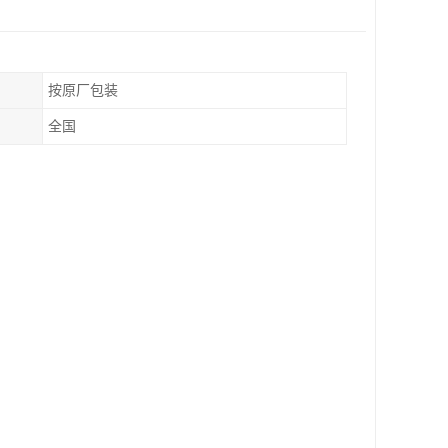
按原厂包装
全国