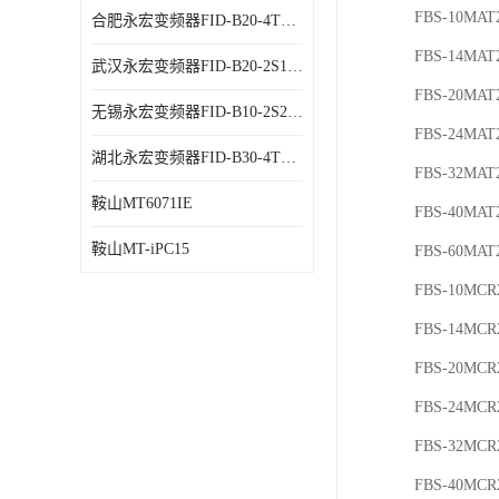
FBS-10MAT
合肥永宏变频器FID-B20-4T1.5G 代理商销售
FBS-14MAT
武汉永宏变频器FID-B20-2S1.5G 厂家销售
FBS-20MAT
无锡永宏变频器FID-B10-2S2.2G 代理商销售
FBS-24MAT
湖北永宏变频器FID-B30-4T0.7G 厂家销售
FBS-32MAT
鞍山MT6071IE
FBS-40MAT
鞍山MT-iPC15
FBS-60MAT
FBS-10MCR
FBS-14MCR
FBS-20MCR
FBS-24MCR
FBS-32MCR
FBS-40MCR