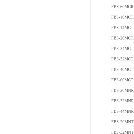
FBS-60MC
FBS-10MCT
FBS-14MCT
FBS-20MCT
FBS-24MCT
FBS-32MCT
FBS-40MCT
FBS-60MCT
FBS-20MNR
FBS-32MNR
FBS-44MNR
FBS-20MNT
FBS-32MNT