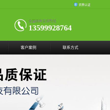
资质认证
全国服务咨询热线:
13599928764
客户案例
联系方式