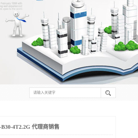
30-4T2.2G 代理商销售