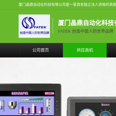
厦门晶鼎自动化科技
FATEK 创造中国人的世界品牌
公司首页
供应商机