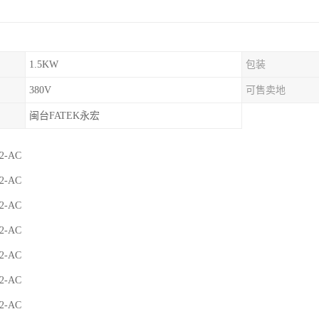
1.5KW
包装
380V
可售卖地
闽台FATEK永宏
2-AC
2-AC
2-AC
2-AC
2-AC
2-AC
2-AC