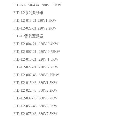
FID-N1-550-43X 380V 55KW
FID-L2系列变频器
FID-L2-015-21 220V1.5KW
FID-L2-022-21 220V2.2KW
FID-E2系列变频器
FID-E2-004-21 220V 0.4KW
FID-E2-007-21 220V 0.75KW
FID-E2-015-21 220V 1.5KW
FID-E2-022-21 220V 2.2KW
FID-E2-007-43 380V0.75KW
FID-E2-015-43 380V1.5KW
FID-E2-022-43 380V2.2KW
FID-E2-037-43 380V3.7KW
FID-E2-055-43 380V5.5KW
FID-E2-075-43 380V7.5KW