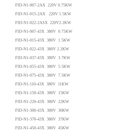
FID-N1-007-2AX 220V 0.75KW
FID-N1-015-2AX 220V 1.5KW
FID-N1-022-2ASX 220V2.2KW
FID-N1-007-43X 380V 0.75KW
FID-N1-015-43X 380V 1.5KW
FID-N1-022-43X 380V 2.2KW
FID-N1-037-43X 380V 3.7KW
FID-N1-055-43X 380V 5.5KW
FID-N1-075-43X 380V 7.5KW
FID-N1-110-43X 380V 11KW
FID-N1-150-43X 380V 15KW
FID-N1-220-43X 380V 22KW
FID-N1-300-43X 380V 30KW
FID-N1-370-43X 380V 37KW
FID-N1-450-43X 380V 45KW