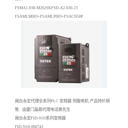
FSMA1-030-M202SKFSD-A2-030-23
FSAMLM003+FSAMLP003+FSACN50P
闽台永宏代理全系列PLC 变频器 伺服电机 产品特价销
售 由厦门晶鼎代理电话黄先生
闽台永宏FID-N10系列变频器
FID-N10-000743