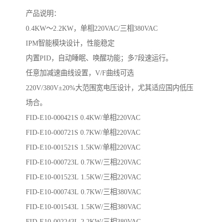
产品说明：
0.4KW～2.2KW，单相220VAC/三相380VAC
IPM智能模块设计，性能稳定
内置PID，自动睡眠、唤醒功能；多7段速运行。
任意加减速曲线设置，V/F曲线可选
220V/380V±20%大范围宽电压设计，尤其适应国内低压
场合。
FID-E10-000421S 0.4KW/单相220VAC
FID-E10-000721S 0.7KW/单相220VAC
FID-E10-001521S 1.5KW/单相220VAC
FID-E10-000723L 0.7KW/三相220VAC
FID-E10-001523L 1.5KW/三相220VAC
FID-E10-000743L 0.7KW/三相380VAC
FID-E10-001543L 1.5KW/三相380VAC
FID-E10-002243L 2.2KW/三相380VAC