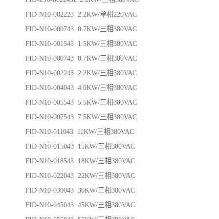
FID-N10-002223 2.2KW/单相220VAC
FID-N10-000743 0.7KW/三相380VAC
FID-N10-001543 1.5KW/三相380VAC
FID-N10-000743 0.7KW/三相380VAC
FID-N10-002243 2.2KW/三相380VAC
FID-N10-004043 4.0KW/三相380VAC
FID-N10-005543 5.5KW/三相380VAC
FID-N10-007543 7.5KW/三相380VAC
FID-N10-011043 11KW/三相380VAC
FID-N10-015043 15KW/三相380VAC
FID-N10-018543 18KW/三相380VAC
FID-N10-022043 22KW/三相380VAC
FID-N10-030043 30KW/三相380VAC
FID-N10-045043 45KW/三相380VAC