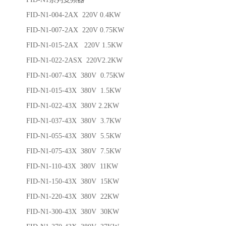
FID-N1-004-2AX 220V 0.4KW
FID-N1-007-2AX 220V 0.75KW
FID-N1-015-2AX 220V 1.5KW
FID-N1-022-2ASX 220V2.2KW
FID-N1-007-43X 380V 0.75KW
FID-N1-015-43X 380V 1.5KW
FID-N1-022-43X 380V 2.2KW
FID-N1-037-43X 380V 3.7KW
FID-N1-055-43X 380V 5.5KW
FID-N1-075-43X 380V 7.5KW
FID-N1-110-43X 380V 11KW
FID-N1-150-43X 380V 15KW
FID-N1-220-43X 380V 22KW
FID-N1-300-43X 380V 30KW