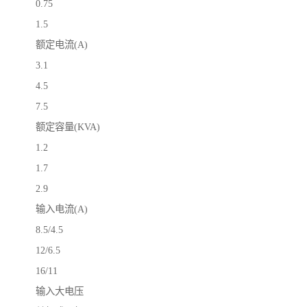
0.75
1.5
额定电流(A)
3.1
4.5
7.5
额定容量(KVA)
1.2
1.7
2.9
输入电流(A)
8.5/4.5
12/6.5
16/11
输入大电压