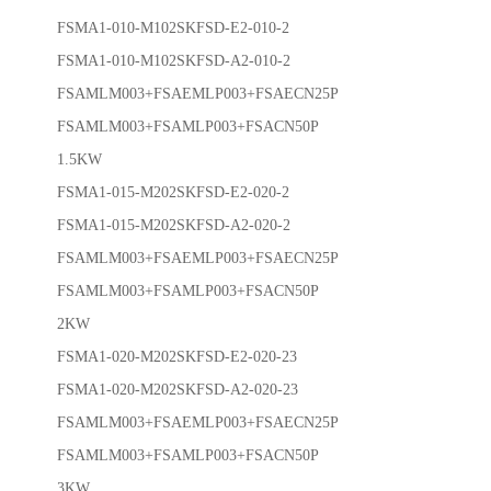
FSMA1-010-M102SKFSD-E2-010-2
FSMA1-010-M102SKFSD-A2-010-2
FSAMLM003+FSAEMLP003+FSAECN25P
FSAMLM003+FSAMLP003+FSACN50P
1.5KW
FSMA1-015-M202SKFSD-E2-020-2
FSMA1-015-M202SKFSD-A2-020-2
FSAMLM003+FSAEMLP003+FSAECN25P
FSAMLM003+FSAMLP003+FSACN50P
2KW
FSMA1-020-M202SKFSD-E2-020-23
FSMA1-020-M202SKFSD-A2-020-23
FSAMLM003+FSAEMLP003+FSAECN25P
FSAMLM003+FSAMLP003+FSACN50P
3KW