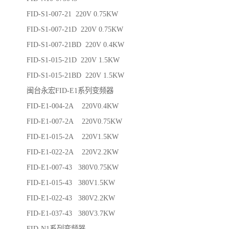
FID-S1-007-21 220V 0.75KW
FID-S1-007-21D 220V 0.75KW
FID-S1-007-21BD 220V 0.4KW
FID-S1-015-21D 220V 1.5KW
FID-S1-015-21BD 220V 1.5KW
闽台永宏FID-E1系列变频器
FID-E1-004-2A 220V0.4KW
FID-E1-007-2A 220V0.75KW
FID-E1-015-2A 220V1.5KW
FID-E1-022-2A 220V2.2KW
FID-E1-007-43 380V0.75KW
FID-E1-015-43 380V1.5KW
FID-E1-022-43 380V2.2KW
FID-E1-037-43 380V3.7KW
FID-N1系列变频器