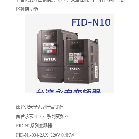
区补偿功能
闽台永宏全系列产品销售
闽台永宏FID-S1系列变频器
FID-N1系列变频器
FID-N1-004-2AX 220V 0.4KW