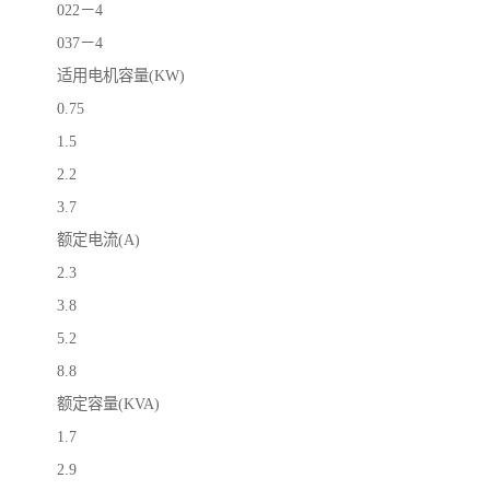
022－4
037－4
适用电机容量(KW)
0.75
1.5
2.2
3.7
额定电流(A)
2.3
3.8
5.2
8.8
额定容量(KVA)
1.7
2.9