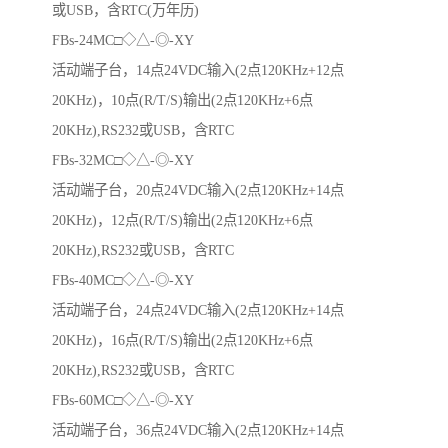
或USB，含RTC(万年历)
FBs-24MC□◇△-◎-XY
活动端子台，14点24VDC输入(2点120KHz+12点
20KHz)，10点(R/T/S)输出(2点120KHz+6点
20KHz),RS232或USB，含RTC
FBs-32MC□◇△-◎-XY
活动端子台，20点24VDC输入(2点120KHz+14点
20KHz)，12点(R/T/S)输出(2点120KHz+6点
20KHz),RS232或USB，含RTC
FBs-40MC□◇△-◎-XY
活动端子台，24点24VDC输入(2点120KHz+14点
20KHz)，16点(R/T/S)输出(2点120KHz+6点
20KHz),RS232或USB，含RTC
FBs-60MC□◇△-◎-XY
活动端子台，36点24VDC输入(2点120KHz+14点