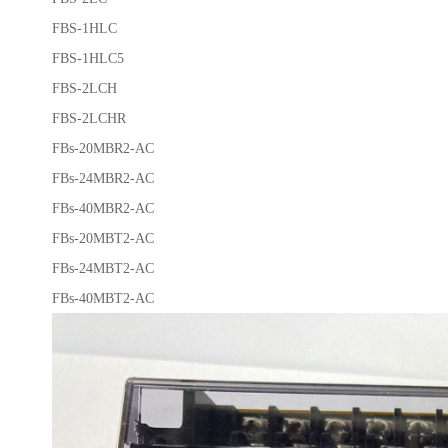
FBS-1HLC
FBS-1HLC5
FBS-2LCH
FBS-2LCHR
FBs-20MBR2-AC
FBs-24MBR2-AC
FBs-40MBR2-AC
FBs-20MBT2-AC
FBs-24MBT2-AC
FBs-40MBT2-AC