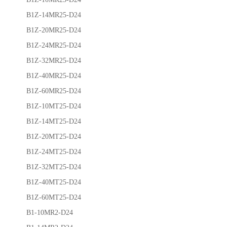
B1Z-14MR25-D24
B1Z-20MR25-D24
B1Z-24MR25-D24
B1Z-32MR25-D24
B1Z-40MR25-D24
B1Z-60MR25-D24
B1Z-10MT25-D24
B1Z-14MT25-D24
B1Z-20MT25-D24
B1Z-24MT25-D24
B1Z-32MT25-D24
B1Z-40MT25-D24
B1Z-60MT25-D24
B1-10MR2-D24