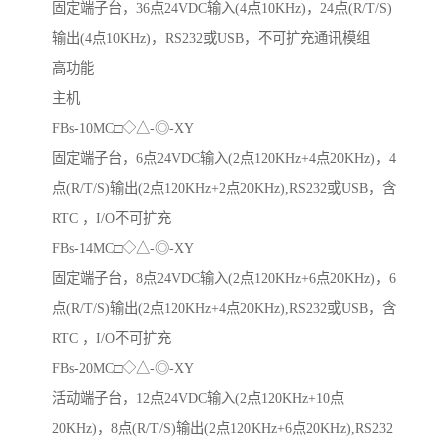
固定端子台，36点24VDC输入(4点10KHz)，24点(R/T/S)
输出(4点10KHz)，RS232或USB，不可扩充通讯模组
高功能
主机
FBs-10MC□◇△-◎-XY
固定端子台，6点24VDC输入(2点120KHz+4点20KHz)，4
点(R/T/S)输出(2点120KHz+2点20KHz),RS232或USB，含
RTC ，I/O不可扩充
FBs-14MC□◇△-◎-XY
固定端子台，8点24VDC输入(2点120KHz+6点20KHz)，6
点(R/T/S)输出(2点120KHz+4点20KHz),RS232或USB，含
RTC ，I/O不可扩充
FBs-20MC□◇△-◎-XY
活动端子台，12点24VDC输入(2点120KHz+10点
20KHz)，8点(R/T/S)输出(2点120KHz+6点20KHz),RS232