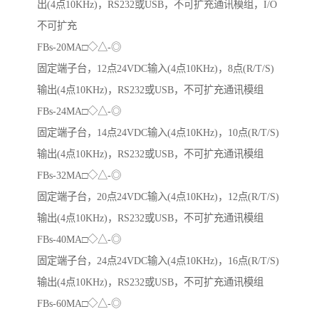
出(4点10KHz)，RS232或USB，不可扩充通讯模组，I/O
不可扩充
FBs-20MA□◇△-◎
固定端子台，12点24VDC输入(4点10KHz)，8点(R/T/S)
输出(4点10KHz)，RS232或USB，不可扩充通讯模组
FBs-24MA□◇△-◎
固定端子台，14点24VDC输入(4点10KHz)，10点(R/T/S)
输出(4点10KHz)，RS232或USB，不可扩充通讯模组
FBs-32MA□◇△-◎
固定端子台，20点24VDC输入(4点10KHz)，12点(R/T/S)
输出(4点10KHz)，RS232或USB，不可扩充通讯模组
FBs-40MA□◇△-◎
固定端子台，24点24VDC输入(4点10KHz)，16点(R/T/S)
输出(4点10KHz)，RS232或USB，不可扩充通讯模组
FBs-60MA□◇△-◎