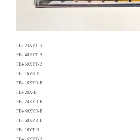
FBs-24XYT-B
FBs-40XYT-B
FBs-60XYT-B
FBs-16YR-B
FBs-16XYR-B
FBs-20X-B
FBs-24XYR-B
FBs-40XYR-B
FBs-60XYR-B
FBs-16YT-B
FBs-16XYT-B