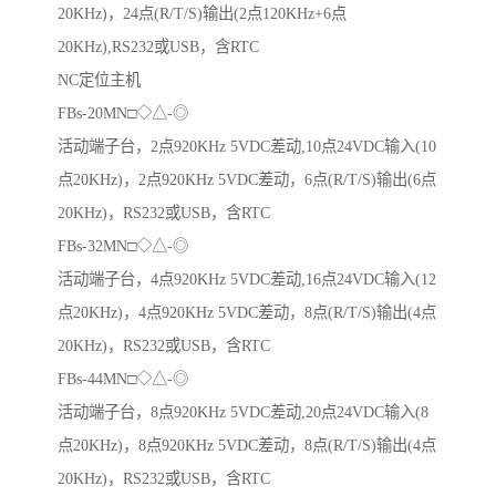
20KHz)，24点(R/T/S)输出(2点120KHz+6点
20KHz),RS232或USB，含RTC
NC定位主机
FBs-20MN□◇△-◎
活动端子台，2点920KHz 5VDC差动,10点24VDC输入(10
点20KHz)，2点920KHz 5VDC差动，6点(R/T/S)输出(6点
20KHz)，RS232或USB，含RTC
FBs-32MN□◇△-◎
活动端子台，4点920KHz 5VDC差动,16点24VDC输入(12
点20KHz)，4点920KHz 5VDC差动，8点(R/T/S)输出(4点
20KHz)，RS232或USB，含RTC
FBs-44MN□◇△-◎
活动端子台，8点920KHz 5VDC差动,20点24VDC输入(8
点20KHz)，8点920KHz 5VDC差动，8点(R/T/S)输出(4点
20KHz)，RS232或USB，含RTC