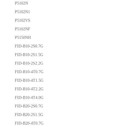
P5102N
P5102N1
P5102VS
P5102NF
P5150NH
FID-B10-2S0.7G
FID-B10-2S1.5G
FID-B10-2S2.2G
FID-B10-4T0.7G
FID-B10-4T1.5G
FID-B10-4T2.2G
FID-B10-4T4.0G
FID-B20-2S0.7G
FID-B20-2S1.5G
FID-B20-4T0.7G