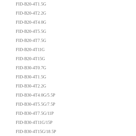
FID-B20-4T1.5G
FID-B20-4T2.2G
FID-B20-4T4.0G
FID-B20-4T5.5G
FID-B20-4T7.5G
FID-B20-4T11G
FID-B20-4T15G
FID-B30-4T0.7G
FID-B30-4T1.5G
FID-B30-4T2.2G
FID-B30-4T4.0G/5.5P
FID-B30-4T5.5G/7.5P
FID-B30-4T7.5G/11P
FID-B30-4T11G/15P
FID-B30-4T15G/18.5P