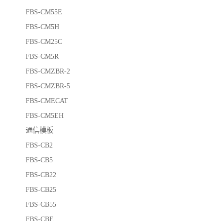
FBS-CM55E
FBS-CM5H
FBS-CM25C
FBS-CM5R
FBS-CMZBR-2
FBS-CMZBR-5
FBS-CMECAT
FBS-CM5EH
通信模板
FBS-CB2
FBS-CB5
FBS-CB22
FBS-CB25
FBS-CB55
FBS-CBE