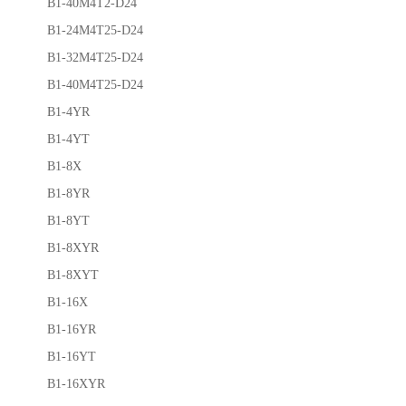
B1-40M4T2-D24
B1-24M4T25-D24
B1-32M4T25-D24
B1-40M4T25-D24
B1-4YR
B1-4YT
B1-8X
B1-8YR
B1-8YT
B1-8XYR
B1-8XYT
B1-16X
B1-16YR
B1-16YT
B1-16XYR