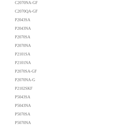
C2070NA-GF
C2070QA-GF
P2043SA
P2043NA
P2070SA
P2070NA
P2101SA
P2101NA
P2070SA-GF
P2070NA-G
P2102SKF
P5043SA
P5043NA
P5070SA
P5070NA