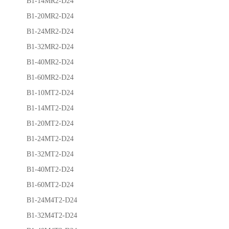
B1-14MR2-D24
B1-20MR2-D24
B1-24MR2-D24
B1-32MR2-D24
B1-40MR2-D24
B1-60MR2-D24
B1-10MT2-D24
B1-14MT2-D24
B1-20MT2-D24
B1-24MT2-D24
B1-32MT2-D24
B1-40MT2-D24
B1-60MT2-D24
B1-24M4T2-D24
B1-32M4T2-D24