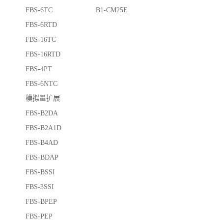
FBS-6TC B1-CM25E
FBS-6RTD
FBS-16TC
FBS-16RTD
FBS-4PT
FBS-6NTC
模拟量扩展
FBS-B2DA
FBS-B2A1D
FBS-B4AD
FBS-BDAP
FBS-BSSI
FBS-3SSI
FBS-BPEP
FBS-PEP