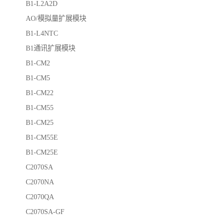
B1-L2A2D
AO/模拟量扩展模块
B1-L4NTC
B1通讯扩展模块
B1-CM2
B1-CM5
B1-CM22
B1-CM55
B1-CM25
B1-CM55E
B1-CM25E
C2070SA
C2070NA
C2070QA
C2070SA-GF