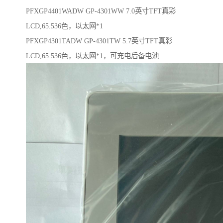
PFXGP4401WADW GP-4301WW 7.0英寸TFT真彩
LCD,65.536色，以太网*1
PFXGP4301TADW GP-4301TW 5.7英寸TFT真彩
LCD,65.536色，以太网*1，可充电后备电池