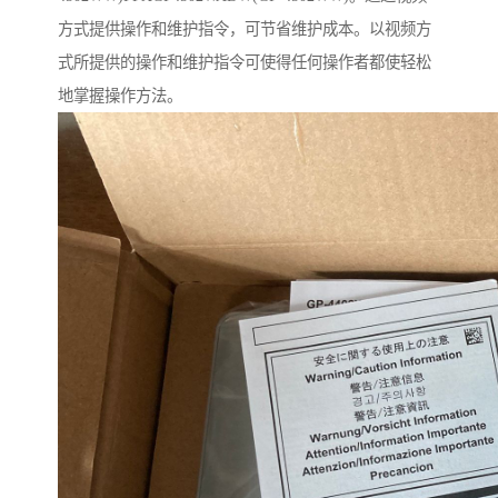
方式提供操作和维护指令，可节省维护成本。以视频方
式所提供的操作和维护指令可使得任何操作者都使轻松
地掌握操作方法。