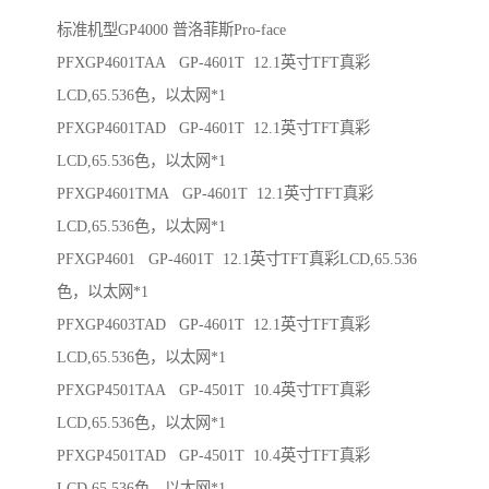
标准机型GP4000 普洛菲斯Pro-face
PFXGP4601TAA GP-4601T 12.1英寸TFT真彩
LCD,65.536色，以太网*1
PFXGP4601TAD GP-4601T 12.1英寸TFT真彩
LCD,65.536色，以太网*1
PFXGP4601TMA GP-4601T 12.1英寸TFT真彩
LCD,65.536色，以太网*1
PFXGP4601 GP-4601T 12.1英寸TFT真彩LCD,65.536
色，以太网*1
PFXGP4603TAD GP-4601T 12.1英寸TFT真彩
LCD,65.536色，以太网*1
PFXGP4501TAA GP-4501T 10.4英寸TFT真彩
LCD,65.536色，以太网*1
PFXGP4501TAD GP-4501T 10.4英寸TFT真彩
LCD,65.536色，以太网*1