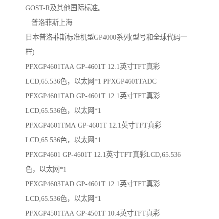
GOST-R及其他国际标准。
普洛菲斯上海
日本普洛菲斯标准机型GP4000系列(型号和全球代码一
样)
PFXGP4601TAA GP-4601T 12.1英寸TFT真彩
LCD,65.536色，以太网*1 PFXGP4601TADC
PFXGP4601TAD GP-4601T 12.1英寸TFT真彩
LCD,65.536色，以太网*1
PFXGP4601TMA GP-4601T 12.1英寸TFT真彩
LCD,65.536色，以太网*1
PFXGP4601 GP-4601T 12.1英寸TFT真彩LCD,65.536
色，以太网*1
PFXGP4603TAD GP-4601T 12.1英寸TFT真彩
LCD,65.536色，以太网*1
PFXGP4501TAA GP-4501T 10.4英寸TFT真彩