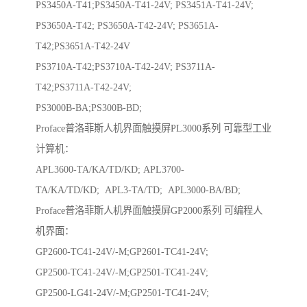
PS3450A-T41;PS3450A-T41-24V; PS3451A-T41-24V;
PS3650A-T42; PS3650A-T42-24V; PS3651A-
T42;PS3651A-T42-24V
PS3710A-T42;PS3710A-T42-24V; PS3711A-
T42;PS3711A-T42-24V;
PS3000B-BA;PS300B-BD;
Proface普洛菲斯人机界面触摸屏PL3000系列 可靠型工业
计算机：
APL3600-TA/KA/TD/KD; APL3700-
TA/KA/TD/KD; APL3-TA/TD; APL3000-BA/BD;
Proface普洛菲斯人机界面触摸屏GP2000系列 可编程人
机界面：
GP2600-TC41-24V/-M;GP2601-TC41-24V;
GP2500-TC41-24V/-M;GP2501-TC41-24V;
GP2500-LG41-24V/-M;GP2501-TC41-24V;