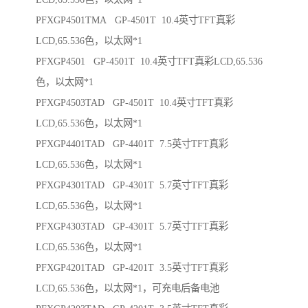
PFXGP4501TMA GP-4501T 10.4英寸TFT真彩
LCD,65.536色，以太网*1
PFXGP4501 GP-4501T 10.4英寸TFT真彩LCD,65.536
色，以太网*1
PFXGP4503TAD GP-4501T 10.4英寸TFT真彩
LCD,65.536色，以太网*1
PFXGP4401TAD GP-4401T 7.5英寸TFT真彩
LCD,65.536色，以太网*1
PFXGP4301TAD GP-4301T 5.7英寸TFT真彩
LCD,65.536色，以太网*1
PFXGP4303TAD GP-4301T 5.7英寸TFT真彩
LCD,65.536色，以太网*1
PFXGP4201TAD GP-4201T 3.5英寸TFT真彩
LCD,65.536色，以太网*1，可充电后备电池