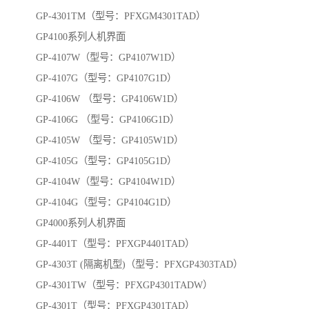
GP-4301TM（型号：PFXGM4301TAD）
GP4100系列人机界面
GP-4107W（型号：GP4107W1D）
GP-4107G（型号：GP4107G1D）
GP-4106W （型号：GP4106W1D）
GP-4106G （型号：GP4106G1D）
GP-4105W （型号：GP4105W1D）
GP-4105G（型号：GP4105G1D）
GP-4104W（型号：GP4104W1D）
GP-4104G（型号：GP4104G1D）
GP4000系列人机界面
GP-4401T（型号：PFXGP4401TAD）
GP-4303T (隔离机型)（型号：PFXGP4303TAD）
GP-4301TW（型号：PFXGP4301TADW）
GP-4301T（型号：PFXGP4301TAD）