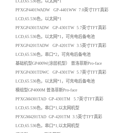
LCD,65.536色，以太网*1
PFXGP4401WADW GP-4401WW 7.0英寸TFT真彩
LCD,65.536色，以太网*1
PFXGP4301TADW GP-4301TW 5.7英寸TFT真彩
LCD,65.536色，以太网*1，可充电后备电池
PFXGP4201TADW GP-4201TW 3.5英寸TFT真彩
LCD,65.536色，串口*2，可充电后备电池
基础机型GP400W(涂层机型） 普洛菲斯Pro-face
PFXGP4301TDWC GP-4301TW 5.7英寸TFT真彩
LCD,65.536色，以太网*1，可充电后备电池
模组型GP4000M 普洛菲斯Pro-face
PFXGM4301TAD GP-4301TM 5.7英寸TFT真彩
LCD,65.536色，串口*1,以太网机型
PFXGM4201TAD GP-4201TM 3.5英寸TFT真彩
LCD,65.536色，串口*1,以太网机型