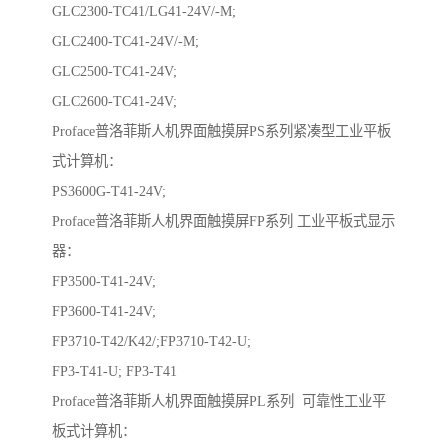
GLC2300-TC41/LG41-24V/-M;
GLC2400-TC41-24V/-M;
GLC2500-TC41-24V;
GLC2600-TC41-24V;
Proface普洛菲斯人机界面触摸屏PS系列紧凑型工业平板
式计算机：
PS3600G-T41-24V;
Proface普洛菲斯人机界面触摸屏FP系列 工业平板式显示
器：
FP3500-T41-24V;
FP3600-T41-24V;
FP3710-T42/K42/;FP3710-T42-U;
FP3-T41-U; FP3-T41
Proface普洛菲斯人机界面触摸屏PL系列 可靠性工业平
板式计算机：