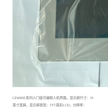
GP4000E系列入门级可编程人机界面。显示屏尺寸：10
英寸宽屏。显示屏类型：TFT真彩LCD。分辨率：