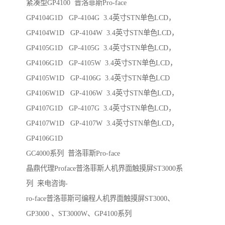
紧凑型GP4100 普洛菲斯Pro-face
GP4104G1D GP-4104G 3.4英寸STN单色LCD，
GP4104W1D GP-4104W 3.4英寸STN单色LCD，
GP4105G1D GP-4105G 3.4英寸STN单色LCD，
GP4106G1D GP-4105W 3.4英寸STN单色LCD，
GP4105W1D GP-4106G 3.4英寸STN单色LCD
GP4106W1D GP-4106W 3.4英寸STN单色LCD，
GP4107G1D GP-4107G 3.4英寸STN单色LCD，
GP4107W1D GP-4107W 3.4英寸STN单色LCD，
GP4106G1D
GC4000系列 普洛菲斯Pro-face
晶鼎代理Proface普洛菲斯人机界面触摸屏ST3000系
列 来电咨询-
ro-face普洛菲斯可编程人机界面触摸屏ST3000、
GP3000 、ST3000W、GP4100系列