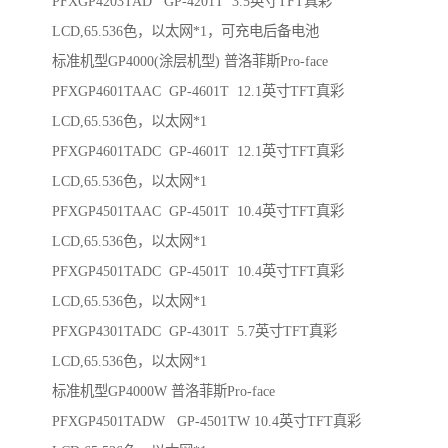
PFXGP4203TAD GP-4201T 3.5英寸TFT真彩
LCD,65.536色，以太网*1，可充电后备电池
标准机型GP4000(涂层机型) 普洛菲斯Pro-face
PFXGP4601TAAC GP-4601T 12.1英寸TFT真彩
LCD,65.536色，以太网*1
PFXGP4601TADC GP-4601T 12.1英寸TFT真彩
LCD,65.536色，以太网*1
PFXGP4501TAAC GP-4501T 10.4英寸TFT真彩
LCD,65.536色，以太网*1
PFXGP4501TADC GP-4501T 10.4英寸TFT真彩
LCD,65.536色，以太网*1
PFXGP4301TADC GP-4301T 5.7英寸TFT真彩
LCD,65.536色，以太网*1
标准机型GP4000W 普洛菲斯Pro-face
PFXGP4501TADW GP-4501TW 10.4英寸TFT真彩