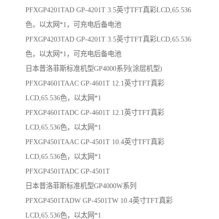
PFXGP4201TAD GP-4201T 3.5英寸TFT真彩LCD,65.536
色，以太网*1，可充电后备电池
PFXGP4203TAD GP-4201T 3.5英寸TFT真彩LCD,65.536
色，以太网*1，可充电后备电池
日本普洛菲斯标准机型GP4000系列(涂层机型)
PFXGP4601TAAC GP-4601T 12.1英寸TFT真彩
LCD,65.536色，以太网*1
PFXGP4601TADC GP-4601T 12.1英寸TFT真彩
LCD,65.536色，以太网*1
PFXGP4501TAAC GP-4501T 10.4英寸TFT真彩
LCD,65.536色，以太网*1
PFXGP4501TADC GP-4501T
日本普洛菲斯标准机型GP4000W系列
PFXGP4501TADW GP-4501TW 10.4英寸TFT真彩
LCD,65.536色，以太网*1