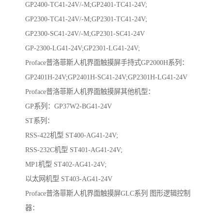
GP2400-TC41-24V/-M;GP2401-TC41-24V;
GP2300-TC41-24V/-M;GP2301-TC41-24V;
GP2300-SC41-24V/-M;GP2301-SC41-24V
GP-2300-LG41-24V;GP2301-LG41-24V;
Proface普洛菲斯人机界面触摸屏手持式GP2000H系列：
GP2401H-24V;GP2401H-SC41-24V;GP2301H-LG41-24V
Proface普洛菲斯人机界面触摸屏其他机型：
GP系列：GP37W2-BG41-24V
ST系列：
RSS-422机型 ST400-AG41-24V;
RSS-232C机型 ST401-AG41-24V;
MP1机型 ST402-AG41-24V;
以太网机型 ST403-AG41-24V
Proface普洛菲斯人机界面触摸屏GLC系列 图形逻辑控制
器：