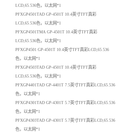
LCD,65.536色，以太网*1
PFXGP4501TAD GP-4501T 10.4英寸TFT真彩
LCD,65.536色，以太网*1
PFXGP4501TMA GP-4501T 10.4英寸TFT真彩
LCD,65.536色，以太网*1
PFXGP4501 GP-4501T 10.4英寸TFT真彩LCD,65.536
色，以太网*1
PFXGP4503TAD GP-4501T 10.4英寸TFT真彩
LCD,65.536色，以太网*1
PFXGP4401TAD GP-4401T 7.5英寸TFT真彩LCD,65.536
色，以太网*1
PFXGP4301TAD GP-4301T 5.7英寸TFT真彩LCD,65.536
色，以太网*1
PFXGP4303TAD GP-4301T 5.7英寸TFT真彩LCD,65.536
色，以太网*1