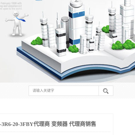
-3R6-20-3FBY代理商 变频器 代理商销售