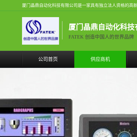
厦门晶鼎自动化科技
FATEK 创造中国人的世界品牌
公司首页
供应商机