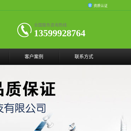
资质认证
全国服务咨询热线:
13599928764
客户案例
联系方式