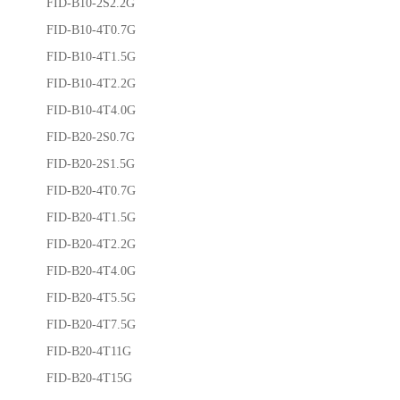
FID-B10-2S2.2G
FID-B10-4T0.7G
FID-B10-4T1.5G
FID-B10-4T2.2G
FID-B10-4T4.0G
FID-B20-2S0.7G
FID-B20-2S1.5G
FID-B20-4T0.7G
FID-B20-4T1.5G
FID-B20-4T2.2G
FID-B20-4T4.0G
FID-B20-4T5.5G
FID-B20-4T7.5G
FID-B20-4T11G
FID-B20-4T15G