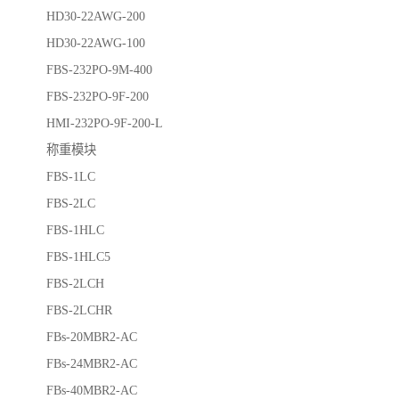
HD30-22AWG-200
HD30-22AWG-100
FBS-232PO-9M-400
FBS-232PO-9F-200
HMI-232PO-9F-200-L
称重模块
FBS-1LC
FBS-2LC
FBS-1HLC
FBS-1HLC5
FBS-2LCH
FBS-2LCHR
FBs-20MBR2-AC
FBs-24MBR2-AC
FBs-40MBR2-AC