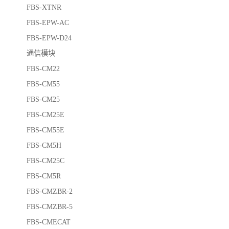
FBS-XTNR
FBS-EPW-AC
FBS-EPW-D24
通信模块
FBS-CM22
FBS-CM55
FBS-CM25
FBS-CM25E
FBS-CM55E
FBS-CM5H
FBS-CM25C
FBS-CM5R
FBS-CMZBR-2
FBS-CMZBR-5
FBS-CMECAT