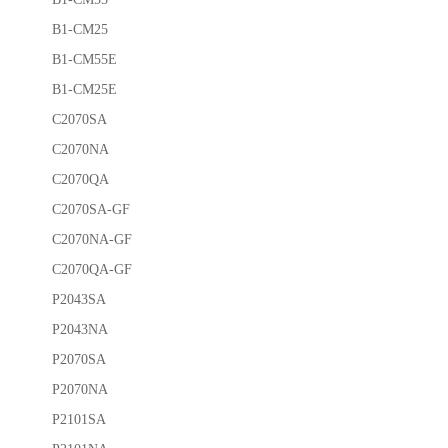
B1-CM25
B1-CM55E
B1-CM25E
C2070SA
C2070NA
C2070QA
C2070SA-GF
C2070NA-GF
C2070QA-GF
P2043SA
P2043NA
P2070SA
P2070NA
P2101SA