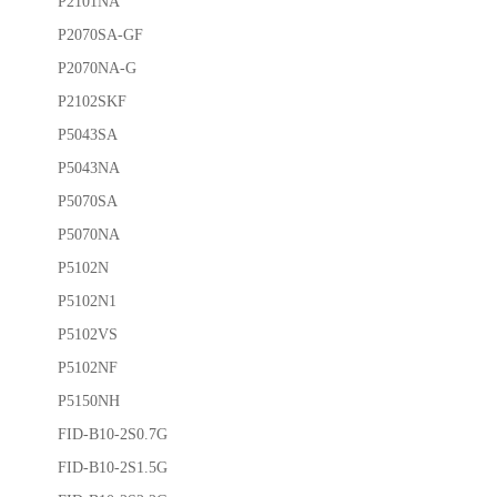
P2101NA
P2070SA-GF
P2070NA-G
P2102SKF
P5043SA
P5043NA
P5070SA
P5070NA
P5102N
P5102N1
P5102VS
P5102NF
P5150NH
FID-B10-2S0.7G
FID-B10-2S1.5G