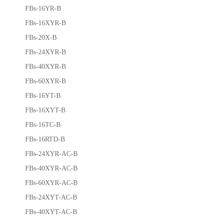
FBs-16YR-B
FBs-16XYR-B
FBs-20X-B
FBs-24XYR-B
FBs-40XYR-B
FBs-60XYR-B
FBs-16YT-B
FBs-16XYT-B
FBs-16TC-B
FBs-16RTD-B
FBs-24XYR-AC-B
FBs-40XYR-AC-B
FBs-60XYR-AC-B
FBs-24XYT-AC-B
FBs-40XYT-AC-B