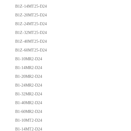
B1Z-14MT25-D24
B1Z-20MT25-D24
B1Z-24MT25-D24
B1Z-32MT25-D24
B1Z-40MT25-D24
B1Z-60MT25-D24
B1-10MR2-D24
B1-14MR2-D24
B1-20MR2-D24
B1-24MR2-D24
B1-32MR2-D24
B1-40MR2-D24
B1-60MR2-D24
B1-10MT2-D24
B1-14MT2-D24