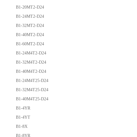
B1-20MT2-D24
B1-24MT2-D24
B1-32MT2-D24
B1-40MT2-D24
B1-60MT2-D24
B1-24M4T2-D24
B1-32M4T2-D24
B1-40M4T2-D24
B1-24M4T25-D24
B1-32M4T25-D24
B1-40M4T25-D24
B1-4YR
B1-4YT
B1-8X
B1-8YR