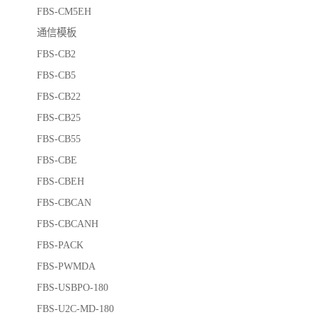
FBS-CM5EH
通信模板
FBS-CB2
FBS-CB5
FBS-CB22
FBS-CB25
FBS-CB55
FBS-CBE
FBS-CBEH
FBS-CBCAN
FBS-CBCANH
FBS-PACK
FBS-PWMDA
FBS-USBPO-180
FBS-U2C-MD-180