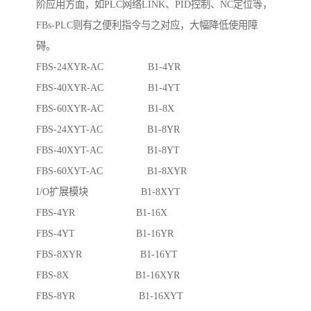
阶应用方面，如PLC网络LINK、PID控制、NC定位等，
FBs-PLC则有之便利指令与之对应，大幅降低使用障
碍。
FBS-24XYR-AC B1-4YR
FBS-40XYR-AC B1-4YT
FBS-60XYR-AC B1-8X
FBS-24XYT-AC B1-8YR
FBS-40XYT-AC B1-8YT
FBS-60XYT-AC B1-8XYR
I/O扩展模块 B1-8XYT
FBS-4YR B1-16X
FBS-4YT B1-16YR
FBS-8XYR B1-16YT
FBS-8X B1-16XYR
FBS-8YR B1-16XYT