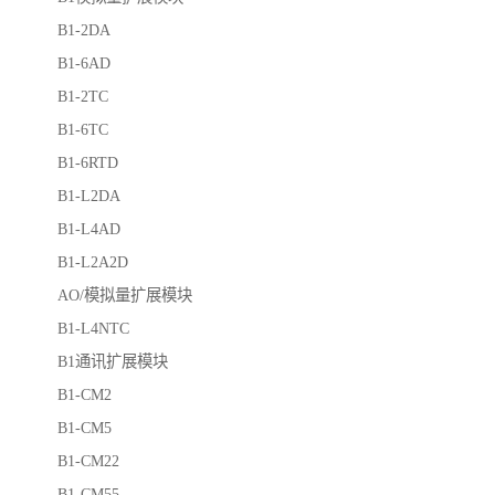
B1-2DA
B1-6AD
B1-2TC
B1-6TC
B1-6RTD
B1-L2DA
B1-L4AD
B1-L2A2D
AO/模拟量扩展模块
B1-L4NTC
B1通讯扩展模块
B1-CM2
B1-CM5
B1-CM22
B1-CM55