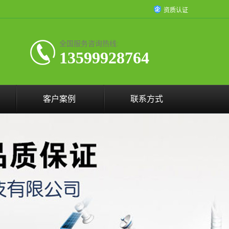
资质认证
全国服务咨询热线:
13599928764
客户案例
联系方式