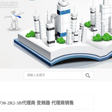
0-2R2-3B代理商 变频器 代理商销售