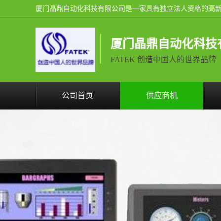
厦门晶鼎自动化科技
FATEK 创造中国人的世界品牌
公司首页
供应商机