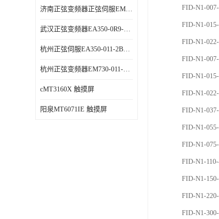
FID-N1-007
济南正弦变频器正弦伺服EM730-315-3代理商 变频器 代理商销售
FID-N1-01
武汉正弦变频器EA350-0R9-1B代理商 变频器 代理商销售
FID-N1-02
杭州正弦伺服EA350-011-2B代理商 变频器 代理商销售
FID-N1-007
杭州正弦变频器EM730-011-3B代理商 变频器 代理商销售
FID-N1-015
cMT3160X 触摸屏
FID-N1-022
阳泉MT6071IE 触摸屏
FID-N1-037
FID-N1-055
FID-N1-075
FID-N1-110
FID-N1-15
FID-N1-22
FID-N1-30