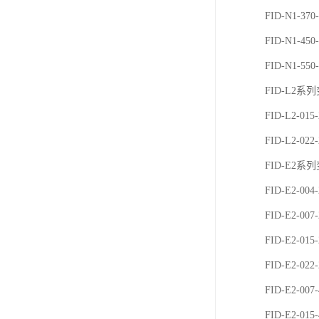
FID-N1-37
FID-N1-45
FID-N1-55
FID-L2系
FID-L2-015
FID-L2-022
FID-E2系
FID-E2-004
FID-E2-007
FID-E2-015
FID-E2-022
FID-E2-007
FID-E2-015