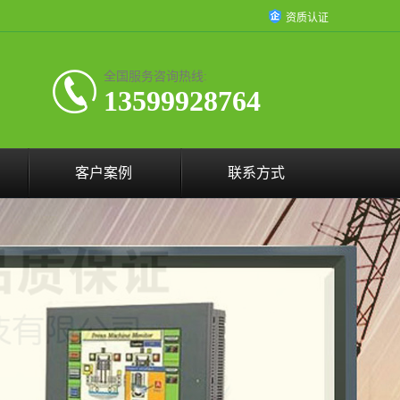
资质认证
全国服务咨询热线:
13599928764
客户案例
联系方式