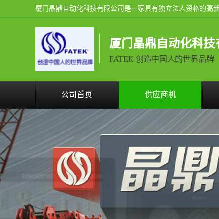
厦门晶鼎自动化科技
FATEK 创造中国人的世界品牌
公司首页
供应商机