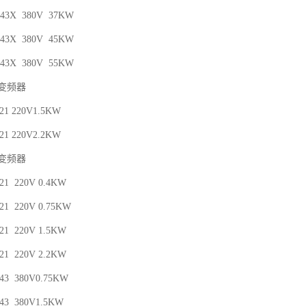
0-43X 380V 37KW
0-43X 380V 45KW
0-43X 380V 55KW
列变频器
-21 220V1.5KW
-21 220V2.2KW
列变频器
-21 220V 0.4KW
-21 220V 0.75KW
-21 220V 1.5KW
-21 220V 2.2KW
-43 380V0.75KW
-43 380V1.5KW