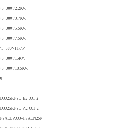
-43 380V2.2KW
-43 380V3.7KW
-43 380V5.5KW
-43 380V7.5KW
-43 380V11KW
-43 380V15KW
-43 380V18.5KW
机
D302SKFSD-E2-001-2
D302SKFSD-A2-001-2
FSAELP003+FSACN25P