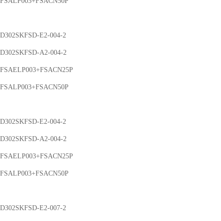
FSALP003+FSACN50P
D302SKFSD-E2-004-2
D302SKFSD-A2-004-2
FSAELP003+FSACN25P
FSALP003+FSACN50P
D302SKFSD-E2-004-2
D302SKFSD-A2-004-2
FSAELP003+FSACN25P
FSALP003+FSACN50P
D302SKFSD-E2-007-2