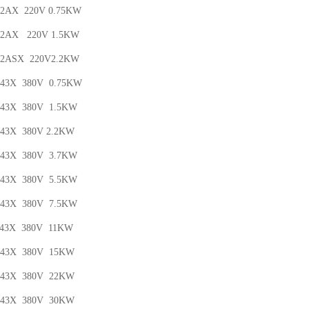
-2AX 220V 0.75KW
5-2AX 220V 1.5KW
2-2ASX 220V2.2KW
-43X 380V 0.75KW
-43X 380V 1.5KW
-43X 380V 2.2KW
-43X 380V 3.7KW
-43X 380V 5.5KW
-43X 380V 7.5KW
-43X 380V 11KW
0-43X 380V 15KW
0-43X 380V 22KW
0-43X 380V 30KW