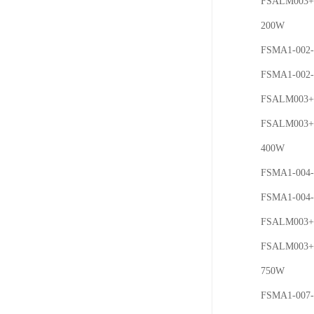
FSALM003+
200W
FSMA1-002-
FSMA1-002-
FSALM003+
FSALM003+
400W
FSMA1-004-
FSMA1-004-
FSALM003+
FSALM003+
750W
FSMA1-007-