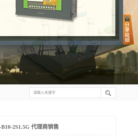
10-2S1.5G 代理商销售