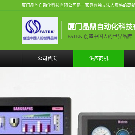
厦门晶鼎自动化科技
FATEK 创造中国人的世界品牌
公司首页
供应商机