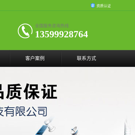
资质认证
全国服务咨询热线:
13599928764
客户案例
联系方式