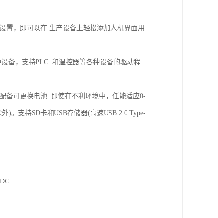
设置，即可以在 生产设备上轻松添加人机界面用
设备，支持PLC 和温控器等各种设备的驱动程
配备可更换电池 即使在不利环境中，任能适应0-
支持SD卡和USB存储器(高速USB 2.0 Type-
。
ADC