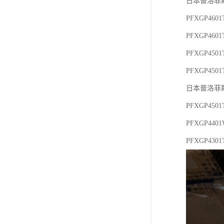
日本普洛菲斯
PFXGP460
PFXGP460
PFXGP450
PFXGP4501
日本普洛菲斯
PFXGP450
PFXGP440
PFXGP43