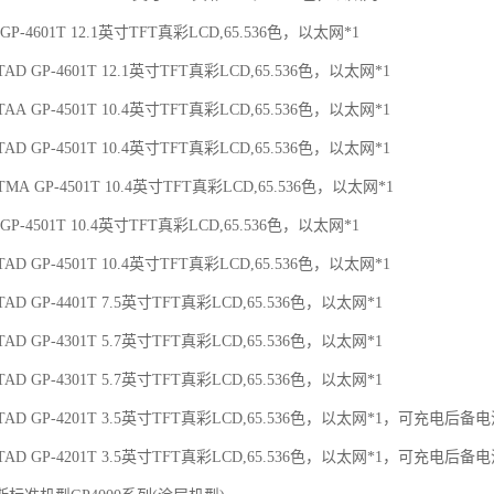
1 GP-4601T 12.1英寸TFT真彩LCD,65.536色，以太网*1
3TAD GP-4601T 12.1英寸TFT真彩LCD,65.536色，以太网*1
1TAA GP-4501T 10.4英寸TFT真彩LCD,65.536色，以太网*1
1TAD GP-4501T 10.4英寸TFT真彩LCD,65.536色，以太网*1
1TMA GP-4501T 10.4英寸TFT真彩LCD,65.536色，以太网*1
1 GP-4501T 10.4英寸TFT真彩LCD,65.536色，以太网*1
3TAD GP-4501T 10.4英寸TFT真彩LCD,65.536色，以太网*1
1TAD GP-4401T 7.5英寸TFT真彩LCD,65.536色，以太网*1
1TAD GP-4301T 5.7英寸TFT真彩LCD,65.536色，以太网*1
3TAD GP-4301T 5.7英寸TFT真彩LCD,65.536色，以太网*1
1TAD GP-4201T 3.5英寸TFT真彩LCD,65.536色，以太网*1，可充电后备
3TAD GP-4201T 3.5英寸TFT真彩LCD,65.536色，以太网*1，可充电后备