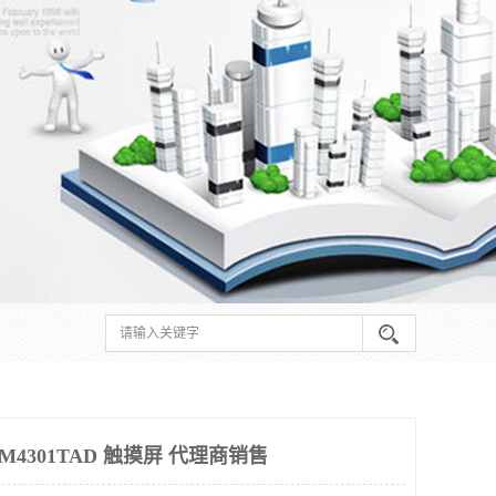
4301TAD 触摸屏 代理商销售