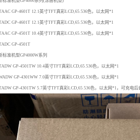
标准机型GP4000系列(涂层机型)
1TAAC GP-4601T 12.1英寸TFT真彩LCD,65.536色，以太网*1
1TADC GP-4601T 12.1英寸TFT真彩LCD,65.536色，以太网*1
1TAAC GP-4501T 10.4英寸TFT真彩LCD,65.536色，以太网*1
TADC GP-4501T
标准机型GP4000W系列
1TADW GP-4501TW 10.4英寸TFT真彩LCD,65.536色，以太网*1
1WADW GP-4301WW 7.0英寸TFT真彩LCD,65.536色，以太网*1
01TADW GP-4301TW 5.7英寸TFT真彩LCD,65.536色，以太网*1，可充电