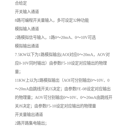
合给定
开关输入通道
8路可编程开关量输入，多可设定32种功能
模拟输入通道
2路模拟信号输入，1路0～20mA、0～10V可选
模拟输出通道
7.5KW以下为1路模拟输出(AOI对应0～20mA，AOV对
应0-10V同时输出）由参数F5-10设定对应输出的物理
量；
11KW上以为2路模拟输出（AOI可分别输出0～10V、0
～20mA由跳线开关J3决定；由参数FE-08设定对应输出
的物理量；AOV可分别输出0～10V、0～20mA由跳线开
关J9决定；由参数F5-10设定对应输出的物理量
开关量输出通道
2路开路集电输出；