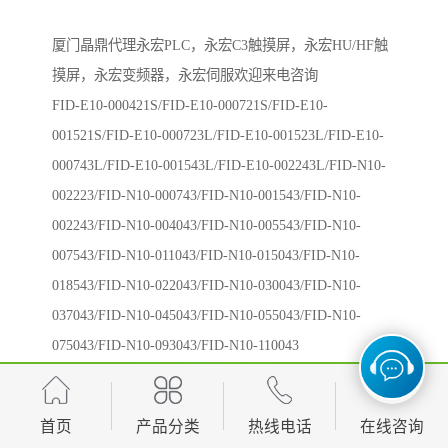
厦门晶鼎代理永宏PLC，永宏C3触摸屏，永宏HU/HF触
摸屏，永宏变频器，永宏伺服欢迎来电咨询
FID-E10-000421S/FID-E10-000721S/FID-E10-
001521S/FID-E10-000723L/FID-E10-001523L/FID-E10-
000743L/FID-E10-001543L/FID-E10-002243L/FID-N10-
002223/FID-N10-000743/FID-N10-001543/FID-N10-
002243/FID-N10-004043/FID-N10-005543/FID-N10-
007543/FID-N10-011043/FID-N10-015043/FID-N10-
018543/FID-N10-022043/FID-N10-030043/FID-N10-
037043/FID-N10-045043/FID-N10-055043/FID-N10-
075043/FID-N10-093043/FID-N10-110043
首页
产品分类
热线电话
在线咨询