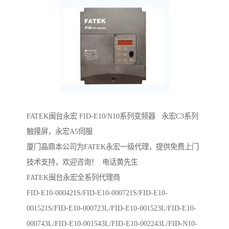
FATEK闽台永宏 FID-E10/N10系列变频器 永宏C3系列
触摸屏，永宏A5伺服
厦门晶鼎本公司为FATEK永宏一级代理，提供免费上门
技术支持，欢迎咨询！ 电话黄先生
FATEK闽台永宏全系列代理商
FID-E10-000421S/FID-E10-000721S/FID-E10-
001521S/FID-E10-000723L/FID-E10-001523L/FID-E10-
000743L/FID-E10-001543L/FID-E10-002243L/FID-N10-