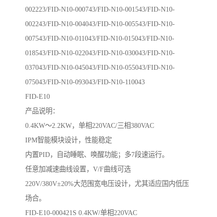
002223/FID-N10-000743/FID-N10-001543/FID-N10-
002243/FID-N10-004043/FID-N10-005543/FID-N10-
007543/FID-N10-011043/FID-N10-015043/FID-N10-
018543/FID-N10-022043/FID-N10-030043/FID-N10-
037043/FID-N10-045043/FID-N10-055043/FID-N10-
075043/FID-N10-093043/FID-N10-110043
FID-E10
产品说明：
0.4KW～2.2KW，单相220VAC/三相380VAC
IPM智能模块设计，性能稳定
内置PID，自动睡眠、唤醒功能；多7段速运行。
任意加减速曲线设置，V/F曲线可选
220V/380V±20%大范围宽电压设计，尤其适应国内低压
场合。
FID-E10-000421S 0.4KW/单相220VAC