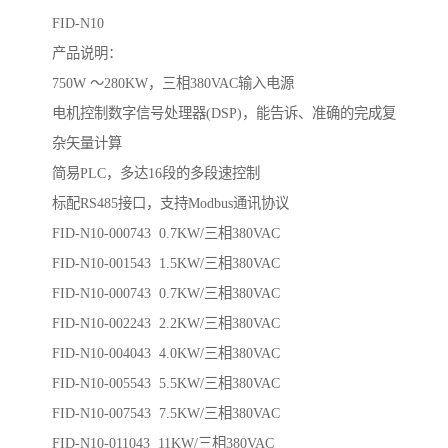
FID-N10
产品说明：
750W ～280KW，三相380VAC输入电源
电机控制数字信号处理器(DSP)，能告诉、准确的完成复
杂矢量计算
简易PLC，多达16段的多段速控制
标配RS485接口，支持Modbus通讯协议
FID-N10-000743 0.7KW/三相380VAC
FID-N10-001543 1.5KW/三相380VAC
FID-N10-000743 0.7KW/三相380VAC
FID-N10-002243 2.2KW/三相380VAC
FID-N10-004043 4.0KW/三相380VAC
FID-N10-005543 5.5KW/三相380VAC
FID-N10-007543 7.5KW/三相380VAC
FID-N10-011043 11KW/三相380VAC