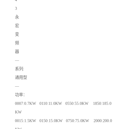
3
永
宏
变
频
器
—
系列:
通用型
—
功率：
0007:0.7KW 0110:11.0KW 0550:55.0KW 1850:185.0
KW
0015:1.5KW 0150:15.0KW 0750:75.0KW 2000:200.0