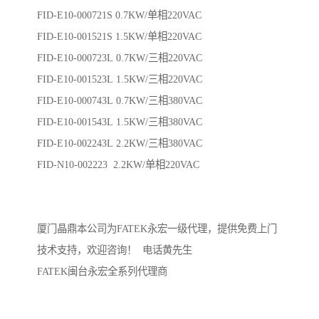
FID-E10-000721S 0.7KW/单相220VAC
FID-E10-001521S 1.5KW/单相220VAC
FID-E10-000723L 0.7KW/三相220VAC
FID-E10-001523L 1.5KW/三相220VAC
FID-E10-000743L 0.7KW/三相380VAC
FID-E10-001543L 1.5KW/三相380VAC
FID-E10-002243L 2.2KW/三相380VAC
FID-N10-002223 2.2KW/单相220VAC
厦门晶鼎本公司为FATEK永宏一级代理，提供免费上门
技术支持，欢迎咨询！ 电话黄先生
FATEK闽台永宏全系列代理商