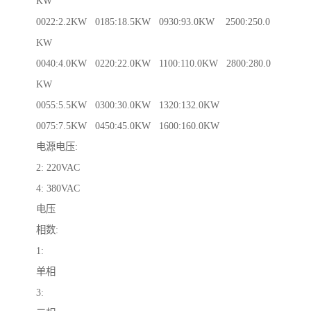
KW
0022:2.2KW 0185:18.5KW 0930:93.0KW 2500:250.0
KW
0040:4.0KW 0220:22.0KW 1100:110.0KW 2800:280.0
KW
0055:5.5KW 0300:30.0KW 1320:132.0KW
0075:7.5KW 0450:45.0KW 1600:160.0KW
电源电压:
2: 220VAC
4: 380VAC
电压
相数:
1:
单相
3: