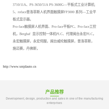
3710/11A、PS-3650/51A PS-3600G---平板式工业计算机;
5、roface普洛菲斯人机界面触摸屏FP3000 系列---工业平
板式显示器。
Pro-face触摸屏人机界面、Pro-face平板PC、Pro-face工控
机，Berghaf 显示控制一体机PLC、代理闽台永宏PLC，
永宏触摸屏，永宏伺服，闽台威纶触摸屏，普洛菲斯，
施迈赛，丹佛斯，
http://www.xmjdauto.cn
产品推荐
Development, design, production and sales in one of the manufacturing
enterprises