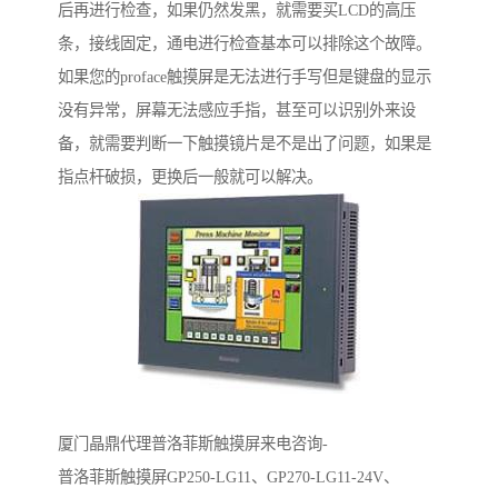
后再进行检查，如果仍然发黑，就需要买LCD的高压
条，接线固定，通电进行检查基本可以排除这个故障。
如果您的proface触摸屏是无法进行手写但是键盘的显示
没有异常，屏幕无法感应手指，甚至可以识别外来设
备，就需要判断一下触摸镜片是不是出了问题，如果是
指点杆破损，更换后一般就可以解决。
厦门晶鼎代理普洛菲斯触摸屏来电咨询-
普洛菲斯触摸屏GP250-LG11、GP270-LG11-24V、