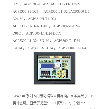
D24 ， AGP3300-T1-D24/AGP3300-T1-D24-M
AGP3300-S1-D24 ， AGP3300-L1-D24/AGP3300-L1-
D24-M ， AGP3310H-T1-D24
AGP3300-S1-D24-D81K ， AGP3300-S1-D24-
D81C ， AGP3300-L1-D24-D81C
AGP3300-L1-D24-FN1M ， AGP3300-T1-D24-
CA1M ， AGP3301-S1-D24 ， AGP3300H-S1-D24
GP4000E系列入门级可编程人机界面。显示屏尺寸：10
英寸宽屏。显示屏类型：TFT真彩LCD。分辨率：