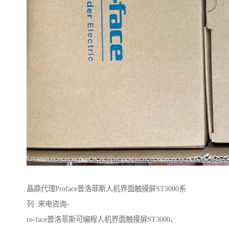
晶鼎代理Proface普洛菲斯人机界面触摸屏ST3000系
列 来电咨询-
ro-face普洛菲斯可编程人机界面触摸屏ST3000、