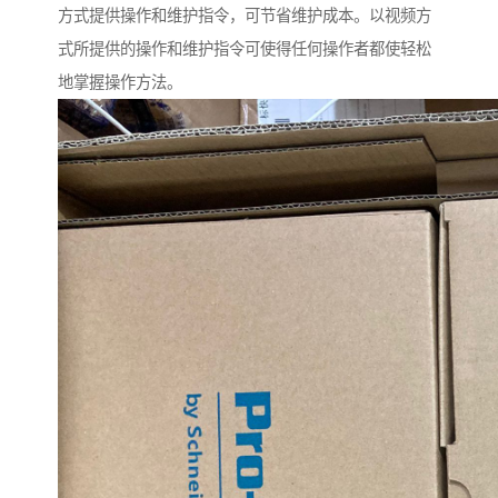
方式提供操作和维护指令，可节省维护成本。以视频方
式所提供的操作和维护指令可使得任何操作者都使轻松
地掌握操作方法。