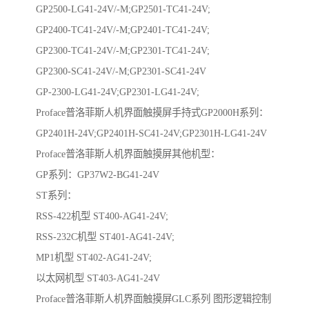
GP2500-LG41-24V/-M;GP2501-TC41-24V;
GP2400-TC41-24V/-M;GP2401-TC41-24V;
GP2300-TC41-24V/-M;GP2301-TC41-24V;
GP2300-SC41-24V/-M;GP2301-SC41-24V
GP-2300-LG41-24V;GP2301-LG41-24V;
Proface普洛菲斯人机界面触摸屏手持式GP2000H系列：
GP2401H-24V;GP2401H-SC41-24V;GP2301H-LG41-24V
Proface普洛菲斯人机界面触摸屏其他机型：
GP系列：GP37W2-BG41-24V
ST系列：
RSS-422机型 ST400-AG41-24V;
RSS-232C机型 ST401-AG41-24V;
MP1机型 ST402-AG41-24V;
以太网机型 ST403-AG41-24V
Proface普洛菲斯人机界面触摸屏GLC系列 图形逻辑控制