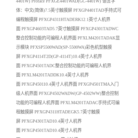
4401W) Proface PFXGE4401WAD(GC-4401W) 语言字
体：中文(简体)7.5英寸触摸屏 PFXGP4401TAD手持式可
编程触摸屏 PFXGP4311HTADERK12.1英寸人机界
面 PFXGP4603TAD5.7英寸触摸屏 PFXGP4301TADWC
整合控制功能的可编程人机界面 PFXLM4201TADAK显
示模块 PFXSP5500WAD(SP-5500WA)彩色机型触摸
屏 PFXGP4114T2D(GP-4114T)10.4英寸人机界
面 PFXGP4501TADC整合控制功能的可编程人机界
面 PFXLM4201TADDK10.4英寸人机界
面 PFXGP450110.4英寸人机界面 PFXGP4501TMA入门
级人机界面 PFXGP4502WADW(GP-4502WW)整合控制
功能的可编程人机界面 PFXLM4201TADAC手持式可编
程触摸屏 PFXGP4311HTADEGK5.7英寸触摸
屏 PFXGP4301TAD10.4英寸人机界
面 PFXGP4501TAD10.4英寸人机界