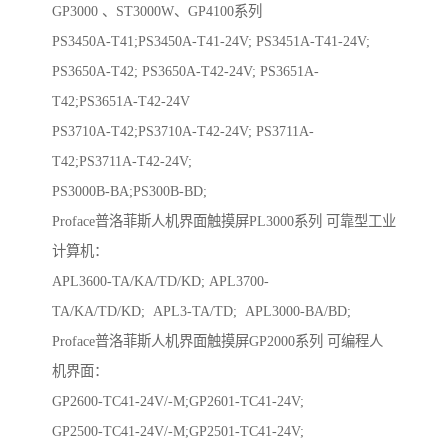
GP3000 、ST3000W、GP4100系列
PS3450A-T41;PS3450A-T41-24V; PS3451A-T41-24V;
PS3650A-T42; PS3650A-T42-24V; PS3651A-
T42;PS3651A-T42-24V
PS3710A-T42;PS3710A-T42-24V; PS3711A-
T42;PS3711A-T42-24V;
PS3000B-BA;PS300B-BD;
Proface普洛菲斯人机界面触摸屏PL3000系列 可靠型工业
计算机：
APL3600-TA/KA/TD/KD; APL3700-
TA/KA/TD/KD; APL3-TA/TD; APL3000-BA/BD;
Proface普洛菲斯人机界面触摸屏GP2000系列 可编程人
机界面：
GP2600-TC41-24V/-M;GP2601-TC41-24V;
GP2500-TC41-24V/-M;GP2501-TC41-24V;