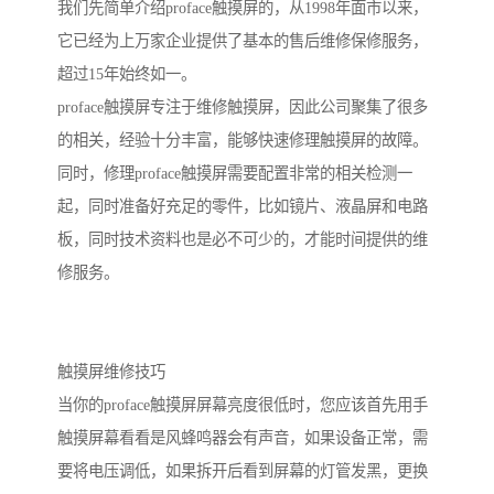
我们先简单介绍proface触摸屏的，从1998年面市以来，
它已经为上万家企业提供了基本的售后维修保修服务，
超过15年始终如一。
proface触摸屏专注于维修触摸屏，因此公司聚集了很多
的相关，经验十分丰富，能够快速修理触摸屏的故障。
同时，修理proface触摸屏需要配置非常的相关检测一
起，同时准备好充足的零件，比如镜片、液晶屏和电路
板，同时技术资料也是必不可少的，才能时间提供的维
修服务。
触摸屏维修技巧
当你的proface触摸屏屏幕亮度很低时，您应该首先用手
触摸屏幕看看是风蜂鸣器会有声音，如果设备正常，需
要将电压调低，如果拆开后看到屏幕的灯管发黑，更换