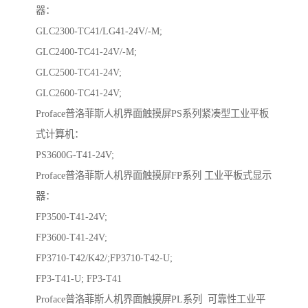
器：
GLC2300-TC41/LG41-24V/-M;
GLC2400-TC41-24V/-M;
GLC2500-TC41-24V;
GLC2600-TC41-24V;
Proface普洛菲斯人机界面触摸屏PS系列紧凑型工业平板
式计算机：
PS3600G-T41-24V;
Proface普洛菲斯人机界面触摸屏FP系列 工业平板式显示
器：
FP3500-T41-24V;
FP3600-T41-24V;
FP3710-T42/K42/;FP3710-T42-U;
FP3-T41-U; FP3-T41
Proface普洛菲斯人机界面触摸屏PL系列 可靠性工业平