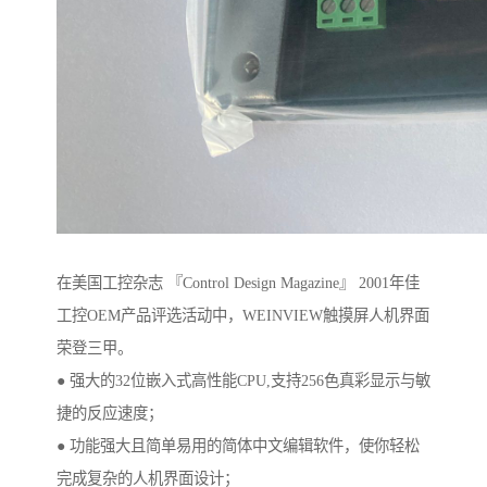
在美国工控杂志 『Control Design Magazine』 2001年佳
工控OEM产品评选活动中，WEINVIEW触摸屏人机界面
荣登三甲。
● 强大的32位嵌入式高性能CPU,支持256色真彩显示与敏
捷的反应速度；
● 功能强大且简单易用的简体中文编辑软件，使你轻松
完成复杂的人机界面设计；