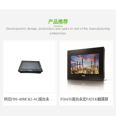
产品推荐
Development, design, production and sales in one of the manufacturing
enterprises
供应FBS-40MCR2-AC闽台永宏FATEKPLC
P5043S闽台永宏FATEK触摸屏华南区总代理