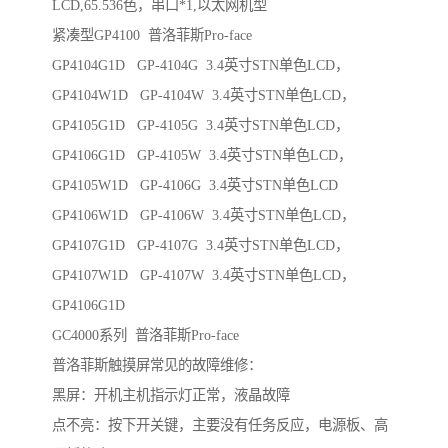
LCD,65.536色，串口*1,以太网机型
紧凑型GP4100 普洛菲斯Pro-face
GP4104G1D GP-4104G 3.4英寸STN单色LCD，
GP4104W1D GP-4104W 3.4英寸STN单色LCD，
GP4105G1D GP-4105G 3.4英寸STN单色LCD，
GP4106G1D GP-4105W 3.4英寸STN单色LCD，
GP4105W1D GP-4106G 3.4英寸STN单色LCD
GP4106W1D GP-4106W 3.4英寸STN单色LCD，
GP4107G1D GP-4107G 3.4英寸STN单色LCD，
GP4107W1D GP-4107W 3.4英寸STN单色LCD，
GP4106G1D
GC4000系列 普洛菲斯Pro-face
普洛菲斯触摸屏常见的故障维修：
黑屏：开机主机指示灯正常，液晶故障
点不亮：按下开关键，主要没有任务反应，电源板、高