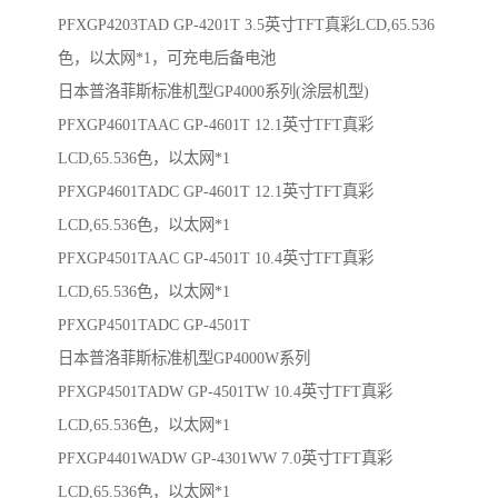
PFXGP4203TAD GP-4201T 3.5英寸TFT真彩LCD,65.536
色，以太网*1，可充电后备电池
日本普洛菲斯标准机型GP4000系列(涂层机型)
PFXGP4601TAAC GP-4601T 12.1英寸TFT真彩
LCD,65.536色，以太网*1
PFXGP4601TADC GP-4601T 12.1英寸TFT真彩
LCD,65.536色，以太网*1
PFXGP4501TAAC GP-4501T 10.4英寸TFT真彩
LCD,65.536色，以太网*1
PFXGP4501TADC GP-4501T
日本普洛菲斯标准机型GP4000W系列
PFXGP4501TADW GP-4501TW 10.4英寸TFT真彩
LCD,65.536色，以太网*1
PFXGP4401WADW GP-4301WW 7.0英寸TFT真彩
LCD,65.536色，以太网*1