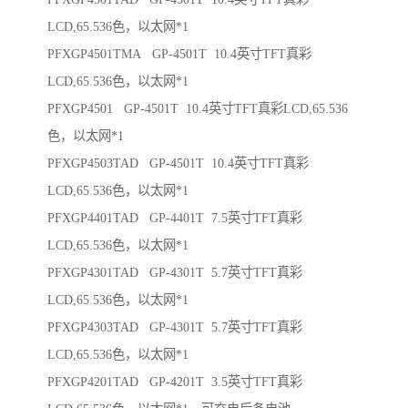
LCD,65.536色，以太网*1
PFXGP4501TMA GP-4501T 10.4英寸TFT真彩
LCD,65.536色，以太网*1
PFXGP4501 GP-4501T 10.4英寸TFT真彩LCD,65.536
色，以太网*1
PFXGP4503TAD GP-4501T 10.4英寸TFT真彩
LCD,65.536色，以太网*1
PFXGP4401TAD GP-4401T 7.5英寸TFT真彩
LCD,65.536色，以太网*1
PFXGP4301TAD GP-4301T 5.7英寸TFT真彩
LCD,65.536色，以太网*1
PFXGP4303TAD GP-4301T 5.7英寸TFT真彩
LCD,65.536色，以太网*1
PFXGP4201TAD GP-4201T 3.5英寸TFT真彩