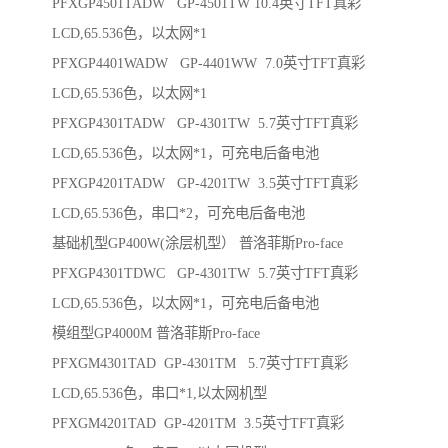
PFXGP4501TADW GP-4501TW 10.4英寸TFT真彩
LCD,65.536色，以太网*1
PFXGP4401WADW GP-4401WW 7.0英寸TFT真彩
LCD,65.536色，以太网*1
PFXGP4301TADW GP-4301TW 5.7英寸TFT真彩
LCD,65.536色，以太网*1，可充电后备电池
PFXGP4201TADW GP-4201TW 3.5英寸TFT真彩
LCD,65.536色，串口*2，可充电后备电池
基础机型GP400W(涂层机型） 普洛菲斯Pro-face
PFXGP4301TDWC GP-4301TW 5.7英寸TFT真彩
LCD,65.536色，以太网*1，可充电后备电池
模组型GP4000M 普洛菲斯Pro-face
PFXGM4301TAD GP-4301TM 5.7英寸TFT真彩
LCD,65.536色，串口*1,以太网机型
PFXGM4201TAD GP-4201TM 3.5英寸TFT真彩