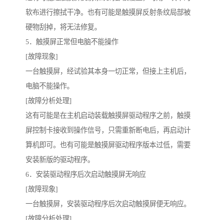
软布进行擦拭干净。也有可能是触摸屏反射条纹局部被
硬物刮掉，将无法修复。
5．触摸屏正常但电脑不能操作
[故障现象]
一台触摸屏，经试验其本身一切正常，但接上主机后，
电脑不能操作。
[故障分析处理]
这有可能是在主机启动装载触摸屏驱动程序之前，触摸
屏控制卡接收到操作信号，只需重新断电后，再启动计
算机即可。也有可能是触摸屏驱动程序版本过低，需要
安装新版的驱动程序。
6．安装驱动程序后次启动触摸屏无响应
[故障现象]
一台触摸屏，安装驱动程序后次启动触摸屏便无响应。
[故障分析处理]