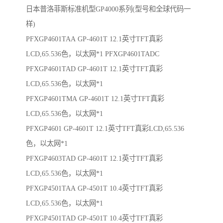
日本普洛菲斯标准机型GP4000系列(型号和全球代码一
样)
PFXGP4601TAA GP-4601T 12.1英寸TFT真彩
LCD,65.536色，以太网*1 PFXGP4601TADC
PFXGP4601TAD GP-4601T 12.1英寸TFT真彩
LCD,65.536色，以太网*1
PFXGP4601TMA GP-4601T 12.1英寸TFT真彩
LCD,65.536色，以太网*1
PFXGP4601 GP-4601T 12.1英寸TFT真彩LCD,65.536
色，以太网*1
PFXGP4603TAD GP-4601T 12.1英寸TFT真彩
LCD,65.536色，以太网*1
PFXGP4501TAA GP-4501T 10.4英寸TFT真彩
LCD,65.536色，以太网*1
PFXGP4501TAD GP-4501T 10.4英寸TFT真彩