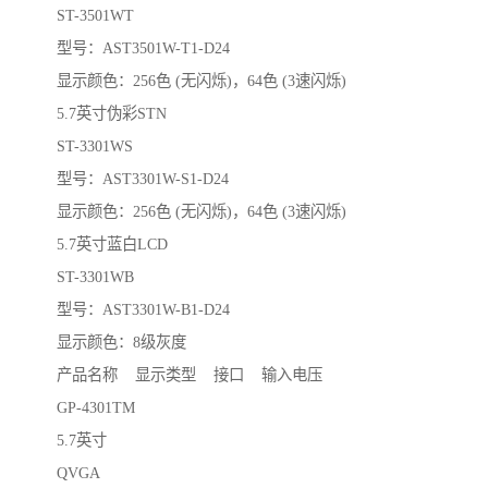
ST-3501WT
型号：AST3501W-T1-D24
显示颜色：256色 (无闪烁)，64色 (3速闪烁)
5.7英寸伪彩STN
ST-3301WS
型号：AST3301W-S1-D24
显示颜色：256色 (无闪烁)，64色 (3速闪烁)
5.7英寸蓝白LCD
ST-3301WB
型号：AST3301W-B1-D24
显示颜色：8级灰度
产品名称 显示类型 接口 输入电压
GP-4301TM
5.7英寸
QVGA