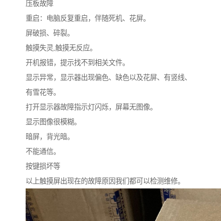
压板故障
重启：电脑反复重启，伴随死机、花屏。
屏破损、碎裂。
触摸失灵,触摸无反应。
开机报错，提示找不到相关文件。
显示异常，显示器出现偏色、缺色以及花屏、有竖线、
有雪花等。
打开显示器故障指示灯闪烁，屏幕无图像。
显示图像很模糊。
暗屏，背光暗。
不能通信。
按键损坏等
以上触摸屏出现在的故障原因我们都可以检测维修。