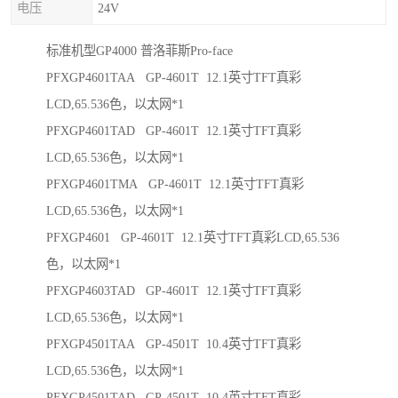
电压
24V
标准机型GP4000 普洛菲斯Pro-face
PFXGP4601TAA GP-4601T 12.1英寸TFT真彩
LCD,65.536色，以太网*1
PFXGP4601TAD GP-4601T 12.1英寸TFT真彩
LCD,65.536色，以太网*1
PFXGP4601TMA GP-4601T 12.1英寸TFT真彩
LCD,65.536色，以太网*1
PFXGP4601 GP-4601T 12.1英寸TFT真彩LCD,65.536
色，以太网*1
PFXGP4603TAD GP-4601T 12.1英寸TFT真彩
LCD,65.536色，以太网*1
PFXGP4501TAA GP-4501T 10.4英寸TFT真彩
LCD,65.536色，以太网*1
PFXGP4501TAD GP-4501T 10.4英寸TFT真彩