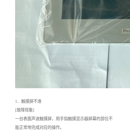
1．触摸屏不准
[故障现象]
一台表面声波触摸屏，用手指触摸显示器屏幕的部位不
能正常地完成对应的操作。