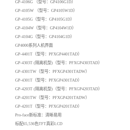
GP-4106G （型号：GP4106G1D）
GP-4105W （型号：GP4105W1D）
GP-4105G（型号：GP4105G1D）
GP-4104W（型号：GP4104W1D）
GP-4104G（型号：GP4104G1D）
GP4000系列人机界面
GP-4401T（型号：PFXGP4401TAD）
GP-4303T (隔离机型)（型号：PFXGP4303TAD）
GP-4301TW（型号：PFXGP4301TADW）
GP-4301T（型号：PFXGP4301TAD）
GP-4203T (隔离机型)（型号：PFXGP4203TAD）
GP-4201TW（型号：PFXGP4201TADW）
GP-4201T（型号：PFXGP4201TAD）
Pro-face新标准：清晰易用
标配65,536色TFT真彩LCD