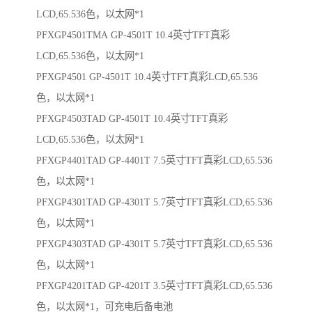
LCD,65.536色，以太网*1
PFXGP4501TMA GP-4501T 10.4英寸TFT真彩
LCD,65.536色，以太网*1
PFXGP4501 GP-4501T 10.4英寸TFT真彩LCD,65.536
色，以太网*1
PFXGP4503TAD GP-4501T 10.4英寸TFT真彩
LCD,65.536色，以太网*1
PFXGP4401TAD GP-4401T 7.5英寸TFT真彩LCD,65.536
色，以太网*1
PFXGP4301TAD GP-4301T 5.7英寸TFT真彩LCD,65.536
色，以太网*1
PFXGP4303TAD GP-4301T 5.7英寸TFT真彩LCD,65.536
色，以太网*1
PFXGP4201TAD GP-4201T 3.5英寸TFT真彩LCD,65.536
色，以太网*1，可充电后备电池