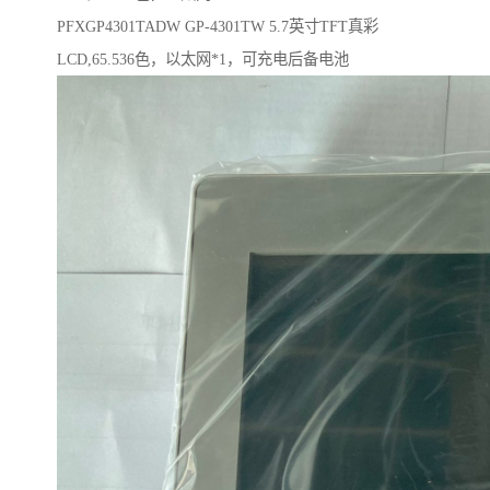
PFXGP4301TADW GP-4301TW 5.7英寸TFT真彩
LCD,65.536色，以太网*1，可充电后备电池