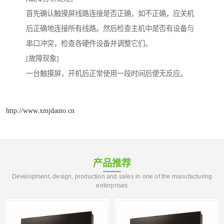
首先确认触摸屏线路连接是否正确，如不正确，应关机
后正确地连接所有线路。然后检查主机中是否有设备与
串口冲突，检查各硬件设备并调整它们。
[故障现象]
一台触摸屏，开机后正常使用一段时间后便无反应。
http://www.xmjdauto.cn
产品推荐
Development, design, production and sales in one of the manufacturing
enterprises