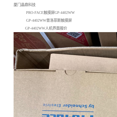
厦门晶鼎科技
PRO-FACE触摸屏GP-4402WW
GP-4402WW普洛菲斯触摸屏
GP-4402WW人机界面报价