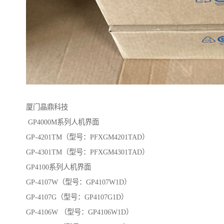
厦门晶鼎科技
GP4000M系列人机界面
GP-4201TM（型号：PFXGM4201TAD）
GP-4301TM（型号：PFXGM4301TAD）
GP4100系列人机界面
GP-4107W（型号：GP4107W1D）
GP-4107G（型号：GP4107G1D）
GP-4106W （型号：GP4106W1D）