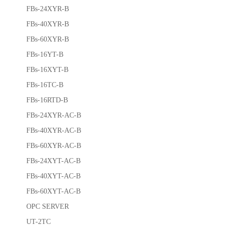
FBs-24XYR-B
FBs-40XYR-B
FBs-60XYR-B
FBs-16YT-B
FBs-16XYT-B
FBs-16TC-B
FBs-16RTD-B
FBs-24XYR-AC-B
FBs-40XYR-AC-B
FBs-60XYR-AC-B
FBs-24XYT-AC-B
FBs-40XYT-AC-B
FBs-60XYT-AC-B
OPC SERVER
UT-2TC