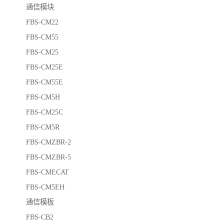
通信模块
FBS-CM22
FBS-CM55
FBS-CM25
FBS-CM25E
FBS-CM55E
FBS-CM5H
FBS-CM25C
FBS-CM5R
FBS-CMZBR-2
FBS-CMZBR-5
FBS-CMECAT
FBS-CM5EH
通信模板
FBS-CB2