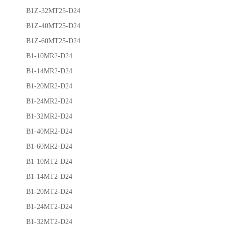
B1Z-32MT25-D24
B1Z-40MT25-D24
B1Z-60MT25-D24
B1-10MR2-D24
B1-14MR2-D24
B1-20MR2-D24
B1-24MR2-D24
B1-32MR2-D24
B1-40MR2-D24
B1-60MR2-D24
B1-10MT2-D24
B1-14MT2-D24
B1-20MT2-D24
B1-24MT2-D24
B1-32MT2-D24