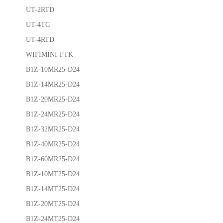
UT-2RTD
UT-4TC
UT-4RTD
WIFIMINI-FTK
B1Z-10MR25-D24
B1Z-14MR25-D24
B1Z-20MR25-D24
B1Z-24MR25-D24
B1Z-32MR25-D24
B1Z-40MR25-D24
B1Z-60MR25-D24
B1Z-10MT25-D24
B1Z-14MT25-D24
B1Z-20MT25-D24
B1Z-24MT25-D24