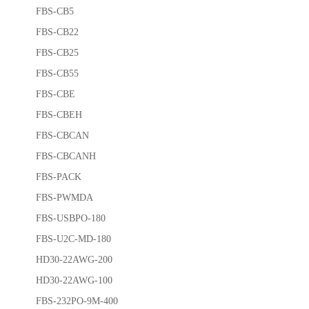
FBS-CB5
FBS-CB22
FBS-CB25
FBS-CB55
FBS-CBE
FBS-CBEH
FBS-CBCAN
FBS-CBCANH
FBS-PACK
FBS-PWMDA
FBS-USBPO-180
FBS-U2C-MD-180
HD30-22AWG-200
HD30-22AWG-100
FBS-232PO-9M-400