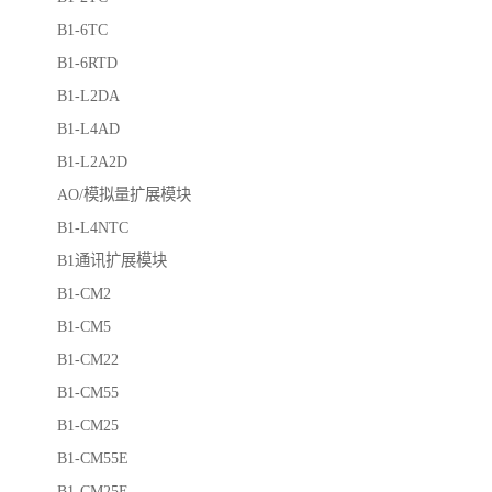
B1-6TC
B1-6RTD
B1-L2DA
B1-L4AD
B1-L2A2D
AO/模拟量扩展模块
B1-L4NTC
B1通讯扩展模块
B1-CM2
B1-CM5
B1-CM22
B1-CM55
B1-CM25
B1-CM55E
B1-CM25E