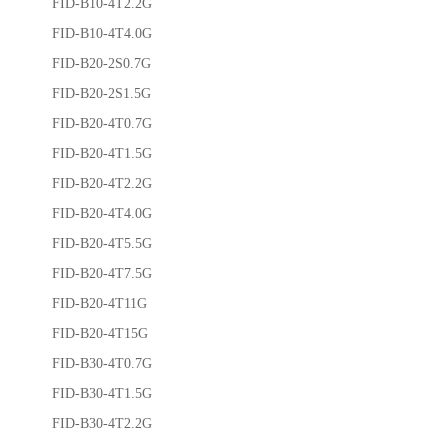
FID-B10-4T2.2G
FID-B10-4T4.0G
FID-B20-2S0.7G
FID-B20-2S1.5G
FID-B20-4T0.7G
FID-B20-4T1.5G
FID-B20-4T2.2G
FID-B20-4T4.0G
FID-B20-4T5.5G
FID-B20-4T7.5G
FID-B20-4T11G
FID-B20-4T15G
FID-B30-4T0.7G
FID-B30-4T1.5G
FID-B30-4T2.2G