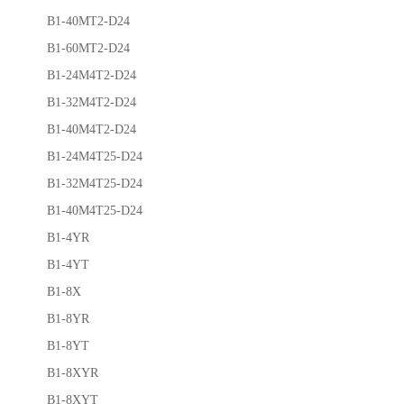
B1-40MT2-D24
B1-60MT2-D24
B1-24M4T2-D24
B1-32M4T2-D24
B1-40M4T2-D24
B1-24M4T25-D24
B1-32M4T25-D24
B1-40M4T25-D24
B1-4YR
B1-4YT
B1-8X
B1-8YR
B1-8YT
B1-8XYR
B1-8XYT