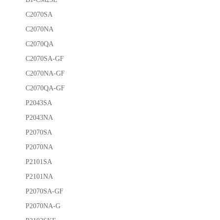
C2070SA
C2070NA
C2070QA
C2070SA-GF
C2070NA-GF
C2070QA-GF
P2043SA
P2043NA
P2070SA
P2070NA
P2101SA
P2101NA
P2070SA-GF
P2070NA-G