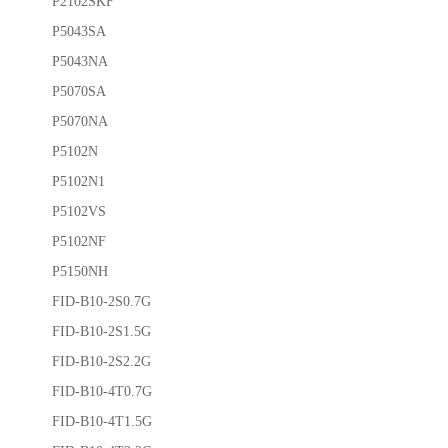
P2102SKF
P5043SA
P5043NA
P5070SA
P5070NA
P5102N
P5102N1
P5102VS
P5102NF
P5150NH
FID-B10-2S0.7G
FID-B10-2S1.5G
FID-B10-2S2.2G
FID-B10-4T0.7G
FID-B10-4T1.5G