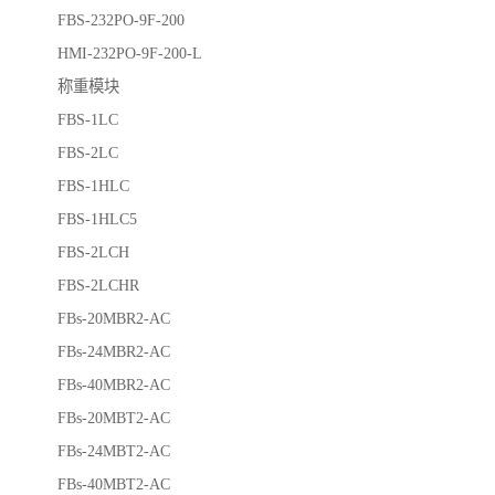
FBS-232PO-9F-200
HMI-232PO-9F-200-L
称重模块
FBS-1LC
FBS-2LC
FBS-1HLC
FBS-1HLC5
FBS-2LCH
FBS-2LCHR
FBs-20MBR2-AC
FBs-24MBR2-AC
FBs-40MBR2-AC
FBs-20MBT2-AC
FBs-24MBT2-AC
FBs-40MBT2-AC