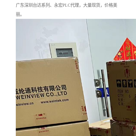
广东深圳台达系列、永宏PLC代理，大量现货，价格美
丽。