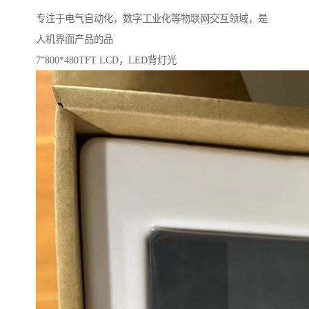
专注于电气自动化，数字工业化等物联网交互领域，是
人机界面产品的品
7”800*480TFT LCD，LED背灯光