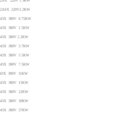
5-2AX 220V 1.5KW
2-2ASX 220V2.2KW
-43X 380V 0.75KW
-43X 380V 1.5KW
-43X 380V 2.2KW
-43X 380V 3.7KW
-43X 380V 5.5KW
-43X 380V 7.5KW
-43X 380V 11KW
0-43X 380V 15KW
0-43X 380V 22KW
0-43X 380V 30KW
0-43X 380V 37KW