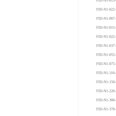
FID-N1-01
FID-N1-02
FID-N1-007
FID-N1-015
FID-N1-022
FID-N1-037
FID-N1-055
FID-N1-075
FID-N1-110
FID-N1-15
FID-N1-22
FID-N1-30
FID-N1-37