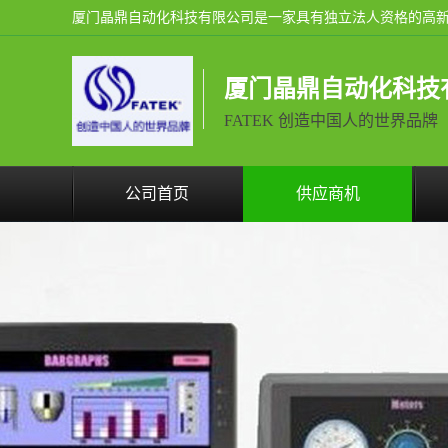
厦门晶鼎自动化科技
FATEK 创造中国人的世界品牌
公司首页
供应商机