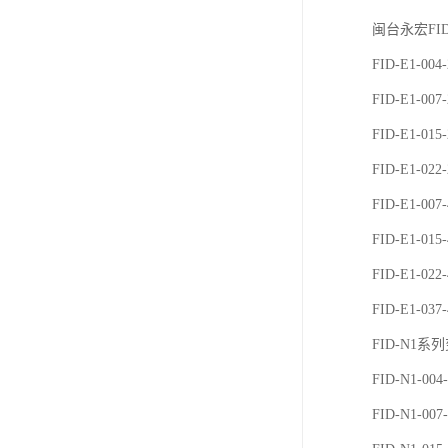
闽台永宏FI
FID-E1-00
FID-E1-00
FID-E1-01
FID-E1-02
FID-E1-007
FID-E1-015
FID-E1-022
FID-E1-037
FID-N1系
FID-N1-004
FID-N1-007