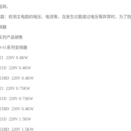
运转。
电路：检测主电路的电压、电流等，当发生过载或过电压等异常时，为了
频器
系列产品销售
D-S1系列变频器
-21 220V 0.4KW
-21D 220V 0.4KW
-21BD 220V 0.4KW
-21 220V 0.75KW
-21D 220V 0.75KW
-21BD 220V 0.4KW
-21D 220V 1.5KW
-21BD 220V 1.5KW