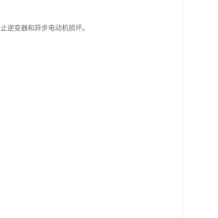
防止逆变器和异步电动机损坏。