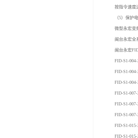
按指令速度
（5）保护
微型永宏变
闽台永宏全
闽台永宏FI
FID-S1-004
FID-S1-004
FID-S1-004
FID-S1-007
FID-S1-007
FID-S1-007
FID-S1-015
FID-S1-015