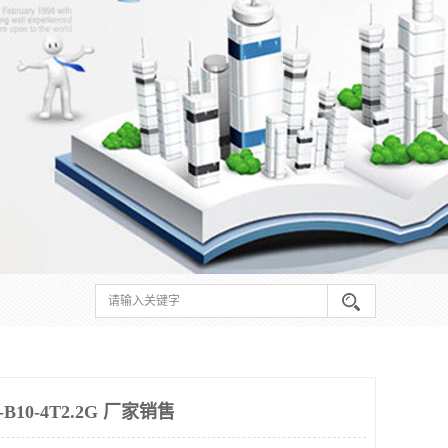
10-4T2.2G 厂家销售