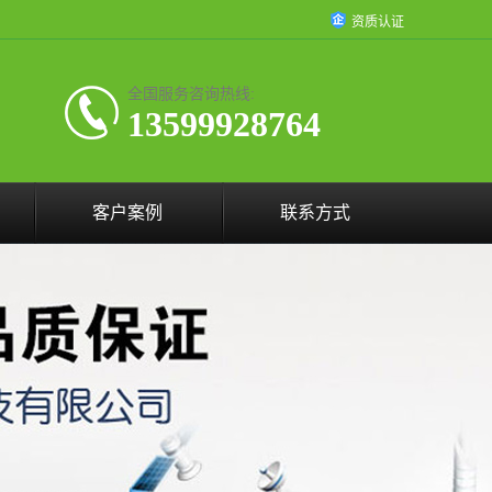
资质认证
全国服务咨询热线:
13599928764
客户案例
联系方式