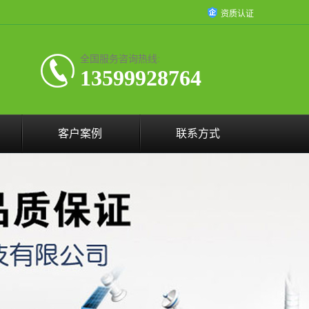
资质认证
全国服务咨询热线:
13599928764
客户案例
联系方式