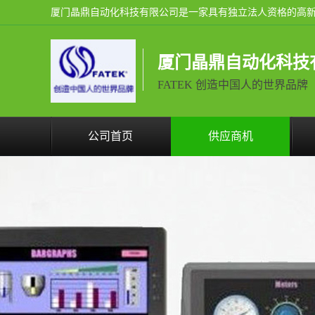
厦门晶鼎自动化科技
FATEK 创造中国人的世界品牌
公司首页
供应商机