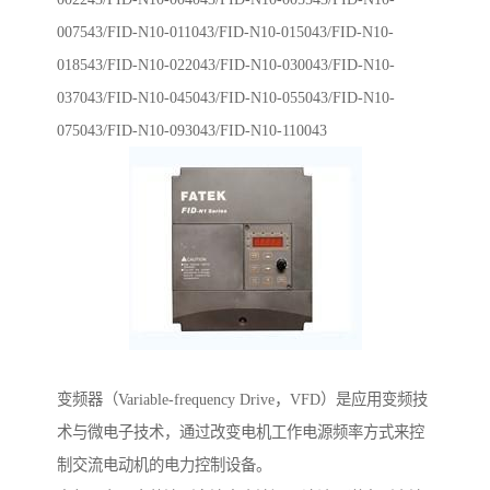
007543/FID-N10-011043/FID-N10-015043/FID-N10-
018543/FID-N10-022043/FID-N10-030043/FID-N10-
037043/FID-N10-045043/FID-N10-055043/FID-N10-
075043/FID-N10-093043/FID-N10-110043
变频器（Variable-frequency Drive，VFD）是应用变频技
术与微电子技术，通过改变电机工作电源频率方式来控
制交流电动机的电力控制设备。