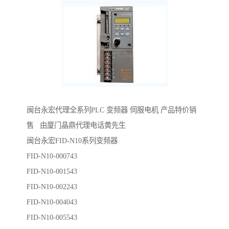
闽台永宏代理全系列PLC 变频器 伺服电机 产品特价销
售 由厦门晶鼎代理电话黄先生
闽台永宏FID-N10系列变频器
FID-N10-000743
FID-N10-001543
FID-N10-002243
FID-N10-004043
FID-N10-005543