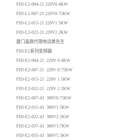
FID-L2-004-21 220V0.4KW
FID-L2-007-21 220V0.75KW
FID-L2-015-21 220V1.5KW
FID-L2-022-21 220V2.2KW
厦门晶鼎代理电话黄先生
FID-E2系列变频器
FID-E2-004-21 220V 0.4KW
FID-E2-007-21 220V 0.75KW
FID-E2-015-21 220V 1.5KW
FID-E2-022-21 220V 2.2KW
FID-E2-007-43 380V0.75KW
FID-E2-015-43 380V1.5KW
FID-E2-022-43 380V2.2KW
FID-E2-037-43 380V3.7KW
FID-E2-055-43 380V5.5KW