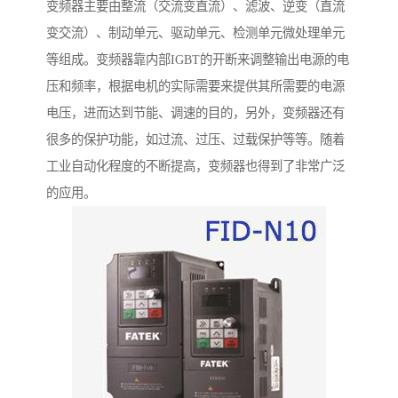
变频器主要由整流（交流变直流）、滤波、逆变（直流
变交流）、制动单元、驱动单元、检测单元微处理单元
等组成。变频器靠内部IGBT的开断来调整输出电源的电
压和频率，根据电机的实际需要来提供其所需要的电源
电压，进而达到节能、调速的目的，另外，变频器还有
很多的保护功能，如过流、过压、过载保护等等。随着
工业自动化程度的不断提高，变频器也得到了非常广泛
的应用。