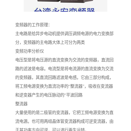
变频器的工作原理：
主电路是给异步电动机提供调压调频电源的电力变换部
分，变频器的主电路大体上可分为两类
变频功率分析仪
电压型是将电压源的直流变换为交流的变频器，直流回
路的滤波是电容。电流型是将电流源的直流变换为交流
的变频器，其直流回路滤波是电感。它由三部分构成，
将工频电源变换为直流功率的“整流器”，吸收在变流器
和逆变器产生的电压脉动的“平波回路
整流器
大量使用的是二极管的变流器，它把工频电源变换为直
流电源。也可用两组晶体管变流器构成可逆变流器，由
于其功率方向可逆，可以进行再生运转。