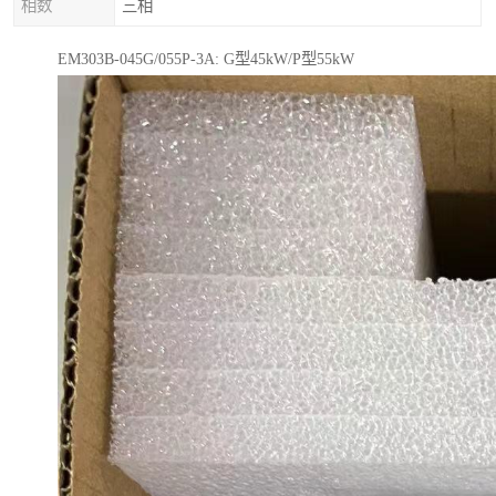
相数
三相
EM303B-045G/055P-3A: G型45kW/P型55kW