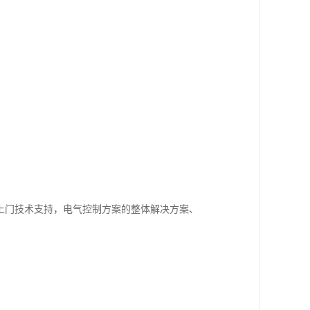
费上门技术支持，电气控制方案的整体解决方案、