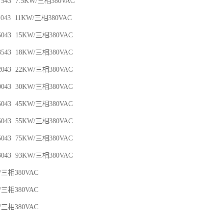
07543 7.5KW/三相380VAC
11043 11KW/三相380VAC
15043 15KW/三相380VAC
18543 18KW/三相380VAC
22043 22KW/三相380VAC
30043 30KW/三相380VAC
45043 45KW/三相380VAC
55043 55KW/三相380VAC
75043 75KW/三相380VAC
93043 93KW/三相380VAC
W/三相380VAC
W/三相380VAC
W/三相380VAC