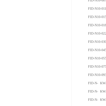
FID-N10-0
FID-N10-0
FID-N10-0
FID-N10-0
FID-N10-0
FID-N10-0
FID-N10-0
FID-N10-0
FID-N10-0
FID-N10-0
FID-N- K
FID-N- K
FID-N- K