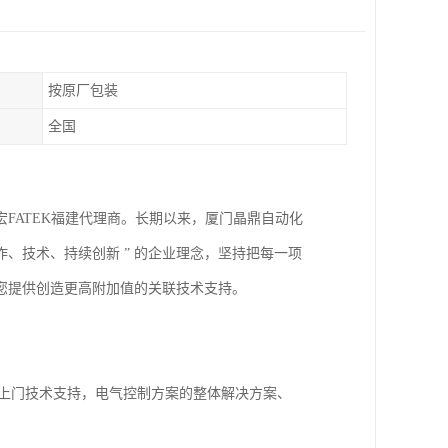
按原厂包装
全国
FATEK福建代理商。长期以来，厦门晶鼎自动化
合作、技术、持续创新 ” 的企业理念，坚持把每一项
您提供创造更高附加值的关联技术支持。
费上门技术支持，电气控制方案的整体解决方案、