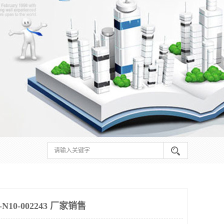
10-002243 厂家销售