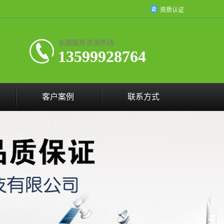
资质认证
全国服务咨询热线:
13599928764
客户案例
联系方式