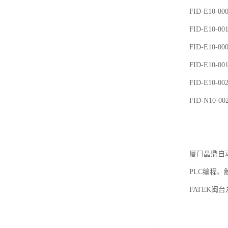
FID-E10-0
FID-E10-0
FID-E10-0
FID-E10-0
FID-E10-0
FID-N10-0
厦门晶鼎自
PLC编程
FATEK闽