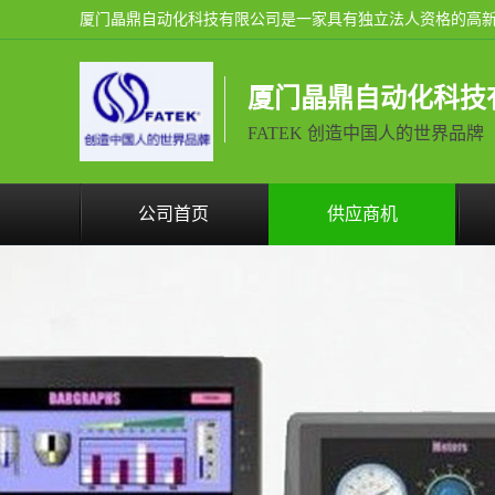
厦门晶鼎自动化科技
FATEK 创造中国人的世界品牌
公司首页
供应商机