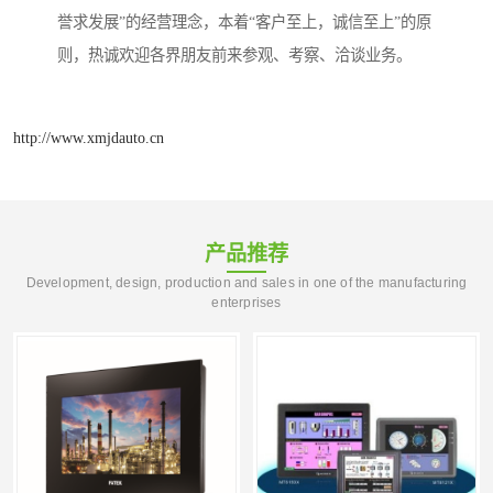
誉求发展”的经营理念，本着“客户至上，诚信至上”的原
则，热诚欢迎各界朋友前来参观、考察、洽谈业务。
http://www.xmjdauto.cn
产品推荐
Development, design, production and sales in one of the manufacturing
enterprises