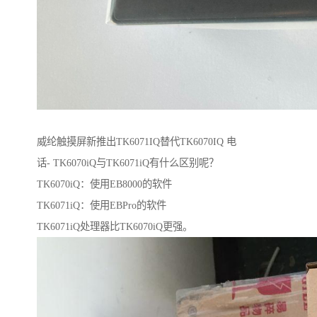
威纶触摸屏新推出TK6071IQ替代TK6070IQ 电
话- TK6070iQ与TK6071iQ有什么区别呢？
TK6070iQ：使用EB8000的软件
TK6071iQ：使用EBPro的软件
TK6071iQ处理器比TK6070iQ更强。