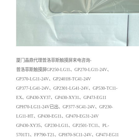
厦门晶鼎代理普洛菲斯触摸屏来电咨询-
普洛菲斯触摸屏GP250-LG11、GP270-LG11-24V、
GP370-LG11-24V、GP2401H-TC41-24V
GP377-LG41-24V、GP2301-LG41-24V、GP530-TC11-
EX、GP430-XY37、GP430-XY31、GP47J-EG11
GPH70-LG11-24V已出、GP377-SC41-24V、GP230-
LG11-HT、GP430-EG11、GP470-EG31-24V
GP430-XY35、GP230-LG11、GP2501-TC11、PL-
5701T1、FP790-T21、GPH70-SC11-24V、GP47J-EG11