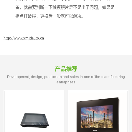
备，就需要判断一下触摸镜片是不是出了问题，如果是
指点杆破损，更换后一般就可以解决。
http://www.xmjdauto.cn
产品推荐
Development, design, production and sales in one of the manufacturing
enterprises