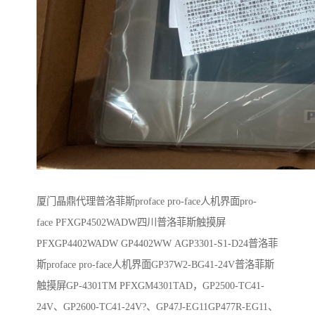
厦门晶鼎代理普洛菲斯proface pro-face人机界面pro-
face PFXGP4502WADW四川普洛菲斯触摸屏
PFXGP4402WADW GP4402WW AGP3301-S1-D24普洛菲
斯proface pro-face人机界面GP37W2-BG41-24V普洛菲斯
触摸屏GP-4301TM PFXGM4301TAD，GP2500-TC41-
24V、GP2600-TC41-24V?、GP47J-EG11GP477R-EG11、