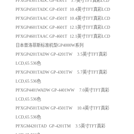
PFXGP4301TADC GP-4301T 5.7英寸TFT真彩LCD
PFXGP4501TADC GP-4501T 10.4英寸TFT真彩LCD
PFXGP4501TAAC GP-4501T 10.4英寸TFT真彩LCD
PFXGP4601TADC GP-4601T 12.1英寸TFT真彩LCD
PFXGP4601TAAC GP-4601T 12.1英寸TFT真彩LCD
日本普洛菲斯标准机型GP4000W系列
PFXGP4201TADW GP-4201TW 3.5英寸TFT真彩
LCD,65.536色
PFXGP4301TADW GP-4301TW 5.7英寸TFT真彩
LCD,65.536色
PFXGP4401WADW GP-4401WW 7.0英寸TFT真彩
LCD,65.536色
PFXGP4501TADW GP-4501TW 10.4英寸TFT真彩
LCD,65.536色
PFXGM4201TAD GP-4201TM 3.5英寸TFT真彩