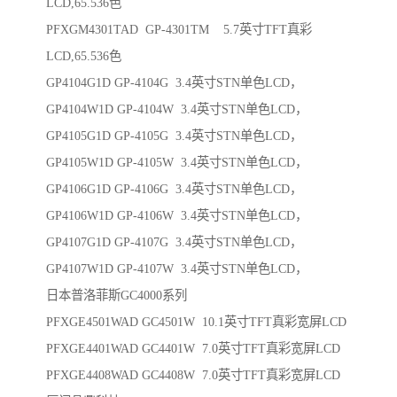
LCD,65.536色
PFXGM4301TAD GP-4301TM 5.7英寸TFT真彩
LCD,65.536色
GP4104G1D GP-4104G 3.4英寸STN单色LCD，
GP4104W1D GP-4104W 3.4英寸STN单色LCD，
GP4105G1D GP-4105G 3.4英寸STN单色LCD，
GP4105W1D GP-4105W 3.4英寸STN单色LCD，
GP4106G1D GP-4106G 3.4英寸STN单色LCD，
GP4106W1D GP-4106W 3.4英寸STN单色LCD，
GP4107G1D GP-4107G 3.4英寸STN单色LCD，
GP4107W1D GP-4107W 3.4英寸STN单色LCD，
日本普洛菲斯GC4000系列
PFXGE4501WAD GC4501W 10.1英寸TFT真彩宽屏LCD
PFXGE4401WAD GC4401W 7.0英寸TFT真彩宽屏LCD
PFXGE4408WAD GC4408W 7.0英寸TFT真彩宽屏LCD