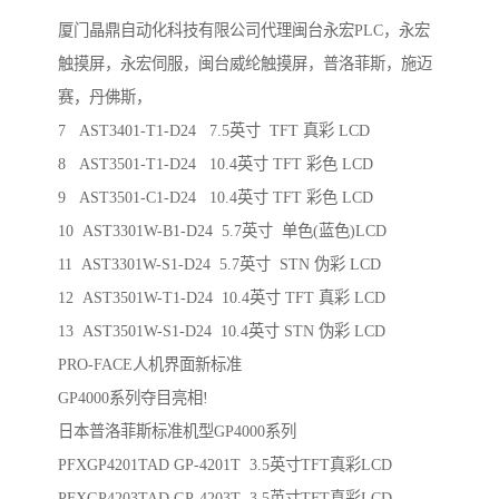
厦门晶鼎自动化科技有限公司代理闽台永宏PLC，永宏
触摸屏，永宏伺服，闽台威纶触摸屏，普洛菲斯，施迈
赛，丹佛斯，
7 AST3401-T1-D24 7.5英寸 TFT 真彩 LCD
8 AST3501-T1-D24 10.4英寸 TFT 彩色 LCD
9 AST3501-C1-D24 10.4英寸 TFT 彩色 LCD
10 AST3301W-B1-D24 5.7英寸 单色(蓝色)LCD
11 AST3301W-S1-D24 5.7英寸 STN 伪彩 LCD
12 AST3501W-T1-D24 10.4英寸 TFT 真彩 LCD
13 AST3501W-S1-D24 10.4英寸 STN 伪彩 LCD
PRO-FACE人机界面新标准
GP4000系列夺目亮相!
日本普洛菲斯标准机型GP4000系列
PFXGP4201TAD GP-4201T 3.5英寸TFT真彩LCD
PFXGP4203TAD GP-4203T 3.5英寸TFT真彩LCD