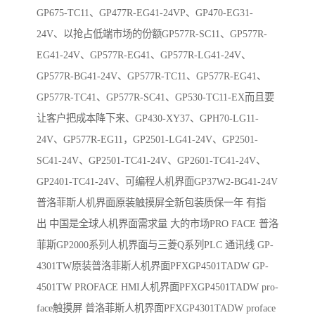
GP675-TC11、GP477R-EG41-24VP、GP470-EG31-
24V、以抢占低端市场的份额GP577R-SC11、GP577R-
EG41-24V、GP577R-EG41、GP577R-LG41-24V、
GP577R-BG41-24V、GP577R-TC11、GP577R-EG41、
GP577R-TC41、GP577R-SC41、GP530-TC11-EX而且要
让客户把成本降下来、GP430-XY37、GPH70-LG11-
24V、GP577R-EG11，GP2501-LG41-24V、GP2501-
SC41-24V、GP2501-TC41-24V、GP2601-TC41-24V、
GP2401-TC41-24V、可编程人机界面GP37W2-BG41-24V
普洛菲斯人机界面原装触摸屏全新包装质保一年 有指
出 中国是全球人机界面需求量 大的市场PRO FACE 普洛
菲斯GP2000系列人机界面与三菱Q系列PLC 通讯线 GP-
4301TW原装普洛菲斯人机界面PFXGP4501TADW GP-
4501TW PROFACE HMI人机界面PFXGP4501TADW pro-
face触摸屏 普洛菲斯人机界面PFXGP4301TADW proface