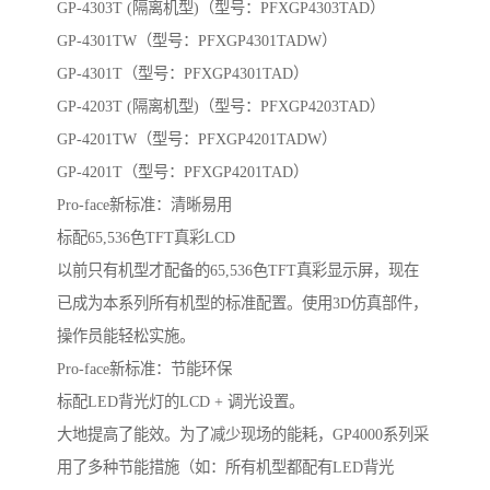
GP-4303T (隔离机型)（型号：PFXGP4303TAD）
GP-4301TW（型号：PFXGP4301TADW）
GP-4301T（型号：PFXGP4301TAD）
GP-4203T (隔离机型)（型号：PFXGP4203TAD）
GP-4201TW（型号：PFXGP4201TADW）
GP-4201T（型号：PFXGP4201TAD）
Pro-face新标准：清晰易用
标配65,536色TFT真彩LCD
以前只有机型才配备的65,536色TFT真彩显示屏，现在
已成为本系列所有机型的标准配置。使用3D仿真部件，
操作员能轻松实施。
Pro-face新标准：节能环保
标配LED背光灯的LCD + 调光设置。
大地提高了能效。为了减少现场的能耗，GP4000系列采
用了多种节能措施（如：所有机型都配有LED背光