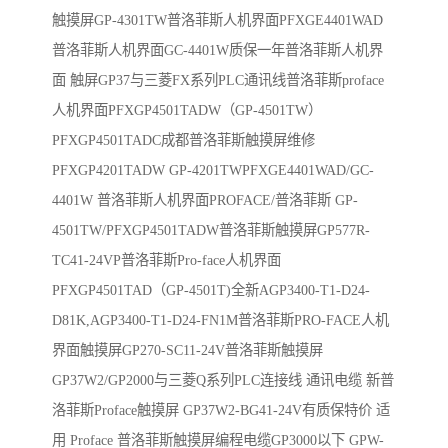
触摸屏GP-4301TW普洛菲斯人机界面PFXGE4401WAD
普洛菲斯人机界面GC-4401W质保一年普洛菲斯人机界
面 触屏GP37与三菱FX系列PLC通讯线普洛菲斯proface
人机界面PFXGP4501TADW（GP-4501TW）
PFXGP4501TADC成都普洛菲斯触摸屏维修
PFXGP4201TADW GP-4201TWPFXGE4401WAD/GC-
4401W 普洛菲斯人机界面PROFACE/普洛菲斯 GP-
4501TW/PFXGP4501TADW普洛菲斯触摸屏GP577R-
TC41-24VP普洛菲斯Pro-face人机界面
PFXGP4501TAD（GP-4501T)全新AGP3400-T1-D24-
D81K,AGP3400-T1-D24-FN1M普洛菲斯PRO-FACE人机
界面触摸屏GP270-SC11-24V普洛菲斯触摸屏
GP37W2/GP2000与三菱Q系列PLC连接线 通讯电缆 新普
洛菲斯Proface触摸屏 GP37W2-BG41-24V有质保特价 适
用 Proface 普洛菲斯触摸屏编程电缆GP3000以下 GPW-