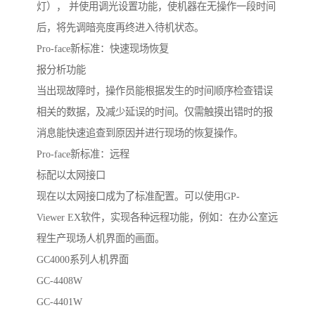
灯）， 并使用调光设置功能，使机器在无操作一段时间
后，将先调暗亮度再终进入待机状态。
Pro-face新标准：快速现场恢复
报分析功能
当出现故障时，操作员能根据发生的时间顺序检查错误
相关的数据，及减少延误的时间。仅需触摸出错时的报
消息能快速追查到原因并进行现场的恢复操作。
Pro-face新标准：远程
标配以太网接口
现在以太网接口成为了标准配置。可以使用GP-
Viewer EX软件，实现各种远程功能，例如：在办公室远
程生产现场人机界面的画面。
GC4000系列人机界面
GC-4408W
GC-4401W