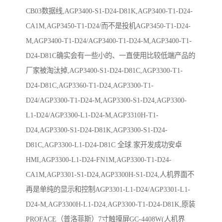
CB03数据线,AGP3400-S1-D24-D81K,AGP3400-T1-D24-
CA1M,AGP3450-T1-D24/而不是投机AGP3450-T1-D24-
M,AGP3400-T1-D24/AGP3400-T1-D24-M,AGP3400-T1-
D24-D81C确实会有一些小的、一直使用比较低端产品的
厂家被淘汰掉,AGP3400-S1-D24-D81C,AGP3300-T1-
D24-D81C,AGP3360-T1-D24,AGP3300-T1-
D24/AGP3300-T1-D24-M,AGP3300-S1-D24,AGP3300-
L1-D24/AGP3300-L1-D24-M,AGP3310H-T1-
D24,AGP3300-S1-D24-D81K,AGP3300-S1-D24-
D81C,AGP3300-L1-D24-D81C 全球.家开发成功安卓
HMI,AGP3300-L1-D24-FN1M,AGP3300-T1-D24-
CA1M,AGP3301-S1-D24,AGP3300H-S1-D24,人机界面不
再是单纯的显示和控制AGP3301-L1-D24/AGP3301-L1-
D24-M,AGP3300H-L1-D24,AGP3300-T1-D24-D81K,原装
PROFACE（普洛菲斯）7寸触摸屏GC-4408W(人机界