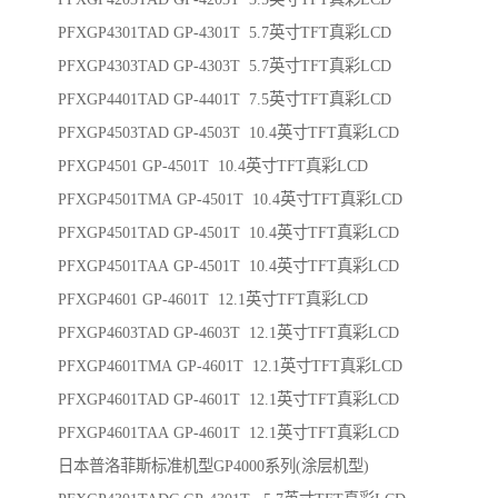
PFXGP4301TAD GP-4301T 5.7英寸TFT真彩LCD
PFXGP4303TAD GP-4303T 5.7英寸TFT真彩LCD
PFXGP4401TAD GP-4401T 7.5英寸TFT真彩LCD
PFXGP4503TAD GP-4503T 10.4英寸TFT真彩LCD
PFXGP4501 GP-4501T 10.4英寸TFT真彩LCD
PFXGP4501TMA GP-4501T 10.4英寸TFT真彩LCD
PFXGP4501TAD GP-4501T 10.4英寸TFT真彩LCD
PFXGP4501TAA GP-4501T 10.4英寸TFT真彩LCD
PFXGP4601 GP-4601T 12.1英寸TFT真彩LCD
PFXGP4603TAD GP-4603T 12.1英寸TFT真彩LCD
PFXGP4601TMA GP-4601T 12.1英寸TFT真彩LCD
PFXGP4601TAD GP-4601T 12.1英寸TFT真彩LCD
PFXGP4601TAA GP-4601T 12.1英寸TFT真彩LCD
日本普洛菲斯标准机型GP4000系列(涂层机型)