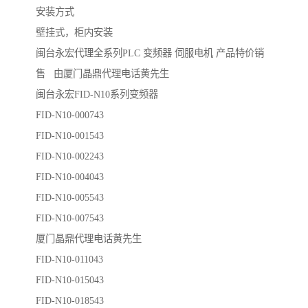
安装方式
壁挂式，柜内安装
闽台永宏代理全系列PLC 变频器 伺服电机 产品特价销
售 由厦门晶鼎代理电话黄先生
闽台永宏FID-N10系列变频器
FID-N10-000743
FID-N10-001543
FID-N10-002243
FID-N10-004043
FID-N10-005543
FID-N10-007543
厦门晶鼎代理电话黄先生
FID-N10-011043
FID-N10-015043
FID-N10-018543