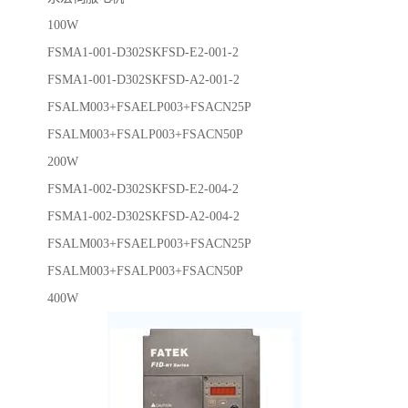
100W
FSMA1-001-D302SKFSD-E2-001-2
FSMA1-001-D302SKFSD-A2-001-2
FSALM003+FSAELP003+FSACN25P
FSALM003+FSALP003+FSACN50P
200W
FSMA1-002-D302SKFSD-E2-004-2
FSMA1-002-D302SKFSD-A2-004-2
FSALM003+FSAELP003+FSACN25P
FSALM003+FSALP003+FSACN50P
400W