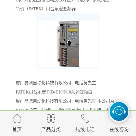
特价（FATEK）闽台永宏变频器
厦门晶鼎自动化科技有限公司 电话黄先生
FATEK闽台永宏 FID-E10/N10系列变频器
厦门晶鼎自动化科技有限公司 电话黄先生 本公司为
FATEK永宏一级代理，提供免费上门技术支持，电气控
制方案的整体解决方案、PLC编程、触摸屏编程服务，
生产设备的自动化控制系统改造，欢迎咨询！
首页
产品分类
热线电话
在线咨询