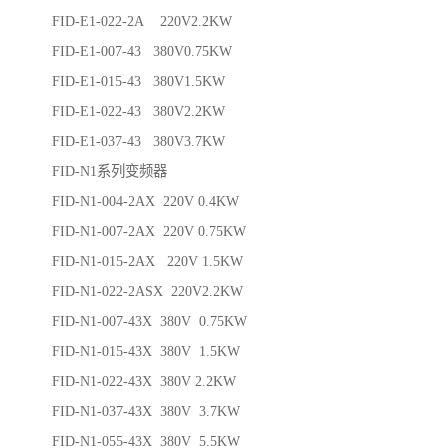
FID-E1-022-2A 220V2.2KW
FID-E1-007-43 380V0.75KW
FID-E1-015-43 380V1.5KW
FID-E1-022-43 380V2.2KW
FID-E1-037-43 380V3.7KW
FID-N1系列变频器
FID-N1-004-2AX 220V 0.4KW
FID-N1-007-2AX 220V 0.75KW
FID-N1-015-2AX 220V 1.5KW
FID-N1-022-2ASX 220V2.2KW
FID-N1-007-43X 380V 0.75KW
FID-N1-015-43X 380V 1.5KW
FID-N1-022-43X 380V 2.2KW
FID-N1-037-43X 380V 3.7KW
FID-N1-055-43X 380V 5.5KW