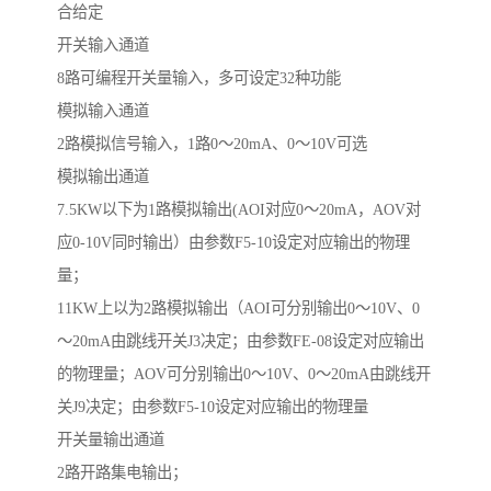
合给定
开关输入通道
8路可编程开关量输入，多可设定32种功能
模拟输入通道
2路模拟信号输入，1路0～20mA、0～10V可选
模拟输出通道
7.5KW以下为1路模拟输出(AOI对应0～20mA，AOV对
应0-10V同时输出）由参数F5-10设定对应输出的物理
量；
11KW上以为2路模拟输出（AOI可分别输出0～10V、0
～20mA由跳线开关J3决定；由参数FE-08设定对应输出
的物理量；AOV可分别输出0～10V、0～20mA由跳线开
关J9决定；由参数F5-10设定对应输出的物理量
开关量输出通道
2路开路集电输出；