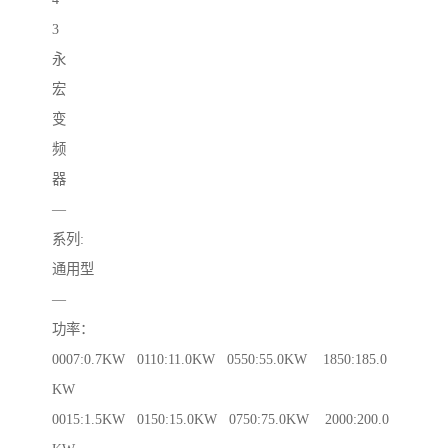
3
永
宏
变
频
器
—
系列:
通用型
—
功率：
0007:0.7KW 0110:11.0KW 0550:55.0KW 1850:185.0
KW
0015:1.5KW 0150:15.0KW 0750:75.0KW 2000:200.0