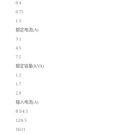
0.4
0.75
1.5
额定电流(A)
3.1
4.5
7.5
额定容量(KVA)
1.2
1.7
2.9
输入电流(A)
8.5/4.5
12/6.5
16/11