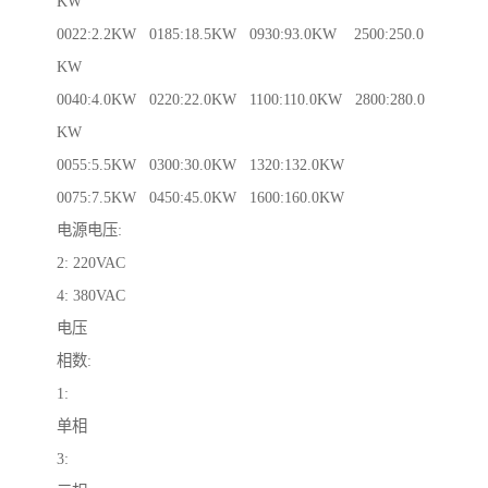
KW
0022:2.2KW 0185:18.5KW 0930:93.0KW 2500:250.0
KW
0040:4.0KW 0220:22.0KW 1100:110.0KW 2800:280.0
KW
0055:5.5KW 0300:30.0KW 1320:132.0KW
0075:7.5KW 0450:45.0KW 1600:160.0KW
电源电压:
2: 220VAC
4: 380VAC
电压
相数:
1:
单相
3: