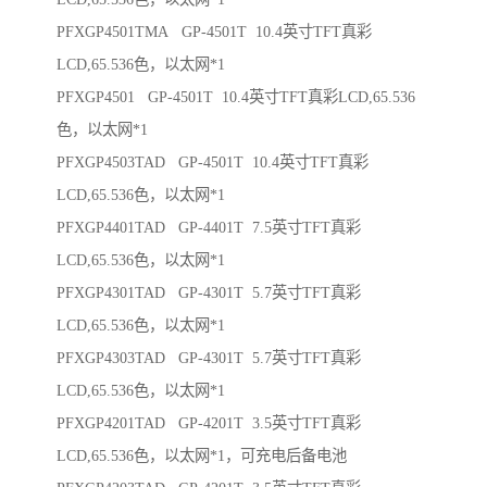
PFXGP4501TMA GP-4501T 10.4英寸TFT真彩
LCD,65.536色，以太网*1
PFXGP4501 GP-4501T 10.4英寸TFT真彩LCD,65.536
色，以太网*1
PFXGP4503TAD GP-4501T 10.4英寸TFT真彩
LCD,65.536色，以太网*1
PFXGP4401TAD GP-4401T 7.5英寸TFT真彩
LCD,65.536色，以太网*1
PFXGP4301TAD GP-4301T 5.7英寸TFT真彩
LCD,65.536色，以太网*1
PFXGP4303TAD GP-4301T 5.7英寸TFT真彩
LCD,65.536色，以太网*1
PFXGP4201TAD GP-4201T 3.5英寸TFT真彩
LCD,65.536色，以太网*1，可充电后备电池