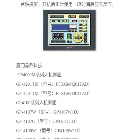
一台触摸屏，开机后正常使用一段时间后便无反应。
厦门晶鼎科技
GP4000M系列人机界面
GP-4201TM（型号：PFXGM4201TAD）
GP-4301TM（型号：PFXGM4301TAD）
GP4100系列人机界面
GP-4107W（型号：GP4107W1D）
GP-4107G（型号：GP4107G1D）
GP-4106W （型号：GP4106W1D）