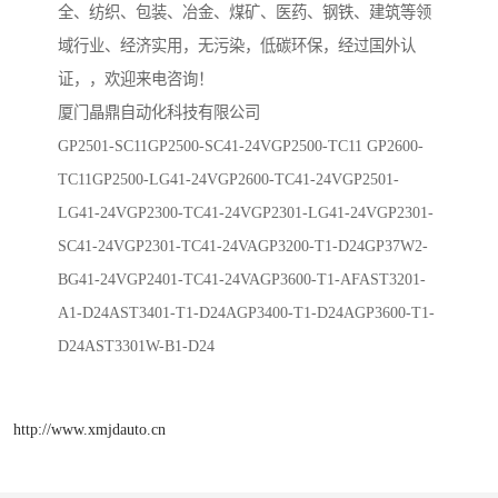
全、纺织、包装、冶金、煤矿、医药、钢铁、建筑等领
域行业、经济实用，无污染，低碳环保，经过国外认
证，，欢迎来电咨询！
厦门晶鼎自动化科技有限公司
GP2501-SC11GP2500-SC41-24VGP2500-TC11 GP2600-
TC11GP2500-LG41-24VGP2600-TC41-24VGP2501-
LG41-24VGP2300-TC41-24VGP2301-LG41-24VGP2301-
SC41-24VGP2301-TC41-24VAGP3200-T1-D24GP37W2-
BG41-24VGP2401-TC41-24VAGP3600-T1-AFAST3201-
A1-D24AST3401-T1-D24AGP3400-T1-D24AGP3600-T1-
D24AST3301W-B1-D24
http://www.xmjdauto.cn