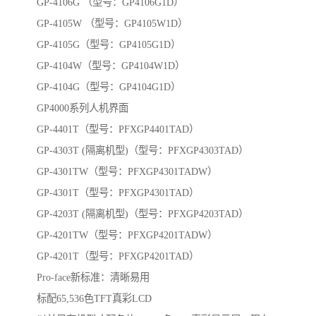
GP-4106G （型号：GP4106G1D）
GP-4105W （型号：GP4105W1D）
GP-4105G（型号：GP4105G1D）
GP-4104W（型号：GP4104W1D）
GP-4104G（型号：GP4104G1D）
GP4000系列人机界面
GP-4401T（型号：PFXGP4401TAD）
GP-4303T (隔离机型)（型号：PFXGP4303TAD）
GP-4301TW（型号：PFXGP4301TADW）
GP-4301T（型号：PFXGP4301TAD）
GP-4203T (隔离机型)（型号：PFXGP4203TAD）
GP-4201TW（型号：PFXGP4201TADW）
GP-4201T（型号：PFXGP4201TAD）
Pro-face新标准：清晰易用
标配65,536色TFT真彩LCD