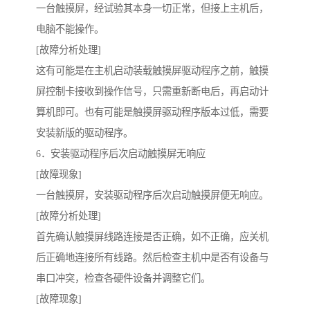
一台触摸屏，经试验其本身一切正常，但接上主机后，
电脑不能操作。
[故障分析处理]
这有可能是在主机启动装载触摸屏驱动程序之前，触摸
屏控制卡接收到操作信号，只需重新断电后，再启动计
算机即可。也有可能是触摸屏驱动程序版本过低，需要
安装新版的驱动程序。
6．安装驱动程序后次启动触摸屏无响应
[故障现象]
一台触摸屏，安装驱动程序后次启动触摸屏便无响应。
[故障分析处理]
首先确认触摸屏线路连接是否正确，如不正确，应关机
后正确地连接所有线路。然后检查主机中是否有设备与
串口冲突，检查各硬件设备并调整它们。
[故障现象]