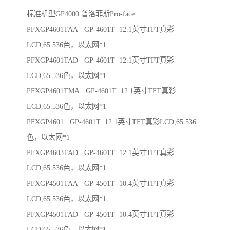
标准机型GP4000 普洛菲斯Pro-face
PFXGP4601TAA GP-4601T 12.1英寸TFT真彩
LCD,65.536色，以太网*1
PFXGP4601TAD GP-4601T 12.1英寸TFT真彩
LCD,65.536色，以太网*1
PFXGP4601TMA GP-4601T 12.1英寸TFT真彩
LCD,65.536色，以太网*1
PFXGP4601 GP-4601T 12.1英寸TFT真彩LCD,65.536
色，以太网*1
PFXGP4603TAD GP-4601T 12.1英寸TFT真彩
LCD,65.536色，以太网*1
PFXGP4501TAA GP-4501T 10.4英寸TFT真彩
LCD,65.536色，以太网*1
PFXGP4501TAD GP-4501T 10.4英寸TFT真彩
LCD,65.536色，以太网*1