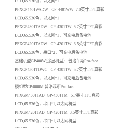
LCD,65.536色，以太网*1
PFXGP4401WADW GP-4401WW 7.0英寸TFT真彩
LCD,65.536色，以太网*1
PFXGP4301TADW GP-4301TW 5.7英寸TFT真彩
LCD,65.536色，以太网*1，可充电后备电池
PFXGP4201TADW GP-4201TW 3.5英寸TFT真彩
LCD,65.536色，串口*2，可充电后备电池
基础机型GP400W(涂层机型） 普洛菲斯Pro-face
PFXGP4301TDWC GP-4301TW 5.7英寸TFT真彩
LCD,65.536色，以太网*1，可充电后备电池
模组型GP4000M 普洛菲斯Pro-face
PFXGM4301TAD GP-4301TM 5.7英寸TFT真彩
LCD,65.536色，串口*1,以太网机型
PFXGM4201TAD GP-4201TM 3.5英寸TFT真彩
LCD,65.536色，串口*1,以太网机型