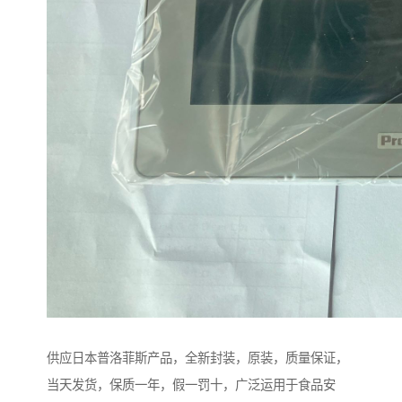
供应日本普洛菲斯产品，全新封装，原装，质量保证，
当天发货，保质一年，假一罚十，广泛运用于食品安