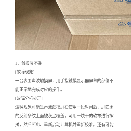
1．触摸屏不准
[故障现象]
一台表面声波触摸屏，用手指触摸显示器屏幕的部位不
能正常地完成对应的操作。
[故障分析处理]
这种现象可能是声波触摸屏在使用一段时间后，屏四周
的反射条纹上面被灰尘覆盖，可用一块干的软布进行擦
拭，然后断电、重新启动计算机并重新校准。还有可能