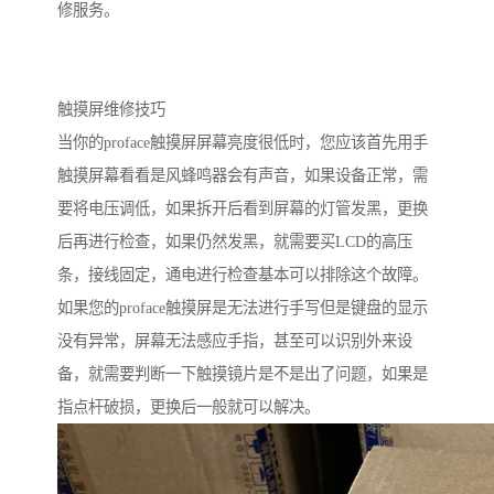
修服务。
触摸屏维修技巧
当你的proface触摸屏屏幕亮度很低时，您应该首先用手
触摸屏幕看看是风蜂鸣器会有声音，如果设备正常，需
要将电压调低，如果拆开后看到屏幕的灯管发黑，更换
后再进行检查，如果仍然发黑，就需要买LCD的高压
条，接线固定，通电进行检查基本可以排除这个故障。
如果您的proface触摸屏是无法进行手写但是键盘的显示
没有异常，屏幕无法感应手指，甚至可以识别外来设
备，就需要判断一下触摸镜片是不是出了问题，如果是
指点杆破损，更换后一般就可以解决。