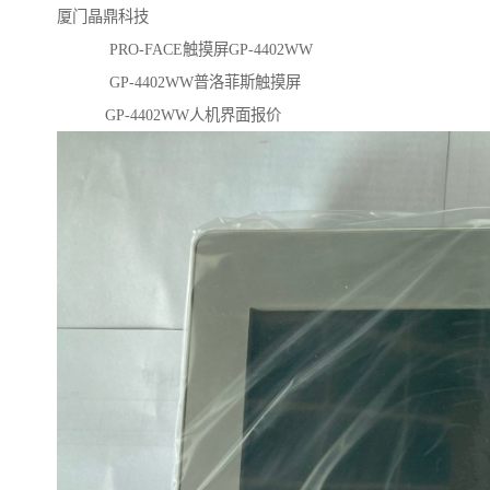
厦门晶鼎科技
PRO-FACE触摸屏GP-4402WW
GP-4402WW普洛菲斯触摸屏
GP-4402WW人机界面报价