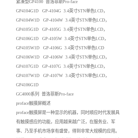
紧凑型GP4100 普洛菲斯Pro-face
GP4104G1D GP-4104G 3.4英寸STN单色LCD，
GP4104W1D GP-4104W 3.4英寸STN单色LCD，
GP4105G1D GP-4105G 3.4英寸STN单色LCD，
GP4106G1D GP-4105W 3.4英寸STN单色LCD，
GP4105W1D GP-4106G 3.4英寸STN单色LCD
GP4106W1D GP-4106W 3.4英寸STN单色LCD，
GP4107G1D GP-4107G 3.4英寸STN单色LCD，
GP4107W1D GP-4107W 3.4英寸STN单色LCD，
GP4106G1D
GC4000系列 普洛菲斯Pro-face
proface触摸屏概述
proface触摸屏是一种显示的机器，同时顺应时代发展具
有触摸感应的功能，应用越来越广泛，在服务业、军
事、乃至手机市场享有盛誉，得到非常大规模的应用。