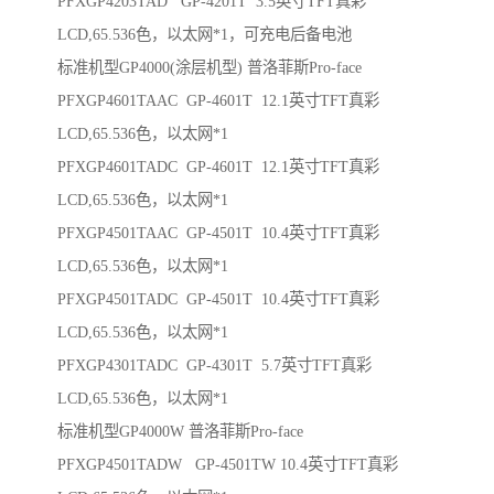
PFXGP4203TAD GP-4201T 3.5英寸TFT真彩
LCD,65.536色，以太网*1，可充电后备电池
标准机型GP4000(涂层机型) 普洛菲斯Pro-face
PFXGP4601TAAC GP-4601T 12.1英寸TFT真彩
LCD,65.536色，以太网*1
PFXGP4601TADC GP-4601T 12.1英寸TFT真彩
LCD,65.536色，以太网*1
PFXGP4501TAAC GP-4501T 10.4英寸TFT真彩
LCD,65.536色，以太网*1
PFXGP4501TADC GP-4501T 10.4英寸TFT真彩
LCD,65.536色，以太网*1
PFXGP4301TADC GP-4301T 5.7英寸TFT真彩
LCD,65.536色，以太网*1
标准机型GP4000W 普洛菲斯Pro-face
PFXGP4501TADW GP-4501TW 10.4英寸TFT真彩