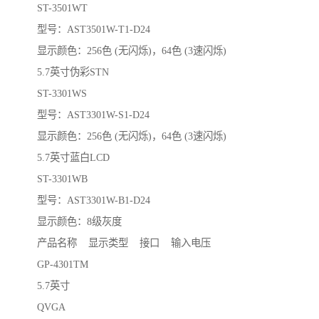
ST-3501WT
型号：AST3501W-T1-D24
显示颜色：256色 (无闪烁)，64色 (3速闪烁)
5.7英寸伪彩STN
ST-3301WS
型号：AST3301W-S1-D24
显示颜色：256色 (无闪烁)，64色 (3速闪烁)
5.7英寸蓝白LCD
ST-3301WB
型号：AST3301W-B1-D24
显示颜色：8级灰度
产品名称 显示类型 接口 输入电压
GP-4301TM
5.7英寸
QVGA