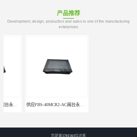
产品推荐
Development, design, production and sales in one of the manufacturing
enterprises
供应FBS-40MCR2-AC闽台永宏FATEKPLC
P5043S闽台永宏FATEK触摸屏华南区总代理
您是第
5701563
位访客