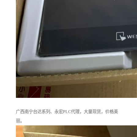
广西南宁台达系列、永宏PLC代理，大量现货，价格美
丽。