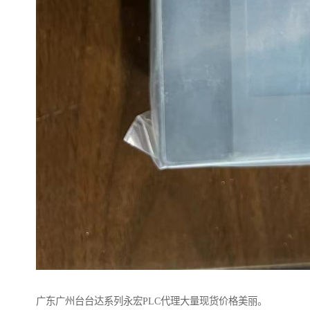
广东广州台台达系列永宏PLC代理大量现货价格美丽。