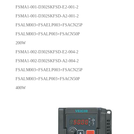
FSMA1-001-D302SKFSD-E2-001-2
FSMA1-001-D302SKFSD-A2-001-2
FSALM003+FSAELP003+FSACN25P
FSALM003+FSALP003+FSACN50P
200W
FSMA1-002-D302SKFSD-E2-004-2
FSMA1-002-D302SKFSD-A2-004-2
FSALM003+FSAELP003+FSACN25P
FSALM003+FSALP003+FSACN50P
400W