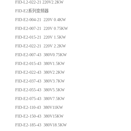
FID-L2-022-21 220V2.2KW
FID-E2系列变频器
FID-E2-004-21 220V 0.4KW
FID-E2-007-21 220V 0.75KW
FID-E2-015-21 220V 1.5KW
FID-E2-022-21 220V 2.2KW
FID-E2-007-43 380V0.75KW
FID-E2-015-43 380V1.5KW
FID-E2-022-43 380V2.2KW
FID-E2-037-43 380V3.7KW
FID-E2-055-43 380V5.5KW
FID-E2-075-43 380V7.5KW
FID-E2-110-43 380V11KW
FID-E2-150-43 380V15KW
FID-E2-185-43 380V18.5KW