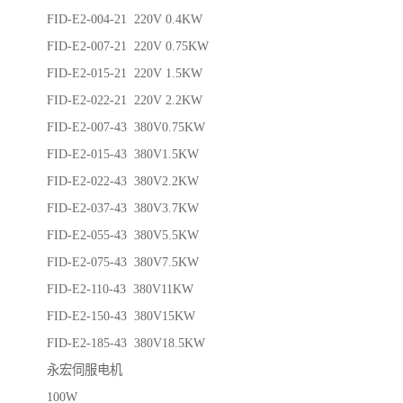
FID-E2-004-21 220V 0.4KW
FID-E2-007-21 220V 0.75KW
FID-E2-015-21 220V 1.5KW
FID-E2-022-21 220V 2.2KW
FID-E2-007-43 380V0.75KW
FID-E2-015-43 380V1.5KW
FID-E2-022-43 380V2.2KW
FID-E2-037-43 380V3.7KW
FID-E2-055-43 380V5.5KW
FID-E2-075-43 380V7.5KW
FID-E2-110-43 380V11KW
FID-E2-150-43 380V15KW
FID-E2-185-43 380V18.5KW
永宏伺服电机
100W