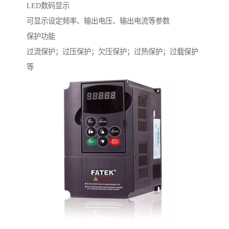
LED数码显示
可显示设定频率、输出电压、输出电流等参数
保护功能
过流保护；过压保护；欠压保护；过热保护；过载保护
等