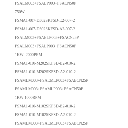
FSALM003+FSALP003+FSACN50P
750W
FSMA1-007-D302SKFSD-E2-007-2
FSMA1-007-D302SKFSD-A2-007-2
FSALM003+FSAELP003+FSACN25P
FSALM003+FSALP003+FSACN50P
1KW 2000PRM
FSMA1-010-M202SKFSD-E2-010-2
FSMA1-010-M202SKFSD-A2-010-2
FSAMLM003+FSAEMLP003+FSAECN25P
FSAMLM003+FSAMLP003+FSACN50P
1KW 1000RPM
FSMA1-010-M102SKFSD-E2-010-2
FSMA1-010-M102SKFSD-A2-010-2
FSAMLM003+FSAEMLP003+FSAECN25P