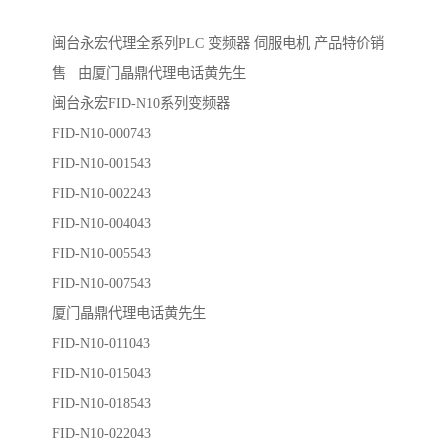
闽台永宏代理全系列PLC 变频器 伺服电机 产品特价销
售 由厦门晶鼎代理电话黄先生
闽台永宏FID-N10系列变频器
FID-N10-000743
FID-N10-001543
FID-N10-002243
FID-N10-004043
FID-N10-005543
FID-N10-007543
厦门晶鼎代理电话黄先生
FID-N10-011043
FID-N10-015043
FID-N10-018543
FID-N10-022043