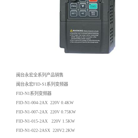
闽台永宏全系列产品销售
闽台永宏FID-S1系列变频器
FID-N1系列变频器
FID-N1-004-2AX 220V 0.4KW
FID-N1-007-2AX 220V 0.75KW
FID-N1-015-2AX 220V 1.5KW
FID-N1-022-2ASX 220V2.2KW