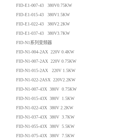
FID-E1-007-43 380V0.75KW
FID-E1-015-43 380V1.5KW
FID-E1-022-43 380V2.2KW
FID-E1-037-43 380V3.7KW
FID-N1系列变频器
FID-N1-004-2AX 220V 0.4KW
FID-N1-007-2AX 220V 0.75KW
FID-N1-015-2AX 220V 1.5KW
FID-N1-022-2ASX 220V2.2KW
FID-N1-007-43X 380V 0.75KW
FID-N1-015-43X 380V 1.5KW
FID-N1-022-43X 380V 2.2KW
FID-N1-037-43X 380V 3.7KW
FID-N1-055-43X 380V 5.5KW
FID-N1-075-43X 380V 7.5KW