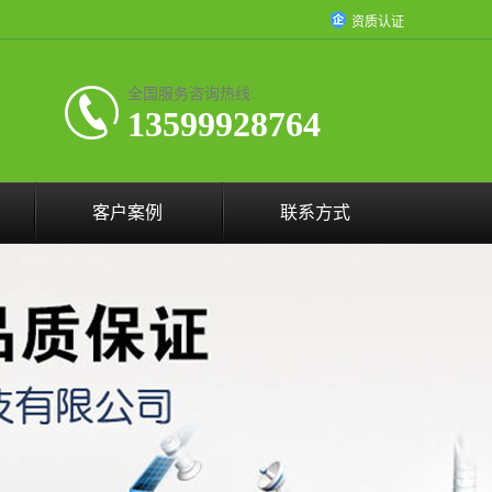
资质认证
全国服务咨询热线:
13599928764
客户案例
联系方式