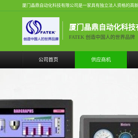
厦门晶鼎自动化科技
FATEK 创造中国人的世界品牌
公司首页
供应商机