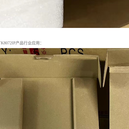
K8072IP产品行业应用：