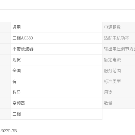
通用
电源相数
三相AC380
适配电机功率
不带滤波器
输出电压调节方
现货
额定电流
全国
服务范围
有
标准类型
数显
用途
变频器
数量
三相
/022P-3B