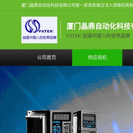
厦门晶鼎自动化科技
FATEK 创造中国人的世界品牌
公司首页
供应商机