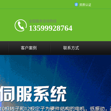
资质认证
全国服务咨询热线:
13599928764
客户案例
联系方式