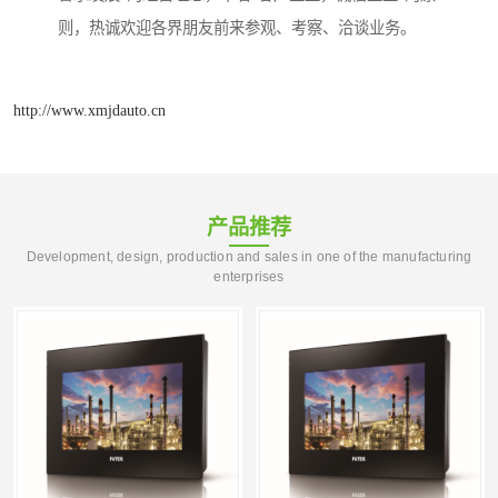
则，热诚欢迎各界朋友前来参观、考察、洽谈业务。
http://www.xmjdauto.cn
产品推荐
Development, design, production and sales in one of the manufacturing
enterprises