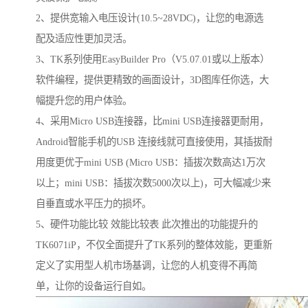
2、提供宽输入电压设计(10.5~28VDC)，让您的电源选
配及适应性更加灵活。
3、TK系列使用EasyBuilder Pro（V5.07.01或以上版本）
软件编程，提供更精致的画面设计，3D图库任你选，大
幅提升您的用户体验。
4、采用Micro USB连接器，比mini USB连接器更耐用，
Android智能手机的USB 连接线就可直接使用，其插拔耐
用度更优于mini USB (Micro USB：插拔次数高达1万次
以上；mini USB：插拔次数5000次以上)，可大幅减少来
自垂直或水平压力的损坏。
5、硬件功能比较 效能比较表 此次推出的功能提升的
TK6071iP，不仅全面提升了TK系列的整体效能，更重新
定义了实用型人机市场基调，让您的人机变得不再简
单，让你的设备运行自如。